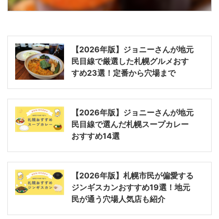
【2026年版】ジョニーさんが地元
民目線で厳選した札幌グルメおす
すめ23選！定番から穴場まで
【2026年版】ジョニーさんが地元
民目線で選んだ札幌スープカレー
おすすめ14選
【2026年版】札幌市民が偏愛する
ジンギスカンおすすめ19選！地元
民が通う穴場人気店も紹介