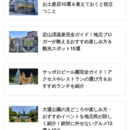
お土産店10選＆覚えておくと役立
つこと
定山渓温泉完全ガイド！地元ブロ
ガーが教えるおすすめ楽しみ方＆
観光スポット10選
サッポロビール園完全ガイド！ア
クセスやレストランの選び方＆お
すすめランチを紹介
大通公園の見どころや楽しみ方・
おすすめイベントを地元民が詳し
く紹介！絶対に外せないグルメ12