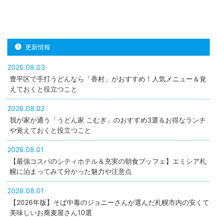
更新情報
2026.08.03
豊平区で手打うどんなら「香村」がおすすめ！人気メニュー＆覚
えておくと役立つこと
2026.08.02
我が家が通う「うどん家 こむぎ」のおすすめ3選＆お得なランチ
や覚えておくと役立つこと
2026.08.01
【最強コスパのシティホテル＆充実の朝食ブッフェ】エミシア札
幌に泊まってみて分かった魅力や注意点
2026.08.01
【2026年版】そば中毒のジョニーさんが選んだ札幌市内の安くて
美味しいお蕎麦屋さん10選