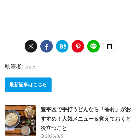
執筆者:
ジョニー
最新記事はこちら
豊平区で手打うどんなら「香村」がお
すすめ！人気メニュー＆覚えておくと
役立つこと
2026/8/5