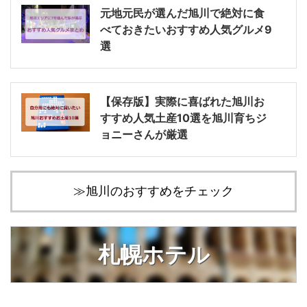
元地元民が選んだ旭川で絶対に食
べておきたいおすすめ人気グルメ9
選
【保存版】実際に喜ばれた旭川お
すすめ人気土産10選を旭川育ちジ
ョニーさんが厳選
≫旭川のおすすめをチェック
札幌ホテル