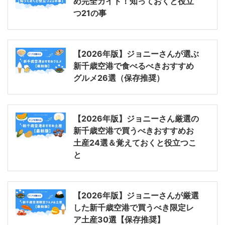
め完全ガイド！知っておくと役立
つ21の事
【2026年版】ジョニーさんが選ぶ
新千歳空港で食べるべきおすすめ
グルメ26選（保存推奨）
【2026年版】ジョニーさん厳選の
新千歳空港で買うべきおすすめお
土産24選＆覚えておくと役立つこ
と
【2026年版】ジョニーさんが厳選
した新千歳空港で買うべき限定レ
ア土産30選【保存推奨】