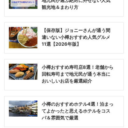
地元民が選ぶ絶対に外せない人気
観光地＆まわり方
【保存版】ジョニーさんが通う間
違いない小樽おすすめ人気グルメ
11選【2026年版】
小樽おすすめ寿司店8選！老舗から
回転寿司まで地元民が通う本当に
おいしいお店を厳選紹介
小樽のおすすめホテル4選！泊まっ
てよかったと思えるホテルをコス
パ＆雰囲気で厳選