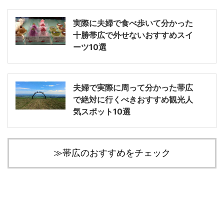
実際に夫婦で食べ歩いて分かった
十勝帯広で外せないおすすめスイ
ーツ10選
夫婦で実際に周って分かった帯広
で絶対に行くべきおすすめ観光人
気スポット10選
≫帯広のおすすめをチェック