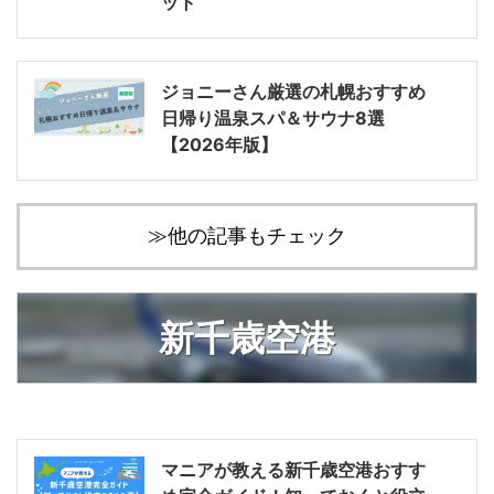
ット
ジョニーさん厳選の札幌おすすめ
日帰り温泉スパ＆サウナ8選
【2026年版】
≫他の記事もチェック
新千歳空港
マニアが教える新千歳空港おすす