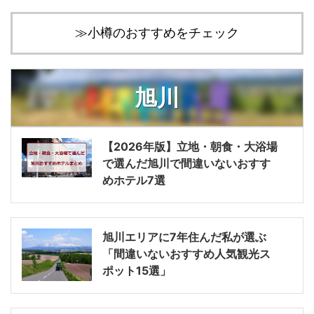
≫小樽のおすすめをチェック
旭川
【2026年版】立地・朝食・大浴場
で選んだ旭川で間違いないおすす
めホテル7選
旭川エリアに7年住んだ私が選ぶ
「間違いないおすすめ人気観光ス
ポット15選」