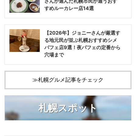
さんが選んだ札幌市民が通うおす
すめルーカレー店14選
【2026年】ジョニーさんが厳選す
る地元民が並ぶ札幌おすすめシメ
パフェ店9選！夜パフェの定番から
穴場まで
≫札幌グルメ記事をチェック
札幌スポット