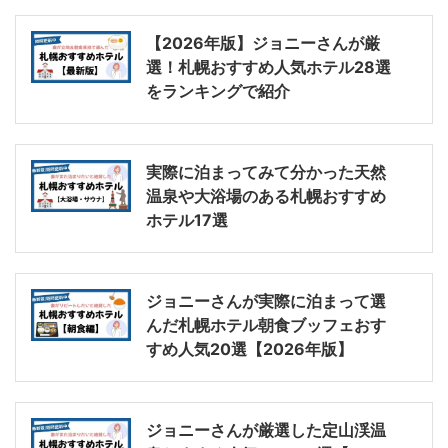
【2026年版】ジョニーさんが厳
選！札幌おすすめ人気ホテル28選
をランキングで紹介
実際に泊まってみて分かった天然
温泉や大浴場のある札幌おすすめ
ホテル17選
ジョニーさんが実際に泊まって選
んだ札幌ホテル朝食ブッフェおす
すめ人気20選【2026年版】
ジョニーさんが厳選した定山渓温