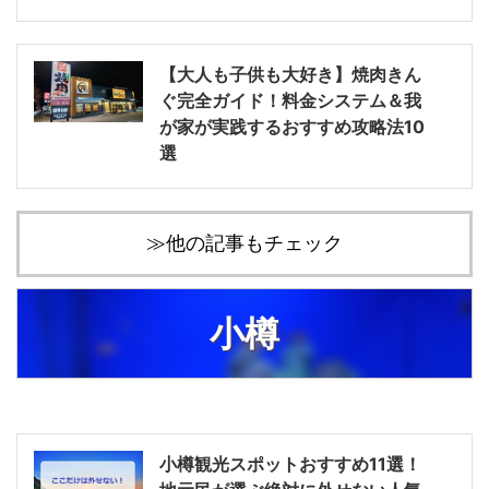
【大人も子供も大好き】焼肉きん
ぐ完全ガイド！料金システム＆我
が家が実践するおすすめ攻略法10
選
≫他の記事もチェック
小樽
小樽観光スポットおすすめ11選！