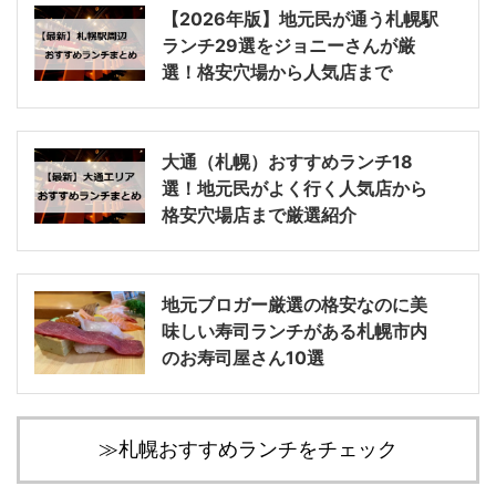
【2026年版】地元民が通う札幌駅
ランチ29選をジョニーさんが厳
選！格安穴場から人気店まで
大通（札幌）おすすめランチ18
選！地元民がよく行く人気店から
格安穴場店まで厳選紹介
地元ブロガー厳選の格安なのに美
味しい寿司ランチがある札幌市内
のお寿司屋さん10選
≫札幌おすすめランチをチェック