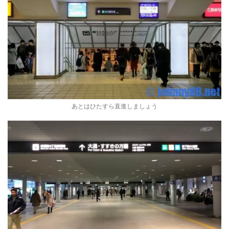
あとはひたすら直進しましょう