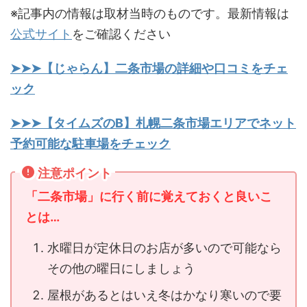
※記事内の情報は取材当時のものです。最新情報は
公式サイト
をご確認ください
➤➤➤【じゃらん】二条市場の詳細や口コミをチェ
ック
➤➤➤【タイムズのB】札幌二条市場エリアでネット
予約可能な駐車場をチェック
注意ポイント
「二条市場」に行く前に覚えておくと良いこ
とは…
水曜日が定休日のお店が多いので可能なら
その他の曜日にしましょう
屋根があるとはいえ冬はかなり寒いので要