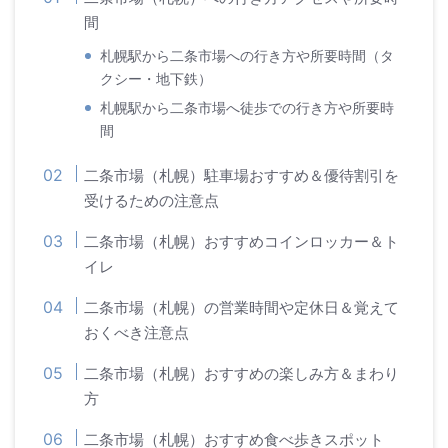
間
札幌駅から二条市場への行き方や所要時間（タ
クシー・地下鉄）
札幌駅から二条市場へ徒歩での行き方や所要時
間
二条市場（札幌）駐車場おすすめ＆優待割引を
受けるための注意点
二条市場（札幌）おすすめコインロッカー＆ト
イレ
二条市場（札幌）の営業時間や定休日＆覚えて
おくべき注意点
二条市場（札幌）おすすめの楽しみ方＆まわり
方
二条市場（札幌）おすすめ食べ歩きスポット