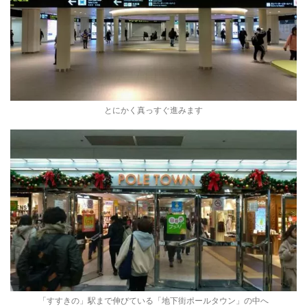
とにかく真っすぐ進みます
「すすきの」駅まで伸びている「地下街ポールタウン」の中へ