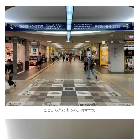
ここから外に出るのがおすすめ