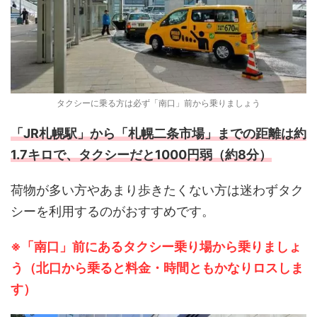
タクシーに乗る方は必ず「南口」前から乗りましょう
「JR札幌駅」から「札幌二条市場」までの距離は約
1.7キロで、タクシーだと1000円弱（約8分）
荷物が多い方やあまり歩きたくない方は迷わずタク
シーを利用するのがおすすめです。
※「南口」前にあるタクシー乗り場から乗りましょ
う（北口から乗ると料金・時間ともかなりロスしま
す）