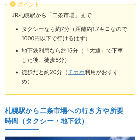
ポイント
JR札幌駅から「二条市場」まで
タクシーなら約7分（距離約1.7キロなので
1000円以下で行けるはず）
地下鉄利用なら約15分（「大通」で下車
した後、徒歩5分）
徒歩だと約20分（
チカホ
利用がおすす
め）
札幌駅から二条市場への行き方や所要
時間（タクシー・地下鉄）