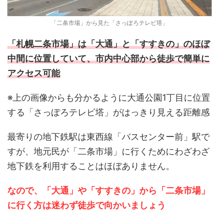
「二条市場」から見た「さっぽろテレビ塔」
「札幌二条市場」は「大通」と「すすきの」のほぼ
中間に位置していて、市内中心部から徒歩で簡単に
アクセス可能
※上の画像からも分かるように大通公園1丁目に位置
する「さっぽろテレビ塔」がはっきり見える距離感
最寄りの地下鉄駅は東西線「バスセンター前」駅で
すが、地元民が「二条市場」に行くためにわざわざ
地下鉄を利用することはほぼありません。
なので、「大通」や「すすきの」から「二条市場」
に行く方は迷わず徒歩で向かいましょう