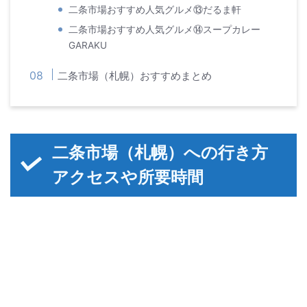
二条市場おすすめ人気グルメ⑬だるま軒
二条市場おすすめ人気グルメ⑭スープカレー
GARAKU
二条市場（札幌）おすすめまとめ
二条市場（札幌）への行き方
アクセスや所要時間