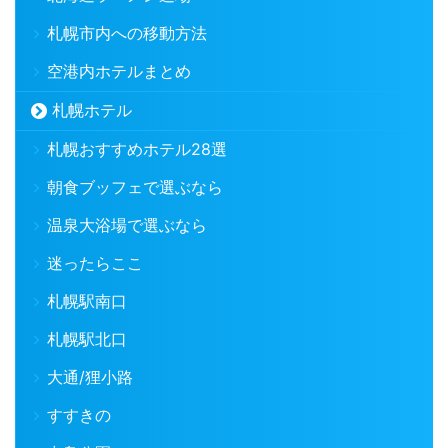
札幌市内への移動方法
空港内ホテルまとめ
札幌ホテル
札幌おすすめホテル28選
朝食ブッフェで選ぶなら
温泉大浴場で選ぶなら
迷ったらここ
札幌駅南口
札幌駅北口
大通/狸小路
すすきの