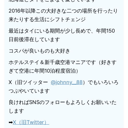
2016年以降この大好きな二つの場所を行ったり
来たりする生活にシフトチェンジ
最近はタイにいる期間が少し長めで、年間150
日前後滞在しています
コスパが良いものも大好き
ホテルステイ＆新千歳空港マニアです（好きす
ぎて空港に年間10泊程度宿泊）
X（旧ツイッター
@johnny__88
）でもいろいろ
つぶやいています
良ければSNSのフォローもよろしくお願いいた
します
➡
X（旧Twitter）