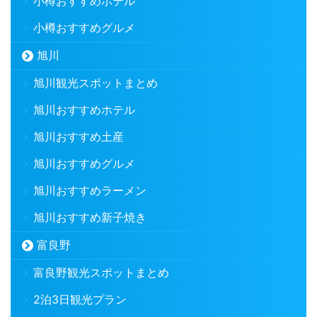
小樽おすすめホテル
小樽おすすめグルメ
旭川
旭川観光スポットまとめ
旭川おすすめホテル
旭川おすすめ土産
旭川おすすめグルメ
旭川おすすめラーメン
旭川おすすめ新子焼き
富良野
富良野観光スポットまとめ
2泊3日観光プラン