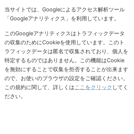
当サイトでは、Googleによるアクセス解析ツール
「Googleアナリティクス」を利用しています。
このGoogleアナリティクスはトラフィックデータ
の収集のためにCookieを使用しています。このト
ラフィックデータは匿名で収集されており、個人を
特定するものではありません。この機能はCookie
を無効にすることで収集を拒否することが出来ます
ので、お使いのブラウザの設定をご確認ください。
この規約に関して、詳しくは
ここをクリック
してく
ださい。