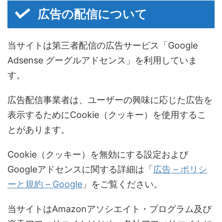
広告の配信について
当サイトは第三者配信の広告サービス「Google
Adsense グーグルアドセンス」を利用していま
す。
広告配信事業者は、ユーザーの興味に応じた広告を
表示するためにCookie（クッキー）を使用するこ
とがあります。
Cookie（クッキー）を無効にする設定および
Googleアドセンスに関する詳細は「
広告 – ポリシ
ーと規約 – Google
」をご覧ください。
当サイトはAmazonアソシエイト・プログラム及び