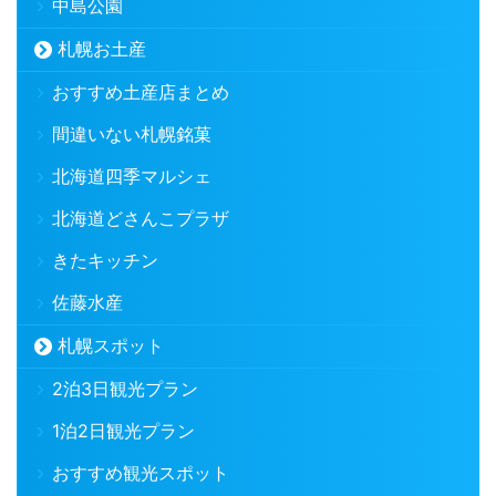
中島公園
札幌お土産
おすすめ土産店まとめ
間違いない札幌銘菓
北海道四季マルシェ
北海道どさんこプラザ
きたキッチン
佐藤水産
札幌スポット
2泊3日観光プラン
1泊2日観光プラン
おすすめ観光スポット