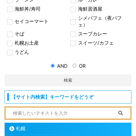
海鮮丼/寿司
海鮮居酒屋
シメパフェ（夜パフ
セイコーマート
ェ）
そば
スープカレー
札幌お土産
スイーツ/カフェ
うどん
AND
OR
検索
【サイト内検索】キーワードをどうぞ
札幌