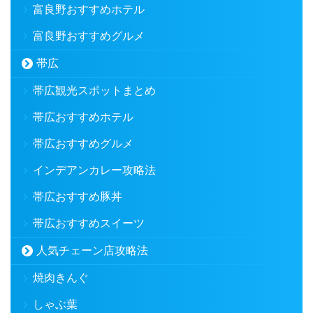
富良野おすすめホテル
富良野おすすめグルメ
帯広
帯広観光スポットまとめ
帯広おすすめホテル
帯広おすすめグルメ
インデアンカレー攻略法
帯広おすすめ豚丼
帯広おすすめスイーツ
人気チェーン店攻略法
焼肉きんぐ
しゃぶ葉