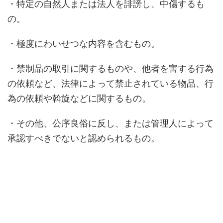
・特定の自然人または法人を誹謗し、中傷するも
の。
・極度にわいせつな内容を含むもの。
・禁制品の取引に関するものや、他者を害する行為
の依頼など、法律によって禁止されている物品、行
為の依頼や斡旋などに関するもの。
・その他、公序良俗に反し、または管理人によって
承認すべきでないと認められるもの。