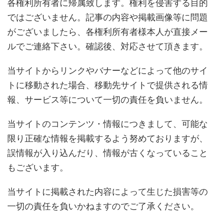
各権利所有者に帰属致します。権利を侵害する目的
ではございません。記事の内容や掲載画像等に問題
がございましたら、各権利所有者様本人が直接メー
ルでご連絡下さい。確認後、対応させて頂きます。
当サイトからリンクやバナーなどによって他のサイ
トに移動された場合、移動先サイトで提供される情
報、サービス等について一切の責任を負いません。
当サイトのコンテンツ・情報につきまして、可能な
限り正確な情報を掲載するよう努めておりますが、
誤情報が入り込んだり、情報が古くなっていること
もございます。
当サイトに掲載された内容によって生じた損害等の
一切の責任を負いかねますのでご了承ください。