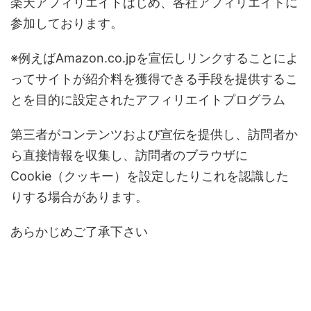
楽天アフィリエイトはじめ、各社アフィリエイトに
参加しております。
※例えばAmazon.co.jpを宣伝しリンクすることによ
ってサイトが紹介料を獲得できる手段を提供するこ
とを目的に設定されたアフィリエイトプログラム
第三者がコンテンツおよび宣伝を提供し、訪問者か
ら直接情報を収集し、訪問者のブラウザに
Cookie（クッキー）を設定したりこれを認識した
りする場合があります。
あらかじめご了承下さい