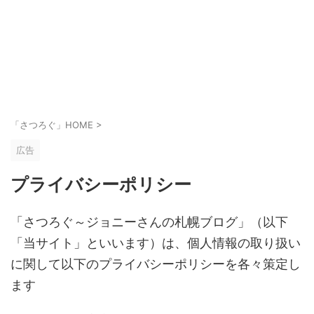
「さつろぐ」HOME
>
広告
プライバシーポリシー
「さつろぐ～ジョニーさんの札幌ブログ」（以下
「当サイト」といいます）は、個人情報の取り扱い
に関して以下のプライバシーポリシーを各々策定し
ます