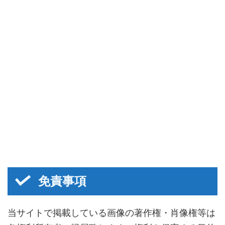
免責事項
当サイトで掲載している画像の著作権・肖像権等は