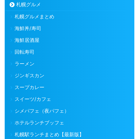
札幌グルメ
札幌グルメまとめ
海鮮丼/寿司
海鮮居酒屋
回転寿司
ラーメン
ジンギスカン
スープカレー
スイーツ/カフェ
シメパフェ（夜パフェ）
ホテルランチブッフェ
札幌駅ランチまとめ【最新版】