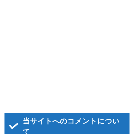
当サイトへのコメントについ
て