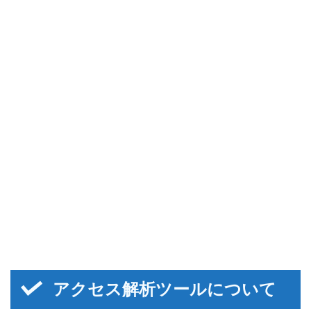
アクセス解析ツールについて