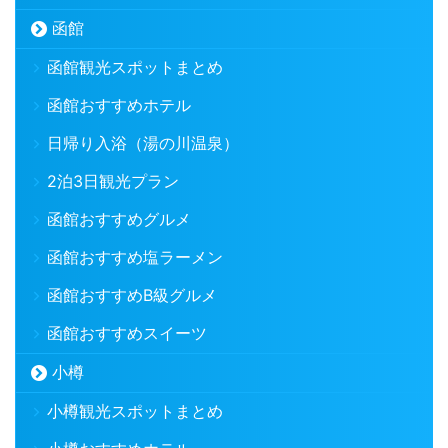
函館
函館観光スポットまとめ
函館おすすめホテル
日帰り入浴（湯の川温泉）
2泊3日観光プラン
函館おすすめグルメ
函館おすすめ塩ラーメン
函館おすすめB級グルメ
函館おすすめスイーツ
小樽
小樽観光スポットまとめ