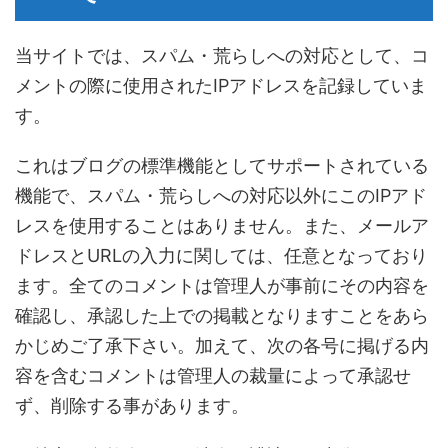
当サイトでは、スパム・荒らしへの対応として、コ
メントの際に使用されたIPアドレスを記録していま
す。
これはブログの標準機能としてサポートされている
機能で、スパム・荒らしへの対応以外にこのIPアド
レスを使用することはありません。また、メールア
ドレスとURLの入力に関しては、任意となっており
ます。全てのコメントは管理人が事前にその内容を
確認し、承認した上での掲載となりますことをあら
かじめご了承下さい。加えて、次の各号に掲げる内
容を含むコメントは管理人の裁量によって承認せ
ず、削除する事があります。