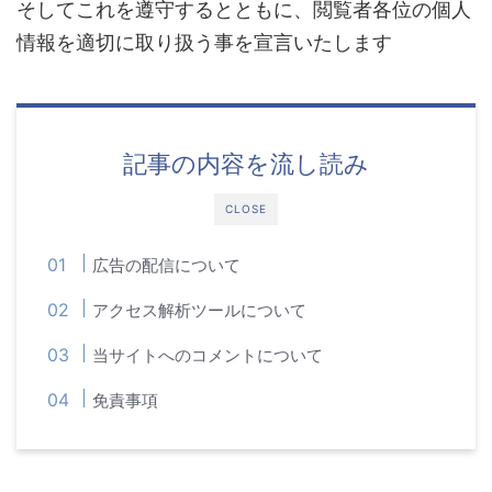
そしてこれを遵守するとともに、閲覧者各位の個人
情報を適切に取り扱う事を宣言いたします
記事の内容を流し読み
CLOSE
広告の配信について
アクセス解析ツールについて
当サイトへのコメントについて
免責事項