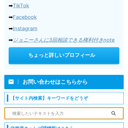
➡
TikTok
➡
Facebook
➡
Instagram
➡
ジョニーさんに3回相談できる権利付きnote
ちょっと詳しいプロフィール
お問い合わせはこちらから
【サイト内検索】キーワードをどうぞ