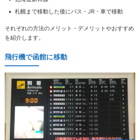
札幌まで移動した後にバス・JR・車で移動
それぞれの方法のメリット・デメリットやおすすめ
を紹介します。
飛行機で函館に移動