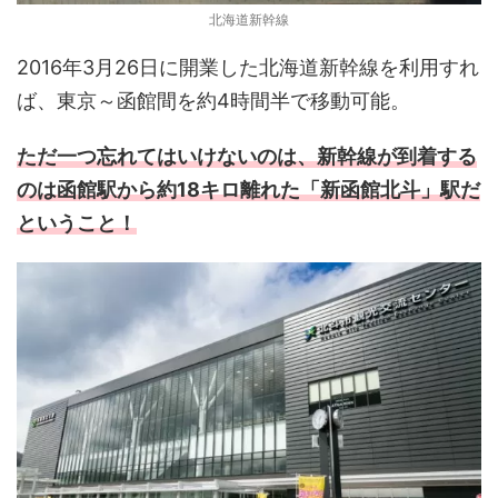
北海道新幹線
2016年3月26日に開業した北海道新幹線を利用すれ
ば、東京～函館間を約4時間半で移動可能。
ただ一つ忘れてはいけないのは、新幹線が到着する
のは函館駅から約18キロ離れた「新函館北斗」駅だ
ということ！