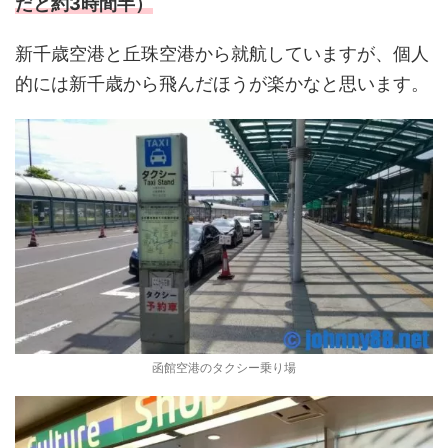
だと約3時間半）
新千歳空港と丘珠空港から就航していますが、個人
的には新千歳から飛んだほうが楽かなと思います。
函館空港のタクシー乗り場