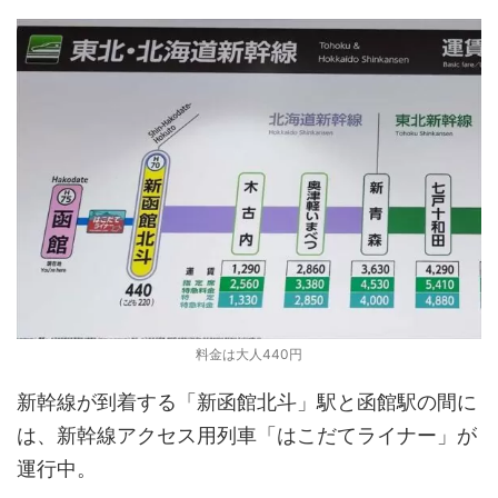
料金は大人440円
新幹線が到着する「新函館北斗」駅と函館駅の間に
は、新幹線アクセス用列車「はこだてライナー」が
運行中。