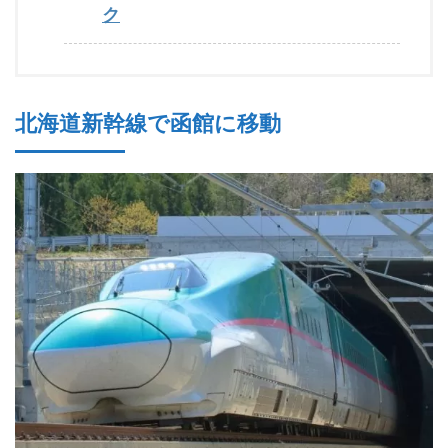
ク
北海道新幹線で函館に移動