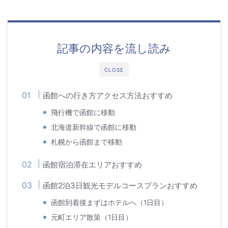
記事の内容を流し読み
CLOSE
函館への行き方アクセス方法おすすめ
飛行機で函館に移動
北海道新幹線で函館に移動
札幌から函館まで移動
函館宿泊滞在エリアおすすめ
函館2泊3日観光モデルコースプランおすすめ
函館到着後まずはホテルへ（1日目）
元町エリア散策（1日目）