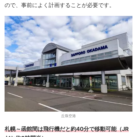
ので、事前によく計画することが必要です。
丘珠空港
札幌～函館間は飛行機だと約40分で移動可能（JR