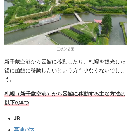
五稜郭公園
新千歳空港から函館に移動したり、札幌を観光した
後に函館に移動したいという方も少なくないでしょ
う。
札幌（新千歳空港）から函館に移動する主な方法は
以下の4つ
JR
高速バス