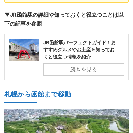
▼JR函館駅の詳細や知っておくと役立つことは以
下の記事を参照
JR函館駅パーフェクトガイド！お
すすめグルメやお土産＆知ってお
くと役立つ情報を紹介
続きを見る
札幌から函館まで移動