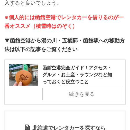
入すると良いでしょう。
※個人的には函館空港でレンタカーを借りるのが一
番オススメ（積雪時はのぞく）
▼函館空港から湯の川・五稜郭・函館駅への移動方
法は以下の記事をご覧ください
函館空港完全ガイド！アクセス・
グルメ・お土産・ラウンジなど知
っておくと役立つこと
続きを見る
北海道でレンタカーを探すなら