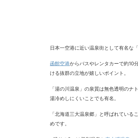
日本一空港に近い温泉街として有名な「
函館空港
からバスやレンタカーで約10
ける抜群の立地が嬉しいポイント。
「湯の川温泉」の泉質は無色透明のナ
湯冷めしにくいことでも有名。
「北海道三大温泉郷」と呼ばれている
めです。