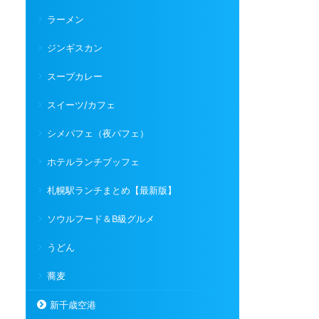
ラーメン
ジンギスカン
スープカレー
スイーツ/カフェ
シメパフェ（夜パフェ）
ホテルランチブッフェ
札幌駅ランチまとめ【最新版】
ソウルフード＆B級グルメ
うどん
蕎麦
新千歳空港