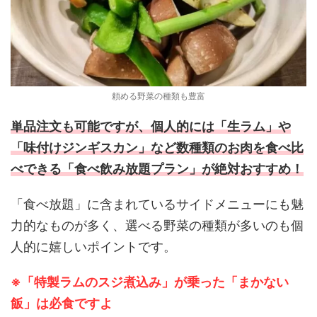
頼める野菜の種類も豊富
単品注文も可能ですが、個人的には「生ラム」や
「味付けジンギスカン」など数種類のお肉を食べ比
べできる「食べ飲み放題プラン」が絶対おすすめ！
「食べ放題」に含まれているサイドメニューにも魅
力的なものが多く、選べる野菜の種類が多いのも個
人的に嬉しいポイントです。
※「特製ラムのスジ煮込み」が乗った「まかない
飯」は必食ですよ