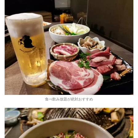
食べ飲み放題が絶対おすすめ