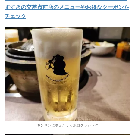
すすきの交差点前店のメニューやお得なクーポンを
チェック
キンキンに冷えたサッポロクラシック