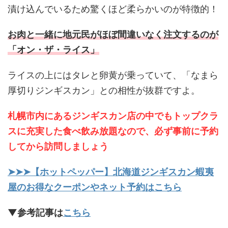
漬け込んでいるため驚くほど柔らかいのが特徴的！
お肉と一緒に地元民がほぼ間違いなく注文するのが
「オン・ザ・ライス」
ライスの上にはタレと卵黄が乗っていて、「なまら
厚切りジンギスカン」との相性が抜群ですよ。
札幌市内にあるジンギスカン店の中でもトップクラ
スに充実した食べ飲み放題なので、必ず事前に予約
してから訪問しましょう
➤➤➤【ホットペッパー】北海道ジンギスカン蝦夷
屋のお得なクーポンやネット予約はこちら
▼参考記事は
こちら