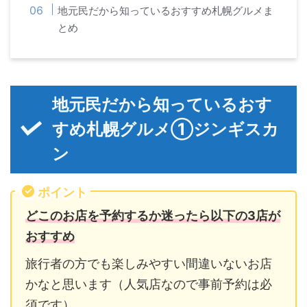
地元民だから知っているおすすめ札幌グルメま
とめ
地元民だから知っているおす
すめ札幌グルメ①ジンギスカ
ン
ポイント
どこのお店を予約するか迷ったら以下の3店が
おすすめ
旅行者の方でも楽しみやすい間違いないお店
かなと思います（人気店なので事前予約は必
須です）