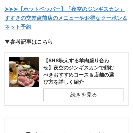
➤➤➤【ホットペッパー】「夜空のジンギスカン」
すすきの交差点前店のメニューやお得なクーポン＆
ネット予約
▼参考記事はこちら
【SNS映えする羊肉盛り合わ
せ】夜空のジンギスカンで頼む
べきおすすめコース＆店舗の選
び方を詳しく紹介
続きを見る