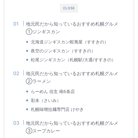
CLOSE
地元民だから知っているおすすめ札幌グルメ
①ジンギスカン
北海道ジンギスカン蝦夷屋（すすきの）
夜空のジンギスカン（すすきの）
松尾ジンギスカン（札幌駅/大通/すすきの）
地元民だから知っているおすすめ札幌グルメ
②ラーメン
らーめん 信玄 南6条店
彩未（さいみ）
札幌味噌拉麺専門店 けやき
地元民だから知っているおすすめ札幌グルメ
③スープカレー