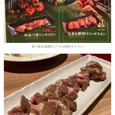
食べ飲み放題Bコースが絶対オススメ