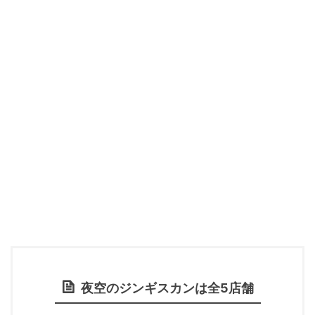
夜空のジンギスカンは全5店舗