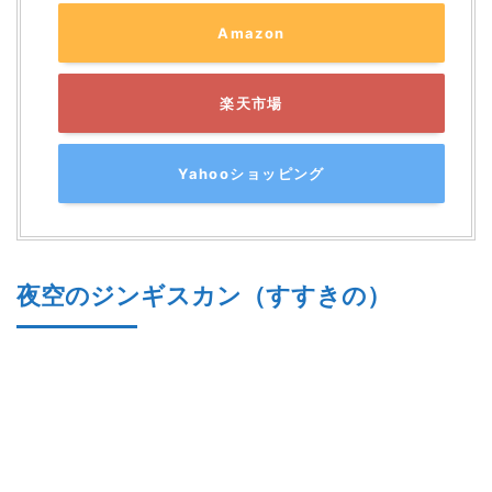
Amazon
楽天市場
Yahooショッピング
夜空のジンギスカン（すすきの）