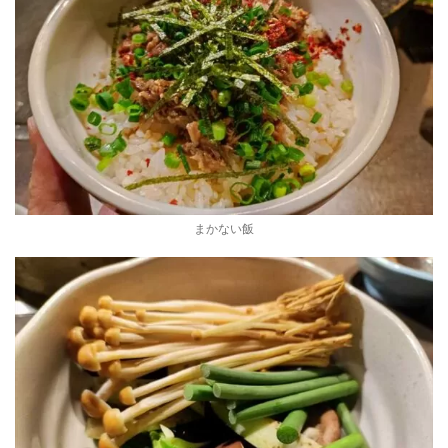
まかない飯