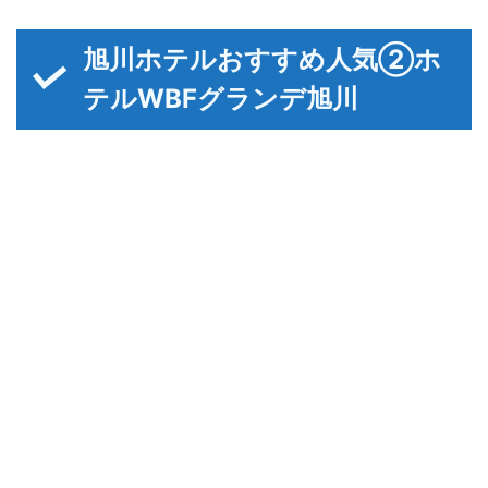
旭川ホテルおすすめ人気②ホ
テルWBFグランデ旭川