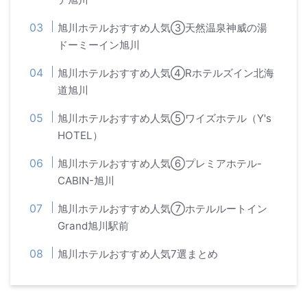
旭川ホテルおすすめ人気③天然温泉神威の湯
ドーミーイン旭川
旭川ホテルおすすめ人気④Rホテルズイン北海
道旭川
旭川ホテルおすすめ人気⑤ワイズホテル（Y's
HOTEL）
旭川ホテルおすすめ人気⑥プレミアホテル-
CABIN-旭川
旭川ホテルおすすめ人気⑦ホテルルートイン
Grand旭川駅前
旭川ホテルおすすめ人気7選まとめ