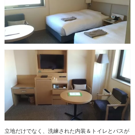
立地だけでなく、洗練された内装＆トイレとバスが