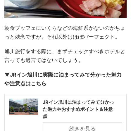
朝食ブッフェにいくらなどの海鮮系がないのがちょ
っと残念ですが、それ以外はほぼパーフェクト。
旭川旅行をする際に、まずチェックすべきホテルと
言っても過言ではないでしょう。
▼JRイン旭川に実際に泊まってみて分かった魅力
や注意点はこちら
JRイン旭川に泊まってみて分かっ
た魅力やおすすめポイント＆注意
点
続きを見る