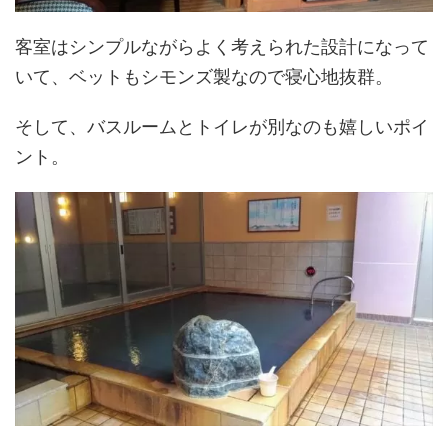
客室はシンプルながらよく考えられた設計になって
いて、ベットもシモンズ製なので寝心地抜群。
そして、バスルームとトイレが別なのも嬉しいポイ
ント。