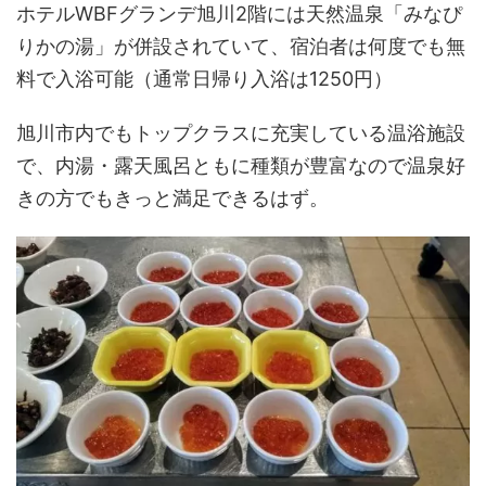
ホテルWBFグランデ旭川2階には天然温泉「みなぴ
りかの湯」が併設されていて、宿泊者は何度でも無
料で入浴可能（通常日帰り入浴は1250円）
旭川市内でもトップクラスに充実している温浴施設
で、内湯・露天風呂ともに種類が豊富なので温泉好
きの方でもきっと満足できるはず。