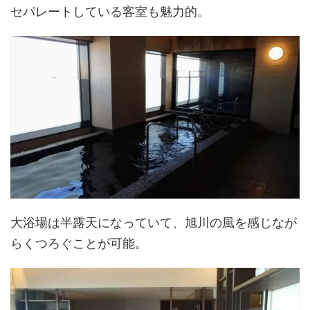
セパレートしている客室も魅力的。
大浴場は半露天になっていて、旭川の風を感じなが
らくつろぐことが可能。