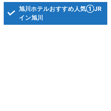
旭川ホテルおすすめ人気①JR
イン旭川