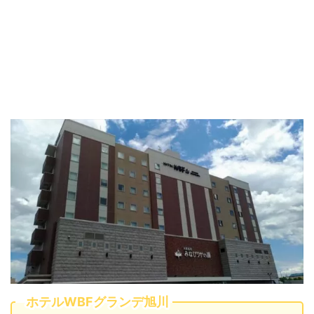
ホテルWBFグランデ旭川