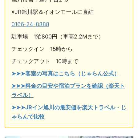
※JR旭川駅＆イオンモールに直結
0166-24-8888
駐車場 1泊800円（車高2.2Mまで）
チェックイン 15時から
チェックアウト 10時まで
➤➤➤客室の写真はこちら（じゃらん公式）
➤➤➤料金の目安や宿泊プランを確認（楽天ト
ラベル）
➤➤➤JRイン旭川の最安値を楽天トラベル・じ
ゃらんで比較