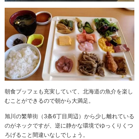
朝食ブッフェも充実していて、北海道の魚介を楽し
むことができるので朝から大満足。
旭川の繁華街（3条6丁目周辺）から少し離れている
のがネックですが、逆に静かな環境でゆっくりくつ
ろげること間違いなしでしょう。