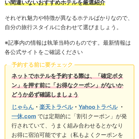
い間違いないおすすめホテルを厳選紹介
それぞれ魅力や特徴が異なるホテルばかりなので、
自分の旅行スタイルに合わせて選びましょう。
※記事内の情報は執筆当時のものです。最新情報は
各公式サイトをご確認ください
予約する前に要チェック
ネットでホテルを予約する際は、「確定ボタ
ン」を押す前に「お得なクーポン」がないか
どうか必ず確認しましょう
じゃらん
・
楽天トラベル
・
Yahooトラベル
・
一休.com
では定期的に「割引クーポン」が発
行されていて、うまく組み合わせるとかなり
お得に宿泊可能ですよ（私もよくクーポンを