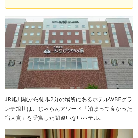
JR旭川駅から徒歩2分の場所にあるホテルWBFグラ
ンデ旭川は、じゃらんアワード「泊まって良かった
宿大賞」を受賞した間違いないホテル。