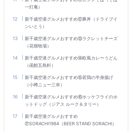
一灯庵）
新千歳空港グルメおすすめ⑫豚丼（ドライブイ
ンいとう）
新千歳空港グルメおすすめ⑬ラクレットチーズ
（花畑牧場）
新千歳空港グルメおすすめ⑭欧風カレーうどん
（函館五島軒）
新千歳空港グルメおすすめ⑮若鶏の半身揚げ
（小樽ニュー三幸）
新千歳空港グルメおすすめ⑯ホッケフライのホ
ットドッグ（ジアス ルーク＆タリー）
新千歳空港グルメおすすめ
⑰SORACHI1984（BEER STAND SORACHI）