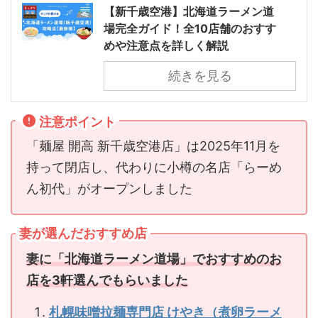
【新千歳空港】北海道ラーメン道
場完全ガイド！全10店舗のおすす
めや注意点を詳しく解説
続きを見る
注意ポイント
「麺屋 開高 新千歳空港店」は2025年11月を
持って閉店し、代わりに小樽の名店「らーめ
ん初代」がオープンしました
妻が選んだおすすめ店
妻に「北海道ラーメン道場」でおすすめのお
店を3軒選んでもらいました
札幌味噌拉麺専門店 けやき（煮卵ラーメ