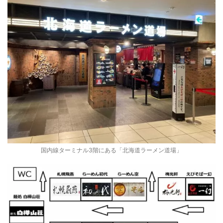
国内線ターミナル3階にある「北海道ラーメン道場」