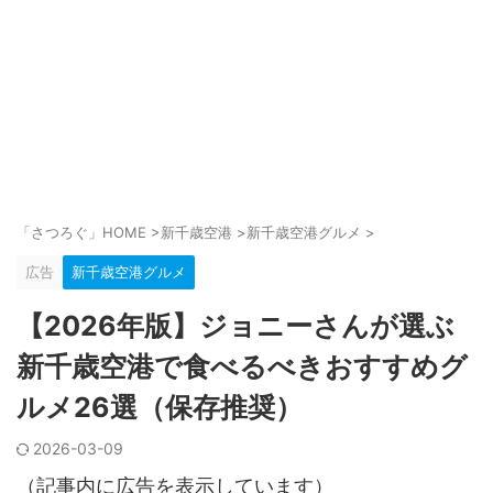
「さつろぐ」HOME
>
新千歳空港
>
新千歳空港グルメ
>
広告
新千歳空港グルメ
【2026年版】ジョニーさんが選ぶ
新千歳空港で食べるべきおすすめグ
ルメ26選（保存推奨）
2026-03-09
（記事内に広告を表示しています）