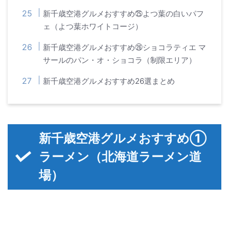
新千歳空港グルメおすすめ㉕よつ葉の白いパフ
ェ（よつ葉ホワイトコージ）
新千歳空港グルメおすすめ㉖ショコラティエ マ
サールのパン・オ・ショコラ（制限エリア）
新千歳空港グルメおすすめ26選まとめ
新千歳空港グルメおすすめ①
ラーメン（北海道ラーメン道
場）