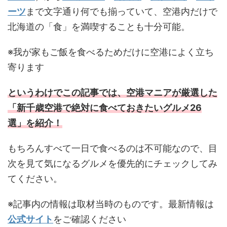
ーツ
まで文字通り何でも揃っていて、空港内だけで
北海道の「食」を満喫することも十分可能。
※我が家もご飯を食べるためだけに空港によく立ち
寄ります
というわけでこの記事では、空港マニアが厳選した
「新千歳空港で絶対に食べておきたいグルメ26
選」を紹介！
もちろんすべて一日で食べるのは不可能なので、目
次を見て気になるグルメを優先的にチェックしてみ
てください。
※記事内の情報は取材当時のものです。最新情報は
公式サイト
をご確認ください