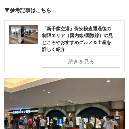
▼参考記事はこちら
「新千歳空港」保安検査通過後の
制限エリア（国内線/国際線）の見
どころやおすすめグルメ＆土産を
詳しく紹介
続きを見る