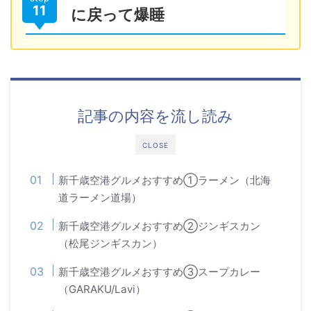
11
に戻って爆睡
記事の内容を流し読み
CLOSE
新千歳空港グルメおすすめ①ラーメン（北海
道ラーメン道場）
新千歳空港グルメおすすめ②ジンギスカン
（松尾ジンギスカン）
新千歳空港グルメおすすめ③スープカレー
（GARAKU/Lavi）