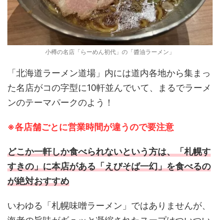
小樽の名店「らーめん初代」の「醬油ラーメン」
「北海道ラーメン道場」内には道内各地から集まっ
た名店がコの字型に10軒並んでいて、まるでラーメ
ンのテーマパークのよう！
※各店舗ごとに営業時間が違うので要注意
どこか一軒しか食べられないという方は、「札幌す
すきの」に本店がある「えびそば一幻」を食べるの
が絶対おすすめ
いわゆる「札幌味噌ラーメン」ではありませんが、