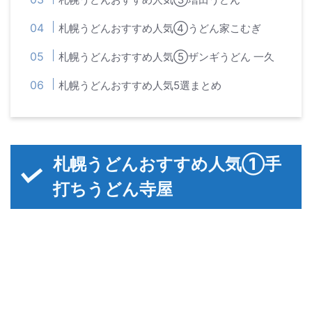
札幌うどんおすすめ人気④うどん家こむぎ
札幌うどんおすすめ人気⑤ザンギうどん 一久
札幌うどんおすすめ人気5選まとめ
札幌うどんおすすめ人気①手
打ちうどん寺屋