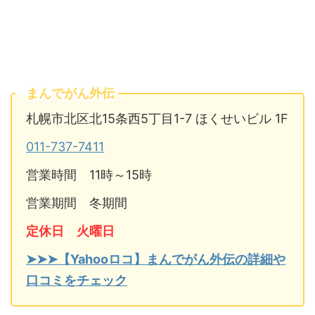
まんでがん外伝
札幌市北区北15条西5丁目1-7 ほくせいビル 1F
011-737-7411
営業時間 11時～15時
営業期間 冬期間
定休日 火曜日
➤➤➤【Yahooロコ】まんでがん外伝の詳細や
口コミをチェック