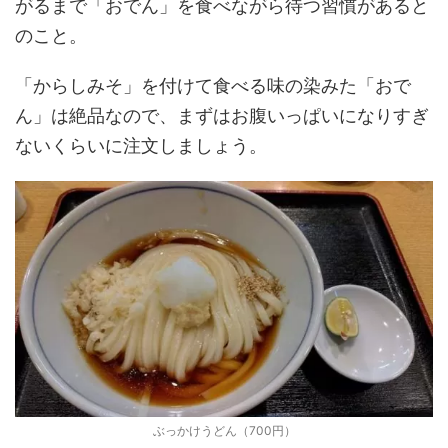
がるまで「おでん」を食べながら待つ習慣があると
のこと。
「からしみそ」を付けて食べる味の染みた「おで
ん」は絶品なので、まずはお腹いっぱいになりすぎ
ないくらいに注文しましょう。
ぶっかけうどん（700円）