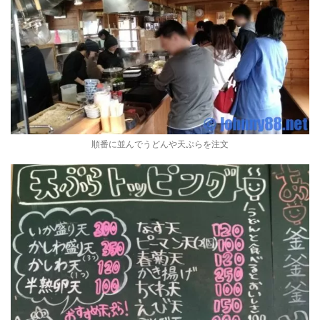
順番に並んでうどんや天ぷらを注文