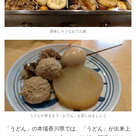
美味しそうなおでん鍋
うどんが来るまで「おでん」を楽しみましょう
「うどん」の本場香川県では、「うどん」が出来上