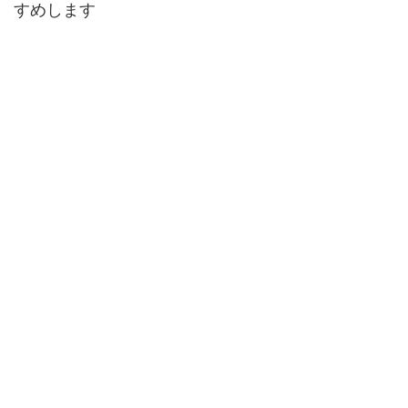
すめします