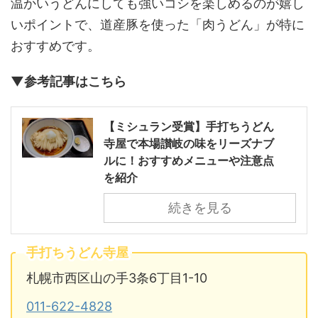
温かいうどんにしても強いコシを楽しめるのが嬉し
いポイントで、道産豚を使った「肉うどん」が特に
おすすめです。
▼参考記事はこちら
【ミシュラン受賞】手打ちうどん
寺屋で本場讃岐の味をリーズナブ
ルに！おすすめメニューや注意点
を紹介
続きを見る
手打ちうどん寺屋
札幌市西区山の手3条6丁目1-10
011-622-4828