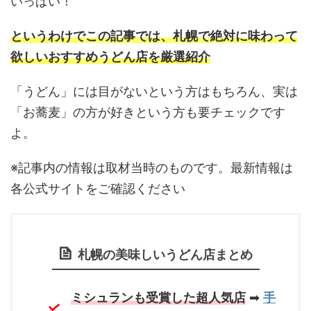
いっぱい！
というわけでこの記事では、札幌で絶対に味わって
欲しいおすすめうどん店を厳選紹介
「うどん」には目がないという方はもちろん、実は
「お蕎麦」の方が好きという方も要チェックです
よ。
※記事内の情報は取材当時のものです。最新情報は
各公式サイトをご確認ください
札幌の美味しいうどん店まとめ
ミシュランも受賞した超人気店
➡
手