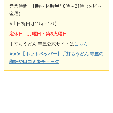
営業時間 11時～14時半/18時～21時（火曜～
金曜）
※土日祝日は11時～17時
定休日 月曜日・第3火曜日
手打ちうどん 寺屋公式サイトは
こちら
➤➤➤【ホットペッパー】手打ちうどん 寺屋の
詳細や口コミをチェック