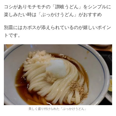
コシがありモチモチの「讃岐うどん」をシンプルに
楽しみたい時は「ぶっかけうどん」がおすすめ
別皿にはカボスが添えられているのが嬉しいポイン
トです。
美しく盛り付けられた「ぶっかけうどん」