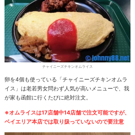
チャイニーズチキンオムライス
卵を4個も使っている「チャイニーズチキンオムラ
イス」は老若男女問わず人気が高いメニューで、我
が家も函館に行くたびに絶対注文。
※オムライスは17店舗中14店舗で注文可能ですが、
ベイエリア本店では取り扱っていないので要注意