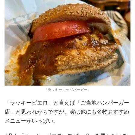
「ラッキーエッグバーガー」
「ラッキーピエロ」と言えば「ご当地ハンバーガー
店」と思われがちですが、実は他にも名物おすすめ
メニューがいっぱい。