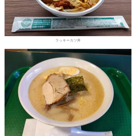
ラッキーカツ丼