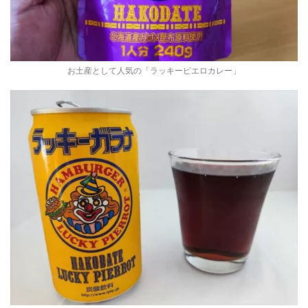
お土産として人気の「ラッキーピエロカレー」