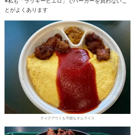
※私も「ラッキーピエロ」でバーガーを買わないこ
とがよくあります
テイクアウトも可能なオムライス