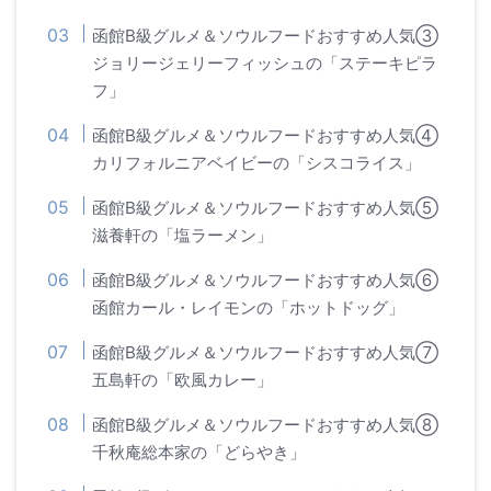
函館B級グルメ＆ソウルフードおすすめ人気③
ジョリージェリーフィッシュの「ステーキピラ
フ」
函館B級グルメ＆ソウルフードおすすめ人気④
カリフォルニアベイビーの「シスコライス」
函館B級グルメ＆ソウルフードおすすめ人気⑤
滋養軒の「塩ラーメン」
函館B級グルメ＆ソウルフードおすすめ人気⑥
函館カール・レイモンの「ホットドッグ」
函館B級グルメ＆ソウルフードおすすめ人気⑦
五島軒の「欧風カレー」
函館B級グルメ＆ソウルフードおすすめ人気⑧
千秋庵総本家の「どらやき」