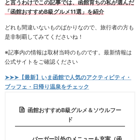
と言うわけでこの記事では、函館育ちの私が選んだ
「函館おすすめB級グルメ11選」を紹介
どれも間違いないものばかりなので、旅行者の方も
是非制覇してみてくださいね！
※記事内の情報は取材当時のものです。最新情報は
公式サイトをご確認ください
➤➤➤【最新】いま函館で人気のアクティビティ・
ブッフェ・日帰り温泉をチェック
函館おすすめB級グルメ＆ソウルフー
ド
バーガー以外のメニューも充実（函