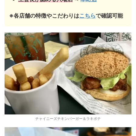
※各店舗の特徴やこだわりは
こちら
で確認可能
チャイニーズチキンバーガー＆ラキポテ