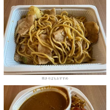
焼きそばもおすすめ