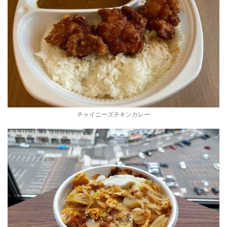
チャイニーズチキンカレー