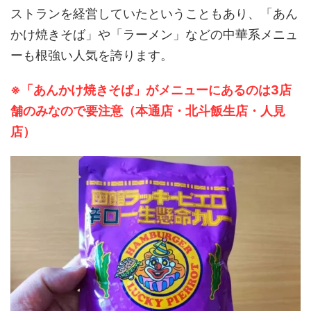
ストランを経営していたということもあり、「あん
かけ焼きそば」や「ラーメン」などの中華系メニュ
ーも根強い人気を誇ります。
※「あんかけ焼きそば」がメニューにあるのは3店
舗のみなので要注意（本通店・北斗飯生店・人見
店）