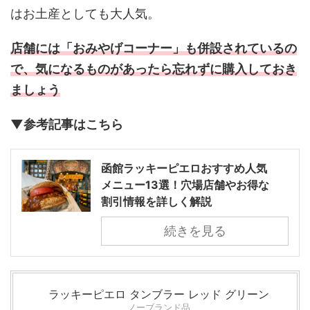
はお土産としても大人気。
店舗には「おみやげコーナー」も併設されているの
で、気になるものがあったら忘れずに購入しておき
ましょう
▼参考記事はこちら
函館ラッキーピエロおすすめ人気
メニュー13選！穴場店舗やお得な
割引情報を詳しく解説
続きを見る
ラッキーピエロ タンブラー レッド グリーン
ノーブランド品