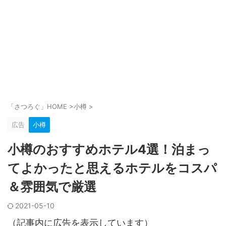
「さつろぐ」HOME
>
小樽
>
広告
小樽
小樽のおすすめホテル4選！泊まっ
てよかったと思えるホテルをコスパ
＆雰囲気で厳選
2021-05-10
（記事内に広告を表示しています）