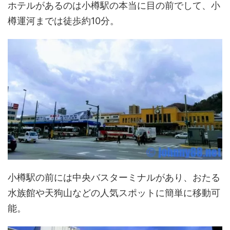
ホテルがあるのは小樽駅の本当に目の前でして、小
樽運河までは徒歩約10分。
小樽駅の前には中央バスターミナルがあり、おたる
水族館や天狗山などの人気スポットに簡単に移動可
能。