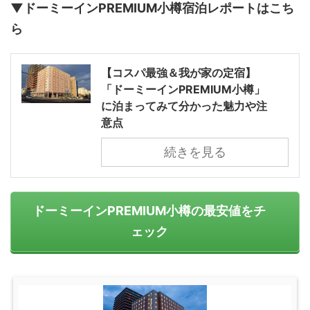
▼ドーミーインPREMIUM小樽宿泊レポートはこち
ら
【コスパ最強＆我が家の定宿】
「ドーミーインPREMIUM小樽」
に泊まってみて分かった魅力や注
意点
続きを見る
ドーミーインPREMIUM小樽の最安値をチ
ェック