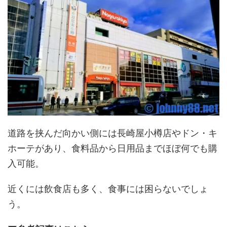
道路を挟んだ向かい側には長崎屋小樽店やドン・キ
ホーテがあり、食料品から日用品までほぼ何でも購
入可能。
近くには飲食店も多く、食事には困らないでしょ
う。