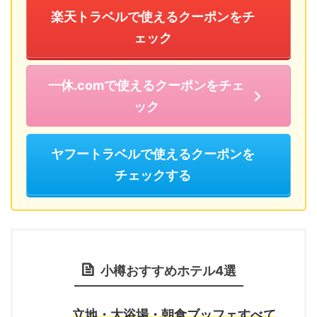
楽天トラベルで使えるクーポンをチ
ェック
一休.comで使えるクーポンをチェ
ック
ヤフートラベルで使えるクーポンを
チェックする
小樽おすすめホテル4選
立地・大浴場・朝食ブッフェすべて