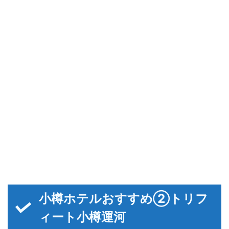
小樽ホテルおすすめ②トリフ
ィート小樽運河