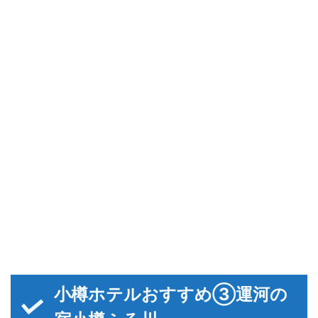
小樽ホテルおすすめ③運河の