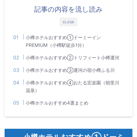
記事の内容を流し読み
CLOSE
小樽ホテルおすすめ①ドーミーイン
PREMIUM（小樽駅徒歩1分）
小樽ホテルおすすめ②トリフィート小樽運河
小樽ホテルおすすめ③運河の宿小樽ふる川
小樽ホテルおすすめ④おたる宏楽園（朝里川
温泉）
小樽ホテルおすすめ4選まとめ