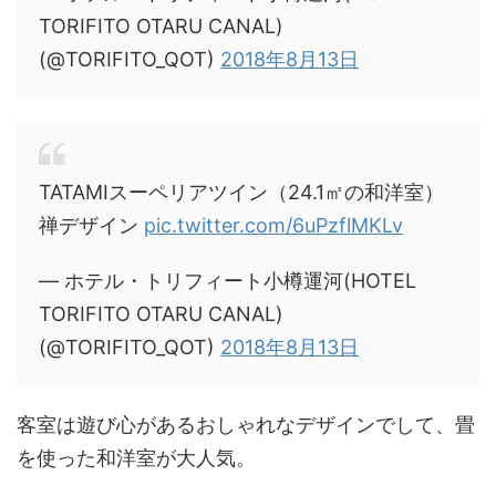
TORIFITO OTARU CANAL)
(@TORIFITO_QOT)
2018年8月13日
TATAMIスーペリアツイン（24.1㎡の和洋室）
禅デザイン
pic.twitter.com/6uPzflMKLv
— ホテル・トリフィート小樽運河(HOTEL
TORIFITO OTARU CANAL)
(@TORIFITO_QOT)
2018年8月13日
客室は遊び心があるおしゃれなデザインでして、畳
を使った和洋室が大人気。