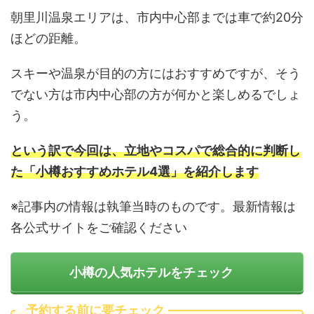
朝里川温泉エリアは、市内中心部までは車で約20分
ほどの距離。
スキーや温泉が目的の方にはおすすめですが、そう
でない方は市内中心部の方が何かと楽しめるでしょ
う。
という訳で今回は、立地やコスパで総合的に判断し
た「小樽おすすめホテル4選」を紹介します
※記事内の情報は執筆当時のものです。最新情報は
各公式サイトをご確認ください
小樽の人気ホテルをチェック
予約する前に要チェック