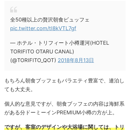
全50種以上の贅沢朝食ビュッフェ
pic.twitter.com/tI8kVTL7gf
— ホテル・トリフィート小樽運河(HOTEL
TORIFITO OTARU CANAL)
(@TORIFITO_QOT)
2018年8月13日
もちろん朝食ブッフェもバラエティ豊富で、連泊し
ても大丈夫。
個人的な意見ですが、朝食ブッフェの内容は海鮮系
がある分ドーミーインPREMIUM小樽の方が上。
ですが、客室のデザインや大浴場に関しては、トリ