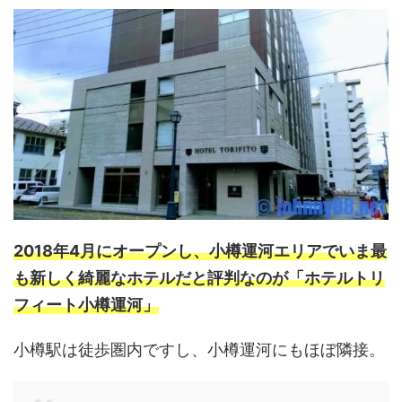
2018年4月にオープンし、小樽運河エリアでいま最
も新しく綺麗なホテルだと評判なのが「ホテルトリ
フィート小樽運河」
小樽駅は徒歩圏内ですし、小樽運河にもほぼ隣接。