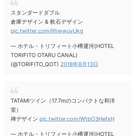
スタンダードダブル
倉庫デザイン & 軟石デザイン
pic.twitter.com/IIhwwuvUkg
— ホテル・トリフィート小樽運河(HOTEL
TORIFITO OTARU CANAL)
(@TORIFITO_QOT)
2018年8月13日
TATAMIツイン（17.7mのコンパクトな和洋
室）
禅デザイン
pic.twitter.com/WtbO3HefxH
— ホテル・トリフィート小樽運河(HOTEL