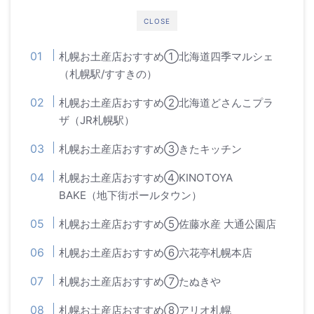
CLOSE
札幌お土産店おすすめ①北海道四季マルシェ
（札幌駅/すすきの）
札幌お土産店おすすめ②北海道どさんこプラ
ザ（JR札幌駅）
札幌お土産店おすすめ③きたキッチン
札幌お土産店おすすめ④KINOTOYA
BAKE（地下街ポールタウン）
札幌お土産店おすすめ⑤佐藤水産 大通公園店
札幌お土産店おすすめ⑥六花亭札幌本店
札幌お土産店おすすめ⑦たぬきや
札幌お土産店おすすめ⑧アリオ札幌