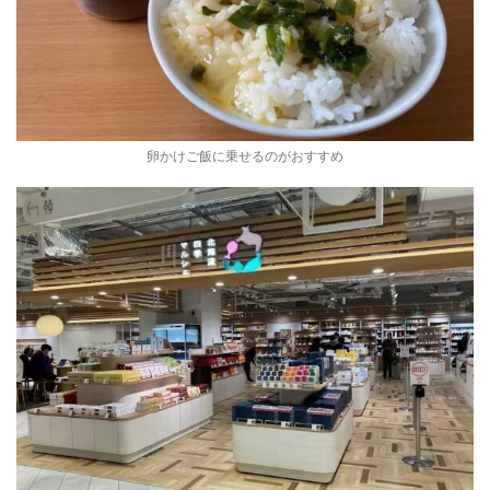
卵かけご飯に乗せるのがおすすめ