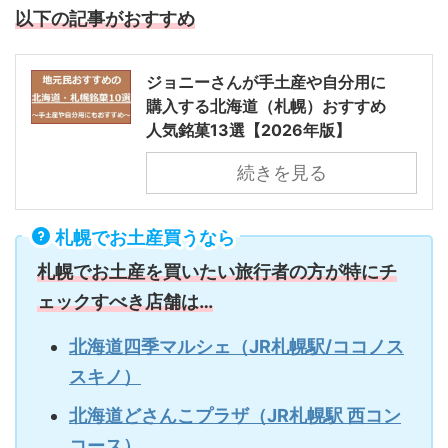
以下の記事がおすすめ
ジョニーさんが手土産や自分用に
購入する北海道（札幌）おすすめ
人気銘菓13選【2026年版】
続きを見る
札幌でお土産買うなら
札幌でお土産を買いたい旅行者の方が特にチ
ェックすべき店舗は…
北海道四季マルシェ（JR札幌駅/ココノス
スキノ）
北海道どさんこプラザ（JR札幌駅 西コン
コース）