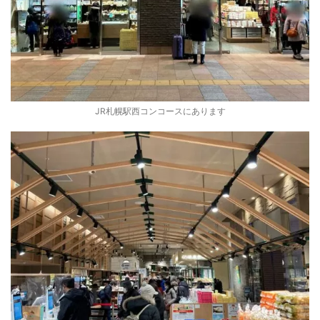
JR札幌駅西コンコースにあります