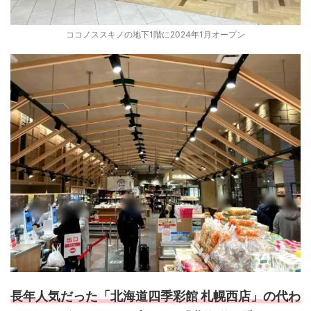
ココノススキノの地下1階に2024年1月オープン
長年人気だった「北海道四季彩館 札幌西店」の代わ