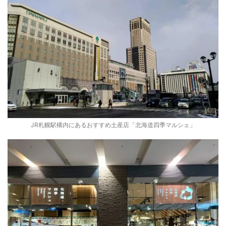
JR札幌駅構内にあるおすすめ土産店「北海道四季マルシェ」