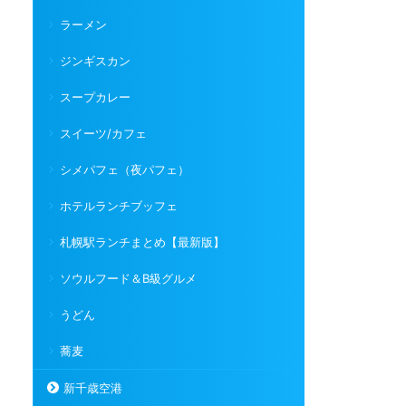
ラーメン
ジンギスカン
スープカレー
スイーツ/カフェ
シメパフェ（夜パフェ）
ホテルランチブッフェ
札幌駅ランチまとめ【最新版】
ソウルフード＆B級グルメ
うどん
蕎麦
新千歳空港