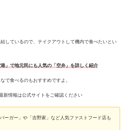
集結しているので、テイクアウトして機内で食べたいとい
空港」で地元民にも人気の「空弁」を詳しく紹介
んなで食べるのもおすすめですよ。
最新情報は公式サイトをご確認ください
スバーガー」や「吉野家」など人気ファストフード店も