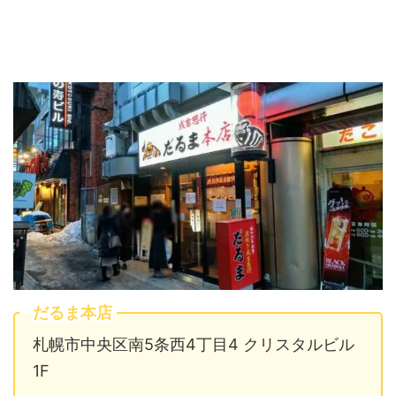
だるま本店
札幌市中央区南5条西4丁目4 クリスタルビル
1F