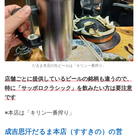
だるま本店の生ビールは「キリン一番搾り」
店舗ごとに提供しているビールの銘柄も違うので、
特に「サッポロクラシック」を飲みたい方は要注意
です
※本店は「キリン一番搾り」
成吉思汗だるま本店（すすきの）の営