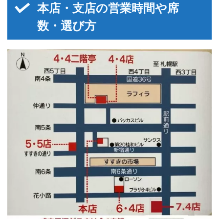
本店・支店の営業時間や席
数・選び方