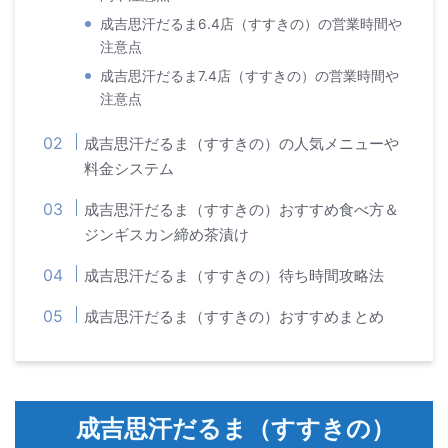
成吉思汗だるま6.4店（すすきの）の営業時間や
注意点
成吉思汗だるま7.4店（すすきの）の営業時間や
注意点
成吉思汗だるま（すすきの）の人気メニューや
料金システム
成吉思汗だるま（すすきの）おすすめ食べ方＆
ジンギスカン締め茶漬け
成吉思汗だるま（すすきの）待ち時間攻略法
成吉思汗だるま（すすきの）おすすめまとめ
成吉思汗だるま（すすきの）