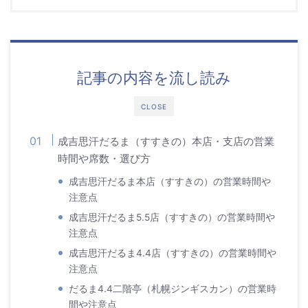
記事の内容を流し読み
CLOSE
成吉思汗だるま（すすきの）本店・支店の営業
時間や席数・選び方
成吉思汗だるま本店（すすきの）の営業時間や
注意点
成吉思汗だるま5.5店（すすきの）の営業時間や
注意点
成吉思汗だるま4.4店（すすきの）の営業時間や
注意点
だるま4.4二階亭（札幌ジンギスカン）の営業時
間や注意点