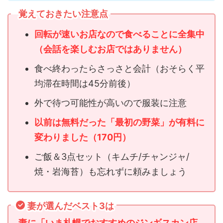
覚えておきたい注意点
回転が速いお店なので食べることに全集中
（会話を楽しむお店ではありません）
食べ終わったらさっさと会計（おそらく平
均滞在時間は45分前後）
外で待つ可能性が高いので服装に注意
以前は無料だった「最初の野菜」が有料に
変わりました（170円）
ご飯＆3点セット（キムチ/チャンジャ/
焼・岩海苔）も忘れずに頼みましょう
妻が選んだベスト3は
妻に「いま札幌でおすすめのジンギスカン店