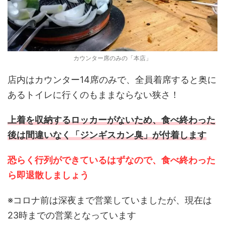
カウンター席のみの「本店」
店内はカウンター14席のみで、全員着席すると奥に
あるトイレに行くのもままならない狭さ！
上着を収納するロッカーがないため、食べ終わった
後は間違いなく「ジンギスカン臭」が付着します
恐らく行列ができているはずなので、食べ終わった
ら即退散しましょう
※コロナ前は深夜まで営業していましたが、現在は
23時までの営業となっています