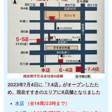
2023年7月4日に「7.4店」がオープンしたた
め、現在すすきのエリアに6店舗となりました
本店
（全14席/23時まで）