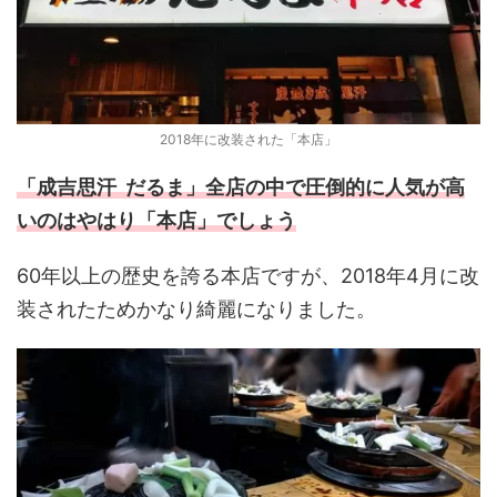
2018年に改装された「本店」
「成吉思汗 だるま」全店の中で圧倒的に人気が高
いのはやはり「本店」でしょう
60年以上の歴史を誇る本店ですが、2018年4月に改
装されたためかなり綺麗になりました。