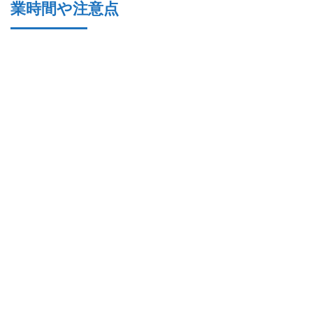
業時間や注意点