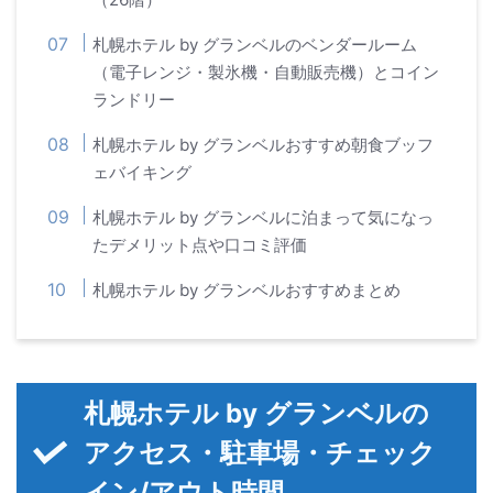
札幌ホテル by グランベルのベンダールーム
（電子レンジ・製氷機・自動販売機）とコイン
ランドリー
札幌ホテル by グランベルおすすめ朝食ブッフ
ェバイキング
札幌ホテル by グランベルに泊まって気になっ
たデメリット点や口コミ評価
札幌ホテル by グランベルおすすめまとめ
札幌ホテル by グランベルの
アクセス・駐車場・チェック
イン/アウト時間