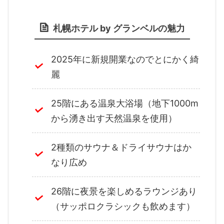
札幌ホテル by グランベルの魅力
2025年に新規開業なのでとにかく綺
麗
25階にある温泉大浴場（地下1000m
から湧き出す天然温泉を使用）
2種類のサウナ＆ドライサウナはか
なり広め
26階に夜景を楽しめるラウンジあり
（サッポロクラシックも飲めます）