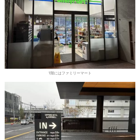
1階にはファミリーマート