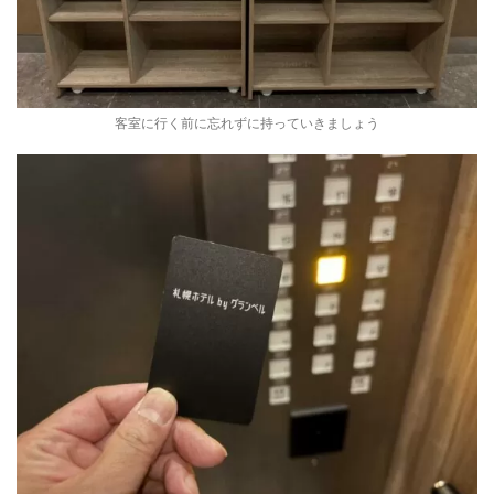
客室に行く前に忘れずに持っていきましょう