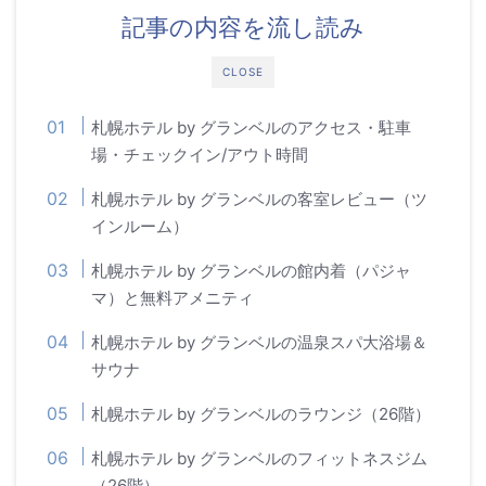
記事の内容を流し読み
CLOSE
札幌ホテル by グランベルのアクセス・駐車
場・チェックイン/アウト時間
札幌ホテル by グランベルの客室レビュー（ツ
インルーム）
札幌ホテル by グランベルの館内着（パジャ
マ）と無料アメニティ
札幌ホテル by グランベルの温泉スパ大浴場＆
サウナ
札幌ホテル by グランベルのラウンジ（26階）
札幌ホテル by グランベルのフィットネスジム
（26階）