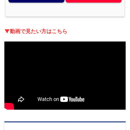
▼動画で見たい方はこちら