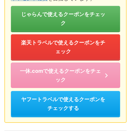
じゃらんで使えるクーポンをチェッ
ク
楽天トラベルで使えるクーポンをチ
ェック
一休.comで使えるクーポンをチェ
ック
ヤフートラベルで使えるクーポンを
チェックする