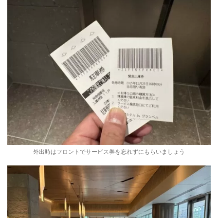
外出時はフロントでサービス券を忘れずにもらいましょう