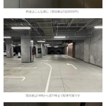
料金はこんな感じ（宿泊者は1泊2000円）
宿泊者は14時から翌11時まで駐車可能です