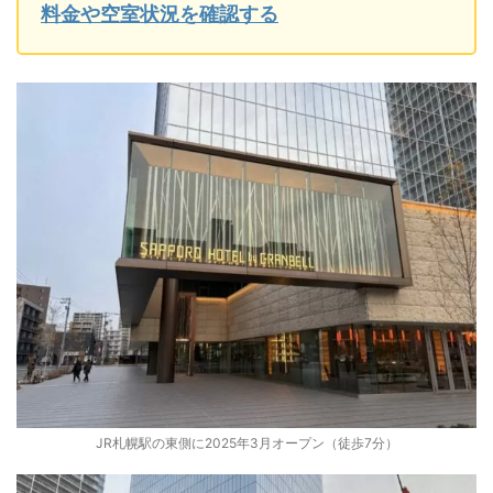
料金や空室状況を確認する
JR札幌駅の東側に2025年3月オープン（徒歩7分）