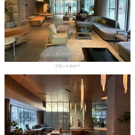
フロントロビー