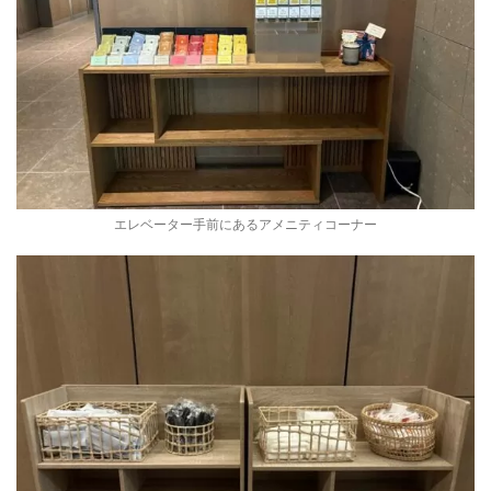
エレベーター手前にあるアメニティコーナー