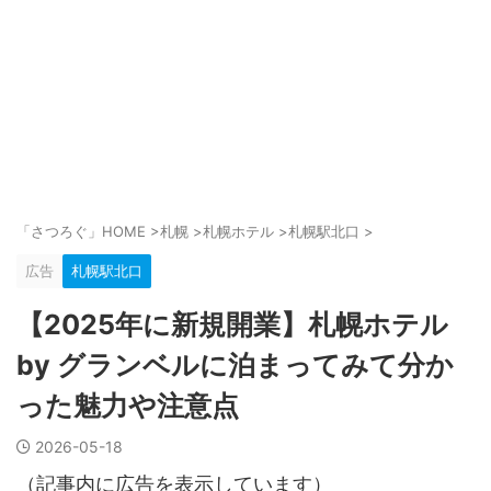
「さつろぐ」HOME
>
札幌
>
札幌ホテル
>
札幌駅北口
>
広告
札幌駅北口
【2025年に新規開業】札幌ホテル
by グランベルに泊まってみて分か
った魅力や注意点
2026-05-18
（記事内に広告を表示しています）