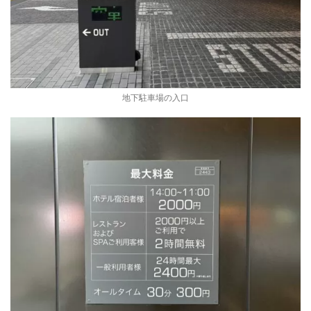
地下駐車場の入口