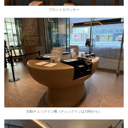
フロントカウンター
自動チェックイン機（チェックインは15時から）