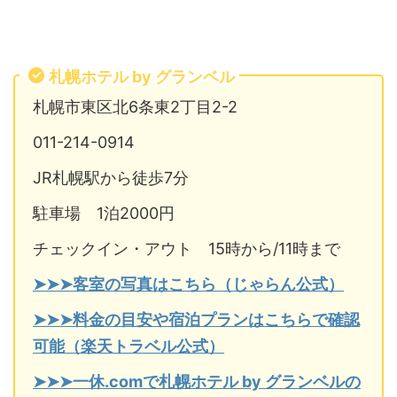
札幌ホテル by グランベル
札幌市東区北6条東2丁目2-2
011-214-0914
JR札幌駅から徒歩7分
駐車場 1泊2000円
チェックイン・アウト 15時から/11時まで
➤➤➤客室の写真はこちら（じゃらん公式）
➤➤➤料金の目安や宿泊プランはこちらで確認
可能（楽天トラベル公式）
➤➤➤一休.comで札幌ホテル by グランベルの