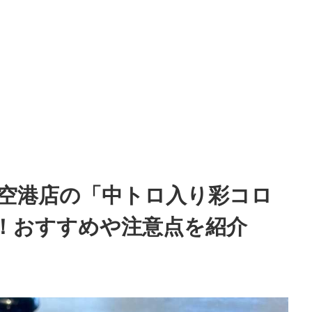
）空港店の「中トロ入り彩コロ
！おすすめや注意点を紹介