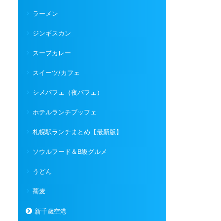
ラーメン
ジンギスカン
スープカレー
スイーツ/カフェ
シメパフェ（夜パフェ）
ホテルランチブッフェ
札幌駅ランチまとめ【最新版】
ソウルフード＆B級グルメ
うどん
蕎麦
新千歳空港