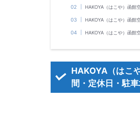
HAKOYA（はこや）函
HAKOYA（はこや）函
HAKOYA（はこや）函
HAKOYA（は
間・定休日・駐車