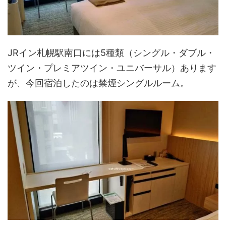
JRイン札幌駅南口には5種類（シングル・ダブル・
ツイン・プレミアツイン・ユニバーサル）あります
が、今回宿泊したのは禁煙シングルルーム。