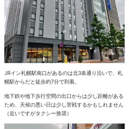
JRイン札幌駅南口があるのは北3条通り沿いで、札
幌駅からだと徒歩約7分で到着。
地下鉄や地下歩行空間の出口からは少し距離がある
ため、天候の悪い日は少し苦戦するかもしれません
（近いですがタクシー推奨）