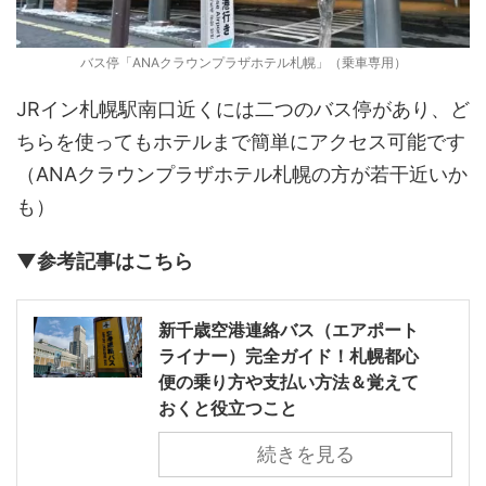
バス停「ANAクラウンプラザホテル札幌」（乗車専用）
JRイン札幌駅南口近くには二つのバス停があり、ど
ちらを使ってもホテルまで簡単にアクセス可能です
（ANAクラウンプラザホテル札幌の方が若干近いか
も）
▼参考記事はこちら
新千歳空港連絡バス（エアポート
ライナー）完全ガイド！札幌都心
便の乗り方や支払い方法＆覚えて
おくと役立つこと
続きを見る