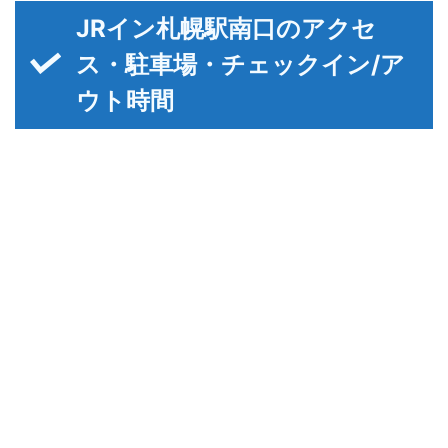
JRイン札幌駅南口のアクセ
ス・駐車場・チェックイン/ア
ウト時間