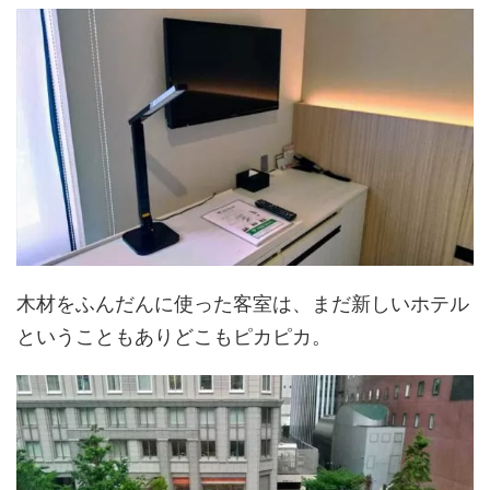
木材をふんだんに使った客室は、まだ新しいホテル
ということもありどこもピカピカ。