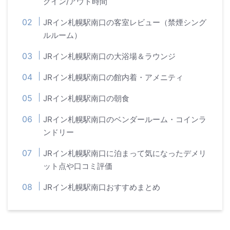
クイン/アウト時間
JRイン札幌駅南口の客室レビュー（禁煙シング
ルルーム）
JRイン札幌駅南口の大浴場＆ラウンジ
JRイン札幌駅南口の館内着・アメニティ
JRイン札幌駅南口の朝食
JRイン札幌駅南口のベンダールーム・コインラ
ンドリー
JRイン札幌駅南口に泊まって気になったデメリ
ット点や口コミ評価
JRイン札幌駅南口おすすめまとめ