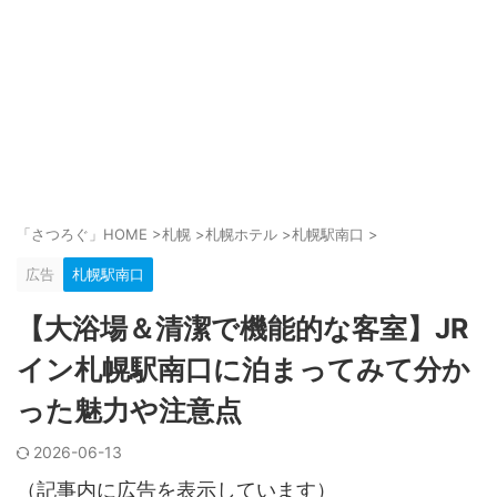
「さつろぐ」HOME
>
札幌
>
札幌ホテル
>
札幌駅南口
>
広告
札幌駅南口
【大浴場＆清潔で機能的な客室】JR
イン札幌駅南口に泊まってみて分か
った魅力や注意点
2026-06-13
（記事内に広告を表示しています）