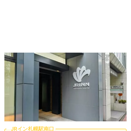
JRイン札幌駅南口