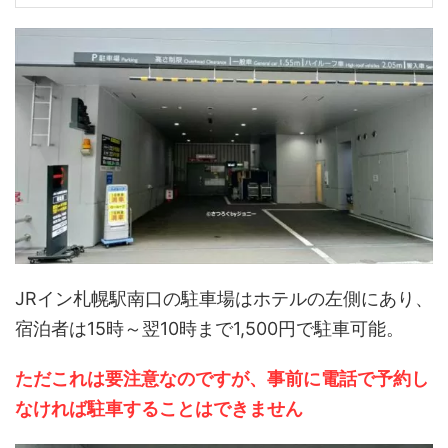
JRイン札幌駅南口の駐車場はホテルの左側にあり、
宿泊者は15時～翌10時まで1,500円で駐車可能。
ただこれは要注意なのですが、事前に電話で予約し
なければ駐車することはできません