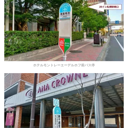
ホテルモントレーエーデルホフ前バス停