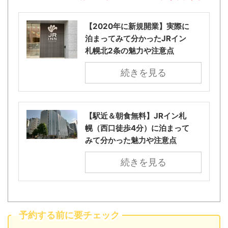
【2020年に新規開業】実際に
泊まってみて分かったJRイン
札幌北2条の魅力や注意点
続きを見る
【駅近＆朝食無料】JRイン札
幌（西口徒歩4分）に泊まって
みて分かった魅力や注意点
続きを見る
予約する前に要チェック