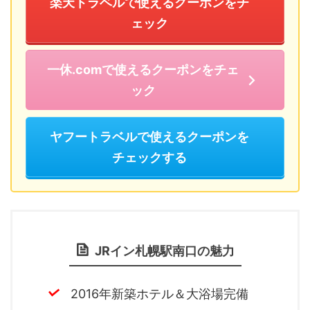
楽天トラベルで使えるクーポンをチ
ェック
一休.comで使えるクーポンをチェ
ック
ヤフートラベルで使えるクーポンを
チェックする
JRイン札幌駅南口の魅力
2016年新築ホテル＆大浴場完備