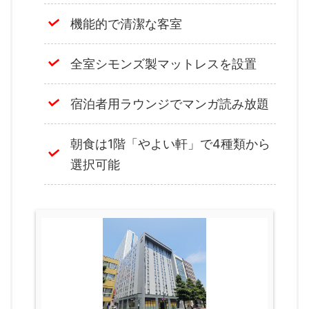
機能的で清潔な客室
全室シモンズ製マットレスを設置
宿泊者用ラウンジでマンガ読み放題
朝食は1階「やよい軒」で4種類から
選択可能