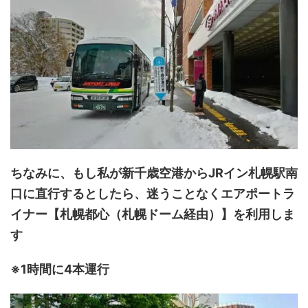
ちなみに、もし私が新千歳空港からJRイン札幌駅南
口に直行するとしたら、迷うことなくエアポートラ
イナー【札幌都心（札幌ドーム経由）】を利用しま
す
※1時間に4本運行