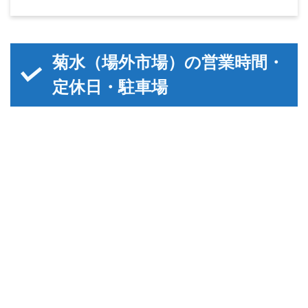
菊水（場外市場）の営業時間・
定休日・駐車場