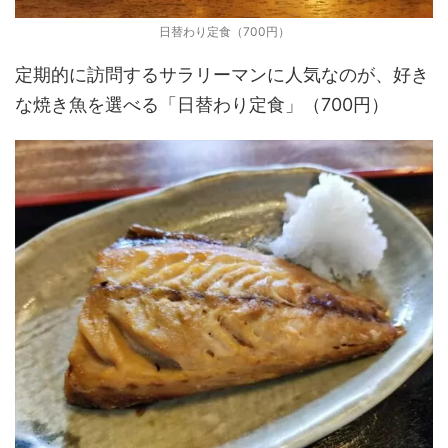
日替わり定食（700円）
定期的に訪問するサラリーマンに人気なのが、好き
な焼き魚を選べる「日替わり定食」（700円）