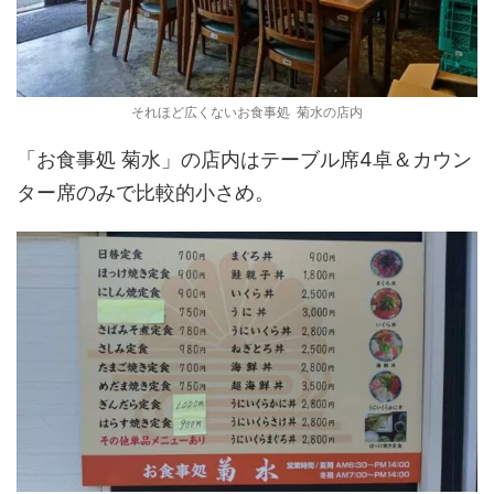
それほど広くないお食事処 菊水の店内
「お食事処 菊水」の店内はテーブル席4卓＆カウン
ター席のみで比較的小さめ。