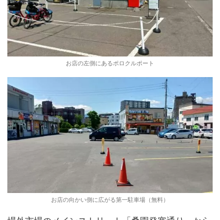
お店の左側にあるポロクルポート
お店の向かい側に広がる第一駐車場（無料）