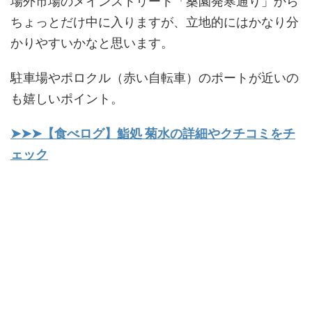
場外市場のメインストリート「桑園発寒通り」から
ちょっとだけ中に入りますが、立地的にはかなり分
かりやすいかなと思います。
駐車場やポロクル（赤い自転車）のポートが近いの
も嬉しいポイント。
➤➤➤【食べログ】鮨処 菊水の詳細やクチコミをチ
ェック