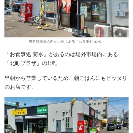
無料駐車場の向かい側にある「お食事処 菊水」
「お食事処 菊水」があるのは場外市場内にある
「北町プラザ」の1階。
早朝から営業しているため、朝ごはんにもピッタリ
のお店です。