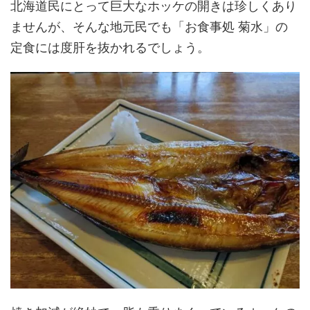
北海道民にとって巨大なホッケの開きは珍しくあり
ませんが、そんな地元民でも「お食事処 菊水」の
定食には度肝を抜かれるでしょう。