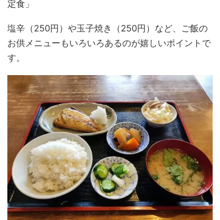
定食」
塩辛（250円）や玉子焼き（250円）など、ご飯の
お供メニューもいろいろあるのが嬉しいポイントで
す。