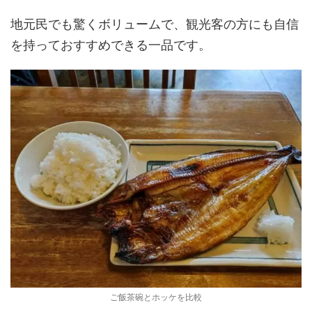
地元民でも驚くボリュームで、観光客の方にも自信
を持っておすすめできる一品です。
ご飯茶碗とホッケを比較