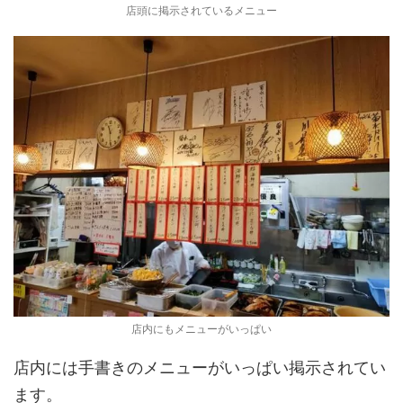
店頭に掲示されているメニュー
店内にもメニューがいっぱい
店内には手書きのメニューがいっぱい掲示されてい
ます。