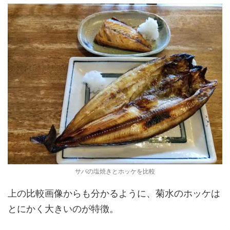
サバの塩焼きとホッケを比較
上の比較画像からも分かるように、菊水のホッケは
とにかく大きいのが特徴。