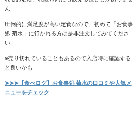
ん。
圧倒的に満足度が高い定食なので、初めて「お食事
処 菊水」に行かれる方は是非注文してみてくださ
い。
※売り切れていることもあるので入店時に確認する
と良いかも
➤➤➤【食べログ】お食事処 菊水の口コミや人気メ
ニューをチェック