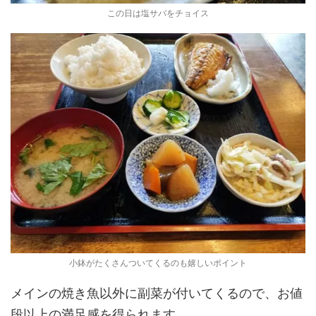
この日は塩サバをチョイス
小鉢がたくさんついてくるのも嬉しいポイント
メインの焼き魚以外に副菜が付いてくるので、お値
段以上の満足感を得られます。