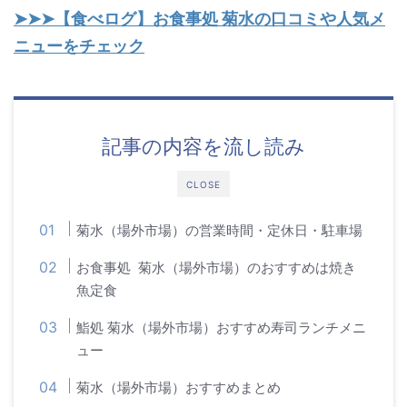
➤➤➤【食べログ】お食事処 菊水の口コミや人気メ
ニューをチェック
記事の内容を流し読み
CLOSE
菊水（場外市場）の営業時間・定休日・駐車場
お食事処 菊水（場外市場）のおすすめは焼き
魚定食
鮨処 菊水（場外市場）おすすめ寿司ランチメニ
ュー
菊水（場外市場）おすすめまとめ