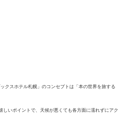
トブックスホテル札幌」のコンセプトは「本の世界を旅する
嬉しいポイントで、天候が悪くても各方面に濡れずにアク