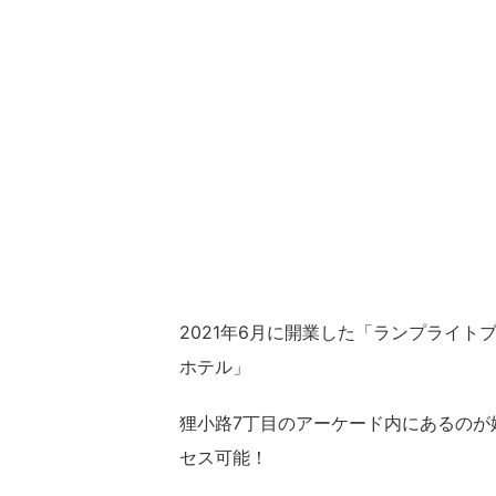
2021年6月に開業した「ランプライ
ホテル」
狸小路7丁目のアーケード内にあるのが
セス可能！