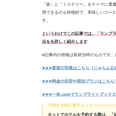
「旅」と「ミステリー」をテーマに選書
用できるのも特徴的で、美味しいコー
す。
というわけでこの記事では、「ランプ
点をを詳しく紹介します
※記事内の情報は取材当時のものです。
➤➤➤客室の写真はこちら（じゃらん公
➤➤➤料金の目安や宿泊プランはこちら
➤➤➤一休.comでランプライトブッ
予約する前に要チェック
ネットでホテルを予約する際は、「