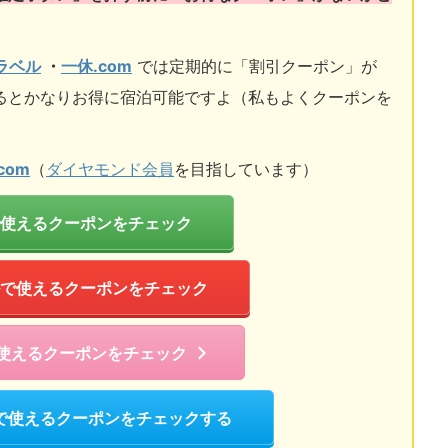
トラベル
・
一休.com
では定期的に「割引クーポン」が
るとかなりお得に宿泊可能ですよ（私もよくクーポンを
com
（
ダイヤモンド会員
を目指しています）
使えるクーポンをチェック
で使えるクーポンをチェック
で使えるクーポンをチェック
で使えるクーポンをチェックする