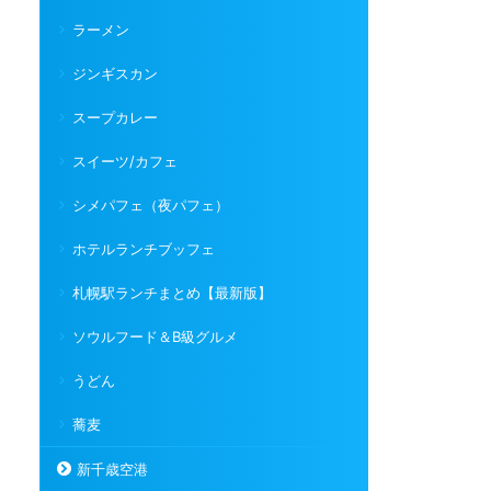
ラーメン
ジンギスカン
スープカレー
スイーツ/カフェ
シメパフェ（夜パフェ）
ホテルランチブッフェ
札幌駅ランチまとめ【最新版】
ソウルフード＆B級グルメ
うどん
蕎麦
新千歳空港