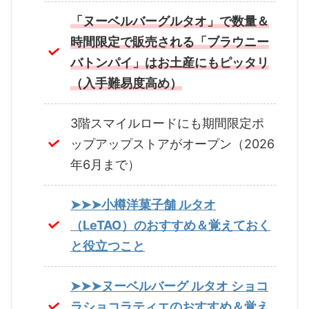
「ヌーベルバーグルタオ」で数量＆
時間限定で販売される「ブラウニー
バトンパイ」はお土産にもピッタリ
（入手難易度高め）
3階スマイルロードにも期間限定ポ
ップアップストアがオープン（2026
年6月まで）
➤➤➤小樽洋菓子舗 ルタオ
（LeTAO）のおすすめ＆覚えておく
と役立つこと
➤➤➤ヌーベルバーグ ルタオ ショコ
ラショコラティエのおすすめ＆覚え