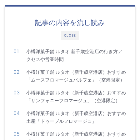
記事の内容を流し読み
CLOSE
小樽洋菓子舗 ルタオ 新千歳空港店の行き方ア
クセスや営業時間
小樽洋菓子舗 ルタオ（新千歳空港店）おすすめ
「ムースフロマージュパルフェ」（空港限定）
小樽洋菓子舗 ルタオ（新千歳空港店）おすすめ
「サンフォニーフロマージュ」（空港限定）
小樽洋菓子舗 ルタオ（新千歳空港店）おすすめ
土産「ドゥーブルフロマージュ」
小樽洋菓子舗 ルタオ（新千歳空港店）おすすめ