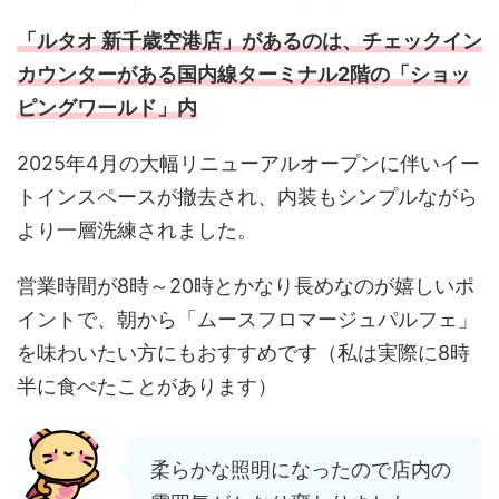
「ルタオ 新千歳空港店」があるのは、チェックイン
カウンターがある国内線ターミナル2階の「ショッ
ピングワールド」内
2025年4月の大幅リニューアルオープンに伴いイー
トインスペースが撤去され、内装もシンプルながら
より一層洗練されました。
営業時間が8時～20時とかなり長めなのが嬉しいポ
イントで、朝から「ムースフロマージュパルフェ」
を味わいたい方にもおすすめです（私は実際に8時
半に食べたことがあります）
柔らかな照明になったので店内の