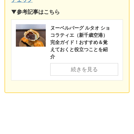
▼参考記事はこちら
ヌーベルバーグ ルタオ ショ
コラティエ（新千歳空港）
完全ガイド！おすすめ＆覚
えておくと役立つことを紹
介
続きを見る