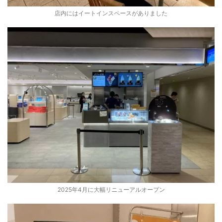
店内にはイートインスペースがありました
2025年4月に大幅リニューアルオープン