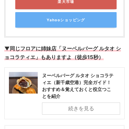
楽天市場
Yahooショッピング
▼同じフロアに姉妹店「ヌーベルバーグ ルタオ シ
ョコラティエ」もありますよ（徒歩15秒）
ヌーベルバーグ ルタオ ショコラテ
ィエ（新千歳空港）完全ガイド！
おすすめ＆覚えておくと役立つこ
とを紹介
続きを見る