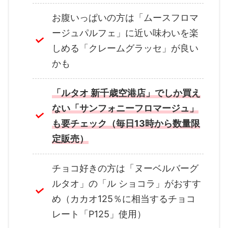
お腹いっぱいの方は「ムースフロマ
ージュパルフェ」に近い味わいを楽
しめる「クレームグラッセ」が良い
かも
「ルタオ 新千歳空港店」でしか買え
ない「サンフォニーフロマージュ」
も要チェック（毎日13時から数量限
定販売）
チョコ好きの方は「ヌーベルバーグ
ルタオ」の「ル ショコラ」がおすす
め（カカオ125％に相当するチョコ
レート「P125」使用）