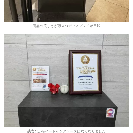
商品の美しさが際立つディスプレイが目印
残念ながらイートインスペースはなくなりました