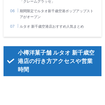
「クレームグラッセ」
期間限定でルタオ新千歳空港ポップアップスト
アがオープン
ルタオ 新千歳空港店おすすめ人気まとめ
小樽洋菓子舗 ルタオ 新千歳空
港店の行き方アクセスや営業
時間