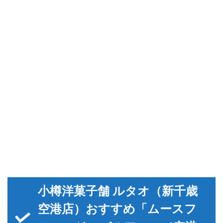
小樽洋菓子舗 ルタオ（新千歳
空港店）おすすめ「ムースフ