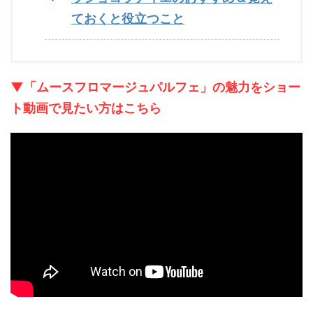
ておくと役立つこと
▼「ムースフロマージュパルフェ」の魅力をショー
ト動画で見たい方はこちら