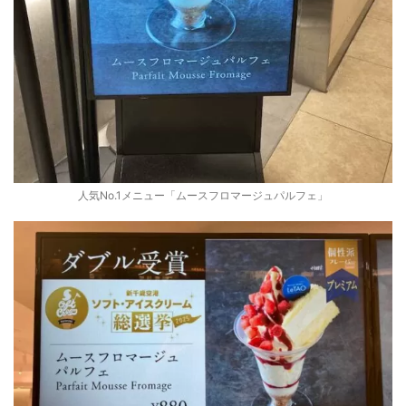
人気No.1メニュー「ムースフロマージュパルフェ」