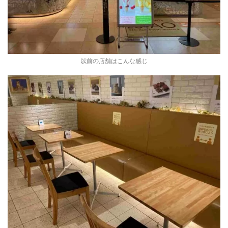
以前の店舗はこんな感じ