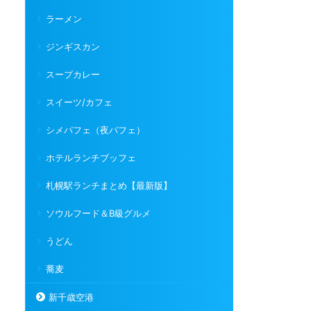
ラーメン
ジンギスカン
スープカレー
スイーツ/カフェ
シメパフェ（夜パフェ）
ホテルランチブッフェ
札幌駅ランチまとめ【最新版】
ソウルフード＆B級グルメ
うどん
蕎麦
新千歳空港