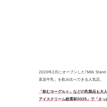
2020年2月にオープンした｢Milk 
直送牛乳」を飲み比べできる人気店。
「飲むヨーグルト」などの乳製品も大
アイスクリーム総選挙2025」で「さっ