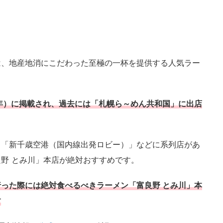
は、地産地消にこだわった至極の一杯を提供する人気ラー
17年）に掲載され、過去には「札幌ら～めん共和国」に出店
・「新千歳空港（国内線出発ロビー）」などに系列店があ
野 とみ川」本店が絶対おすすめです。
った際には絶対食べるべきラーメン「富良野 とみ川」本
す