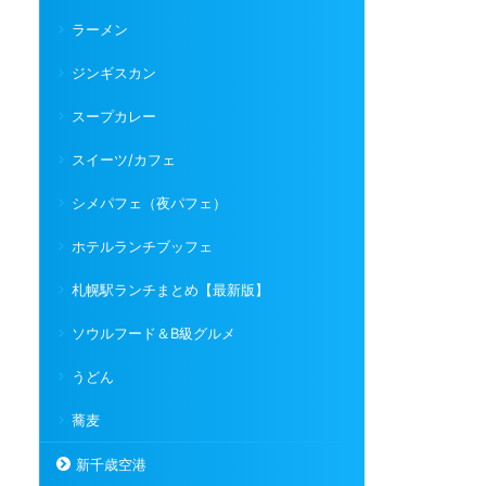
ラーメン
ジンギスカン
スープカレー
スイーツ/カフェ
シメパフェ（夜パフェ）
ホテルランチブッフェ
札幌駅ランチまとめ【最新版】
ソウルフード＆B級グルメ
うどん
蕎麦
新千歳空港