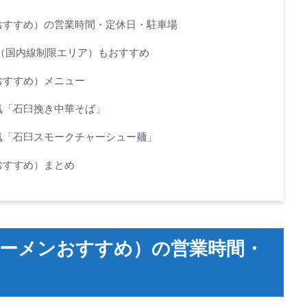
おすすめ）の営業時間・定休日・駐車場
（国内線制限エリア）もおすすめ
おすすめ）メニュー
気「石臼挽き中華そば」
気「石臼スモークチャーシュー麺」
おすすめ）まとめ
ーメンおすすめ）の営業時間・