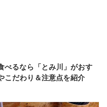
食べるなら「とみ川」がおす
やこだわり＆注意点を紹介