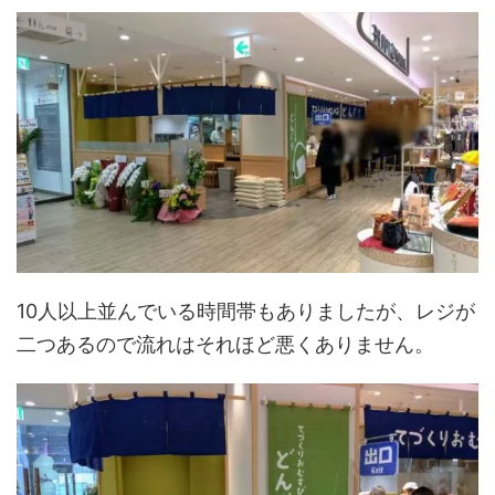
10人以上並んでいる時間帯もありましたが、レジが
二つあるので流れはそれほど悪くありません。