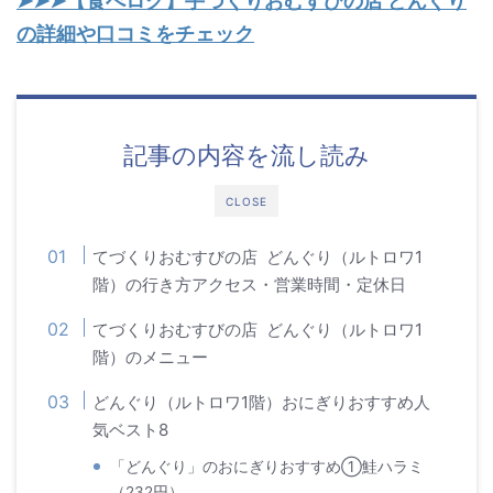
➤➤➤【食べログ】手づくりおむすびの店 どんぐり
の詳細や口コミをチェック
記事の内容を流し読み
CLOSE
てづくりおむすびの店 どんぐり（ルトロワ1
階）の行き方アクセス・営業時間・定休日
てづくりおむすびの店 どんぐり（ルトロワ1
階）のメニュー
どんぐり（ルトロワ1階）おにぎりおすすめ人
気ベスト8
「どんぐり」のおにぎりおすすめ①鮭ハラミ
（232円）