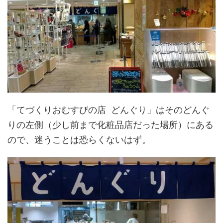
「てづくりおむすびの店 どんぐり」はそのどんぐ
りの左側（少し前まで化粧品店だった場所）にある
ので、迷うことは恐らくないはず。