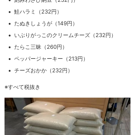
鮭ハラミ（232円）
たぬきしょうが（149円）
いぶりがっこのクリームチーズ（232円）
たらこ三昧（260円）
ペッパージャーキー（213円）
チーズおかか（232円）
※すべて税抜き