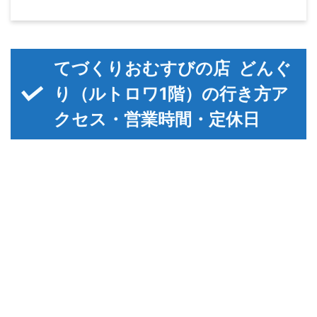
てづくりおむすびの店 どんぐ
り（ルトロワ1階）の行き方ア
クセス・営業時間・定休日