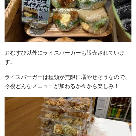
おむすび以外にライスバーガーも販売されていま
す。
ライスバーガーは種類が無限に増やせそうなので、
今後どんなメニューが加わるか今から楽しみ！