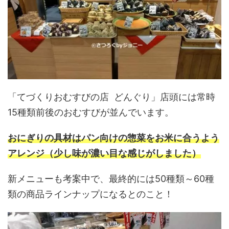
「てづくりおむすびの店 どんぐり」店頭には常時
15種類前後のおむすびが並んでいます。
おにぎりの具材はパン向けの惣菜をお米に合うよう
アレンジ（少し味が濃い目な感じがしました）
新メニューも考案中で、最終的には50種類～60種
類の商品ラインナップになるとのこと！