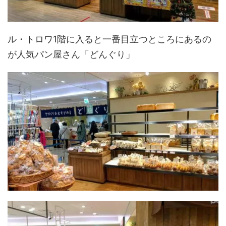
ル・トロワ1階に入ると一番目立つところにあるの
が人気パン屋さん「どんぐり」