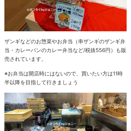
ザンギなどのお惣菜やお弁当（串ザンギのザンギ弁
当・カレーパンのカレー弁当など/税抜556円）も販
売されています。
※お弁当は開店時にはないので、買いたい方は11時
半以降を目指して行きましょう