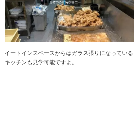
イートインスペースからはガラス張りになっている
キッチンも見学可能ですよ。