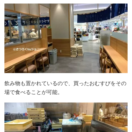
飲み物も置かれているので、買ったおむすびをその
場で食べることが可能。