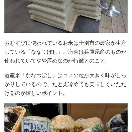
おむすびに使われているお米は士別市の農家が生産
している「ななつぼし」、海苔は兵庫県産のものが
使われていてやや厚めなのが特徴とのこと。
道産米「ななつぼし」はコメの粒が大きく味がしっ
かりしているので、たとえ冷めても美味しくいただ
けるのが嬉しいポイント。