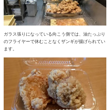
ガラス張りになっている向こう側では、油たっぷり
のフライヤーで休むことなくザンギが揚げられてい
ます。