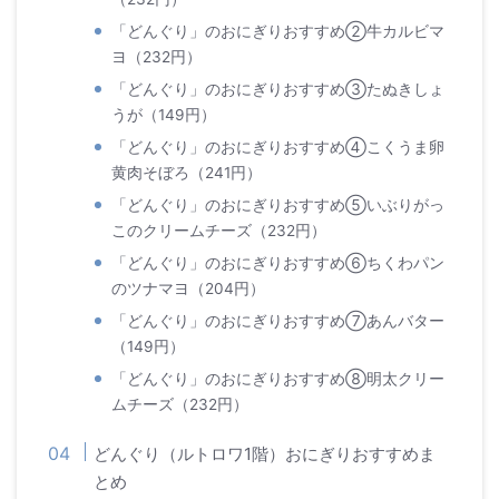
「どんぐり」のおにぎりおすすめ②牛カルビマ
ヨ（232円）
「どんぐり」のおにぎりおすすめ③たぬきしょ
うが（149円）
「どんぐり」のおにぎりおすすめ④こくうま卵
黄肉そぼろ（241円）
「どんぐり」のおにぎりおすすめ⑤いぶりがっ
このクリームチーズ（232円）
「どんぐり」のおにぎりおすすめ⑥ちくわパン
のツナマヨ（204円）
「どんぐり」のおにぎりおすすめ⑦あんバター
（149円）
「どんぐり」のおにぎりおすすめ⑧明太クリー
ムチーズ（232円）
どんぐり（ルトロワ1階）おにぎりおすすめま
とめ