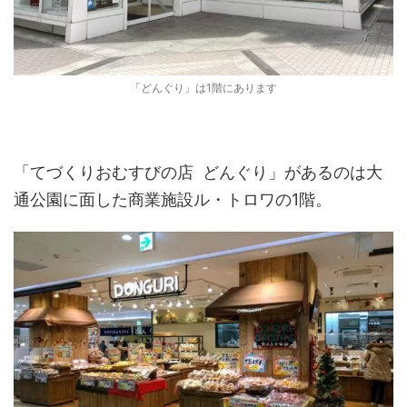
「どんぐり」は1階にあります
「てづくりおむすびの店 どんぐり」があるのは大
通公園に面した商業施設ル・トロワの1階。