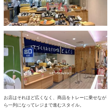
お店はそれほど広くなく、商品をトレーに乗せなが
ら一列になってレジまで進むスタイル。