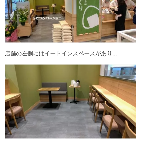
店舗の左側にはイートインスペースがあり…