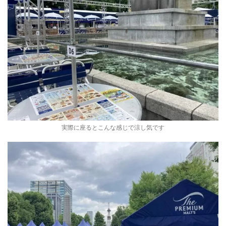
実際に座るとこんな感じで涼し気です