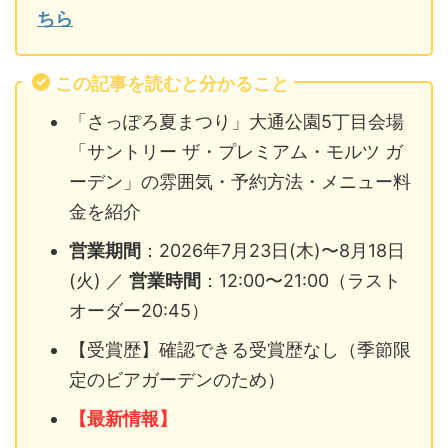
ちら
この記事を読むと分かること
「さっぽろ夏まつり」大通公園5丁目会場
「サントリー ザ・プレミアム・モルツ ガ
ーデン」の雰囲気・予約方法・メニュー料
金を紹介
営業期間
：2026年7月23日(木)〜8月18日
(火) ／
営業時間
：12:00〜21:00（ラスト
オーダー20:45）
【受賞歴】確認できる受賞歴なし（季節限
定のビアガーデンのため）
【最新情報】