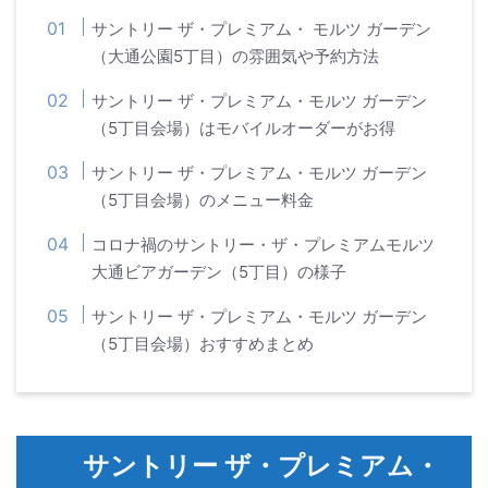
サントリー ザ・プレミアム・ モルツ ガーデン
（大通公園5丁目）の雰囲気や予約方法
サントリー ザ・プレミアム・モルツ ガーデン
（5丁目会場）はモバイルオーダーがお得
サントリー ザ・プレミアム・モルツ ガーデン
（5丁目会場）のメニュー料金
コロナ禍のサントリー・ザ・プレミアムモルツ
大通ビアガーデン（5丁目）の様子
サントリー ザ・プレミアム・モルツ ガーデン
（5丁目会場）おすすめまとめ
サントリー ザ・プレミアム・