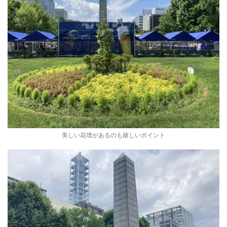
美しい花壇があるのも嬉しいポイント