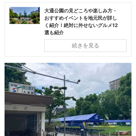
大通公園の見どころや楽しみ方・
おすすめイベントを地元民が詳し
く紹介！絶対に外せないグルメ12
選も紹介
続きを見る