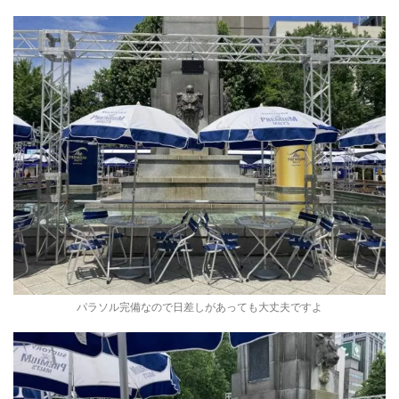
パラソル完備なので日差しがあっても大丈夫ですよ