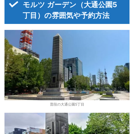
モルツ ガーデン（大通公園5
丁目）の雰囲気や予約方法
普段の大通公園5丁目