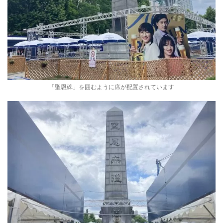
「聖恩碑」を囲むように席が配置されています