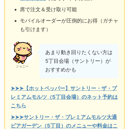
席で注文＆受け取り可能
モバイルオーダーが圧倒的にお得（ガチャ
も引けます）
あまり動き回りたくない方は
5丁目会場（サントリー）が
ジョニー
おすすめかも
➤➤➤【ホットペッパー】サントリー・ザ・プ
レミアムモルツ（5丁目会場）のネット予約は
こちら
➤➤➤サントリー・ザ・プレミアムモルツ大通
ビアガーデン（5丁目）のメニューや料金はこ