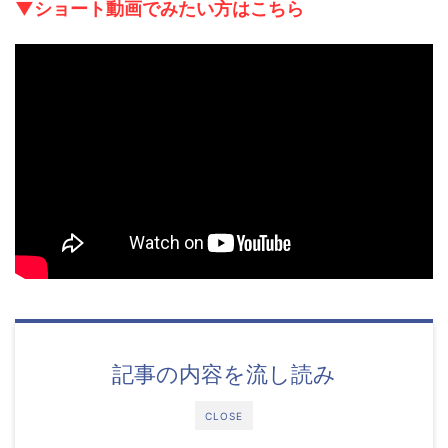
▼ショート動画でみたい方はこちら
記事の内容を流し読み
CLOSE