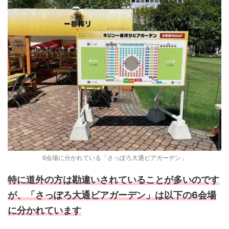
6会場に分かれている「さっぽろ大通ビアガーデン」
特に道外の方は勘違いされていることが多いのです
が、「さっぽろ大通ビアガーデン」は以下の6会場
に分かれています