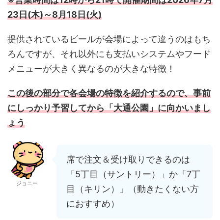
23日(木)～8月18日(火)
提供されているビールが会場によって違うのはもち
ろんですが、それ以外にも支払いシステムやフード
メニューが大きく異なるのが大きな特徴！
この後の部分で各会場の特徴を紹介するので、事前
にしっかり予習してから「大通公園」に向かいまし
ょう
席で注文＆受け取りできるのは
「5丁目（サントリー）」か「7丁
ジョニー
目（キリン）」（動きたくない方
におすすめ）