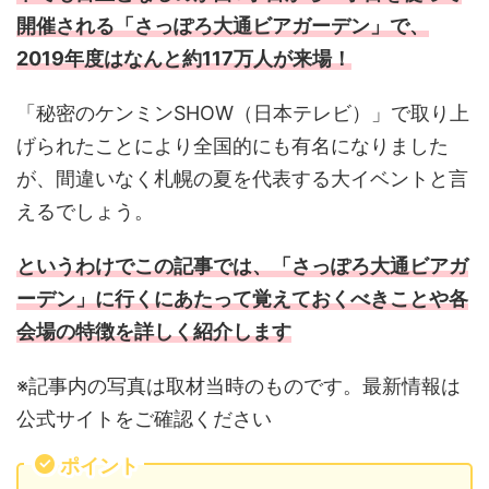
開催される「さっぽろ大通ビアガーデン」で、
2019年度はなんと約117万人が来場！
「秘密のケンミンSHOW（日本テレビ）」で取り上
げられたことにより全国的にも有名になりました
が、間違いなく札幌の夏を代表する大イベントと言
えるでしょう。
というわけでこの記事では、「さっぽろ大通ビアガ
ーデン」に行くにあたって覚えておくべきことや各
会場の特徴を詳しく紹介します
※記事内の写真は取材当時のものです。最新情報は
公式サイトをご確認ください
ポイント