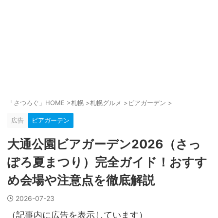
「さつろぐ」HOME
>
札幌
>
札幌グルメ
>
ビアガーデン
>
広告
ビアガーデン
大通公園ビアガーデン2026（さっ
ぽろ夏まつり）完全ガイド！おすす
め会場や注意点を徹底解説
2026-07-23
（記事内に広告を表示しています）