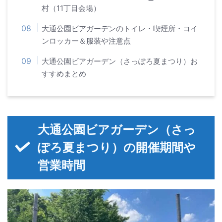
村（11丁目会場）
大通公園ビアガーデンのトイレ・喫煙所・コイ
ンロッカー＆服装や注意点
大通公園ビアガーデン（さっぽろ夏まつり）お
すすめまとめ
大通公園ビアガーデン（さっ
ぽろ夏まつり）の開催期間や
営業時間