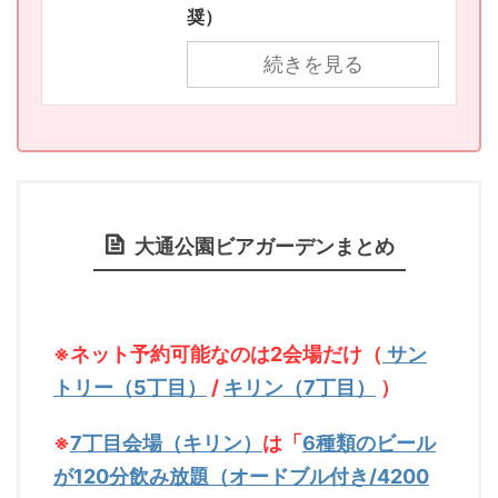
奨）
続きを見る
大通公園ビアガーデンまとめ
※ネット予約可能なのは2会場だけ（
サン
トリー（5丁目）
/
キリン（7丁目）
）
※
7丁目会場（キリン）
は「
6種類のビール
が120分飲み放題（オードブル付き/4200