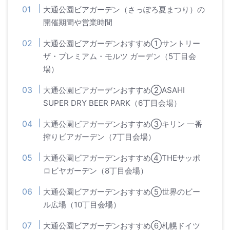
大通公園ビアガーデン（さっぽろ夏まつり）の
開催期間や営業時間
大通公園ビアガーデンおすすめ①サントリー
ザ・プレミアム・モルツ ガーデン（5丁目会
場）
大通公園ビアガーデンおすすめ②ASAHI
SUPER DRY BEER PARK（6丁目会場）
大通公園ビアガーデンおすすめ③キリン 一番
搾りビアガーデン（7丁目会場）
大通公園ビアガーデンおすすめ④THEサッポ
ロビヤガーデン（8丁目会場）
大通公園ビアガーデンおすすめ⑤世界のビー
ル広場（10丁目会場）
大通公園ビアガーデンおすすめ⑥札幌ドイツ