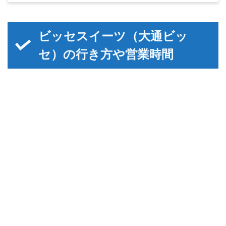
ビッセスイーツ（大通ビッ
セ）の行き方や営業時間