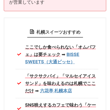
が営業しています
札幌スイーツおすすめ
ここでしか食べられない「オムパフ
ェ」は要チェック
➡
BISSE
SWEETS（大通ビッセ）
「サクサクパイ」「マルセイアイス
サンド」を味わえるのは札幌でここ
だけ
➡
六花亭 札幌本店
SNS映えするカフェで味わう「ケー