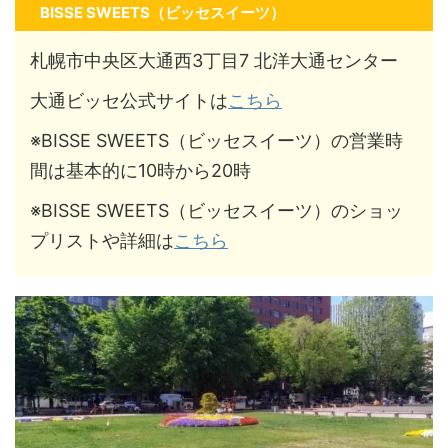
BISSE SWEETS（ビッセスイーツ）
札幌市中央区大通西3丁目7 北洋大通センター
大通ビッセ公式サイトは
こちら
※BISSE SWEETS（ビッセスイーツ）の営業時
間は基本的に10時から20時
※BISSE SWEETS（ビッセスイーツ）のショッ
プリストや詳細は
こちら