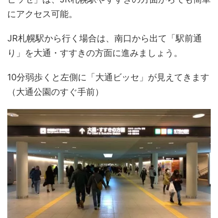
にアクセス可能。
JR札幌駅から行く場合は、南口から出て「駅前通
り」を大通・すすきの方面に進みましょう。
10分弱歩くと左側に「大通ビッセ」が見えてきます
（大通公園のすぐ手前）