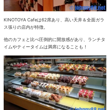
KINOTOYA Cafeは62席あり、高い天井＆全面ガラ
ス張りの店内が特徴。
他のカフェと比べ圧倒的に開放感があり、ランチタ
イムやティータイムは満席になることも！