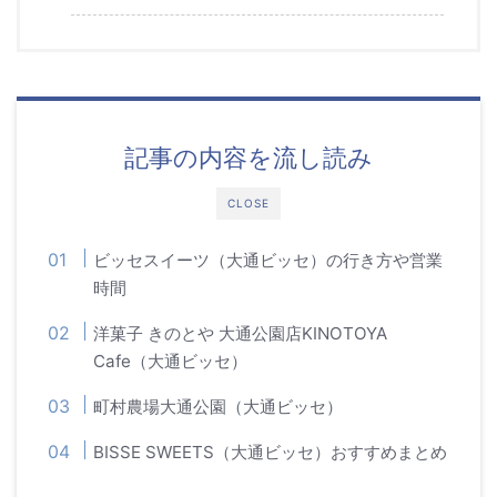
記事の内容を流し読み
CLOSE
ビッセスイーツ（大通ビッセ）の行き方や営業
時間
洋菓子 きのとや 大通公園店KINOTOYA
Cafe（大通ビッセ）
町村農場大通公園（大通ビッセ）
BISSE SWEETS（大通ビッセ）おすすめまとめ