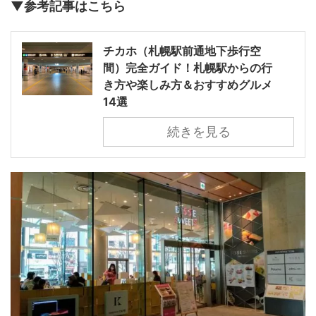
▼参考記事はこちら
チカホ（札幌駅前通地下歩行空
間）完全ガイド！札幌駅からの行
き方や楽しみ方＆おすすめグルメ
14選
続きを見る