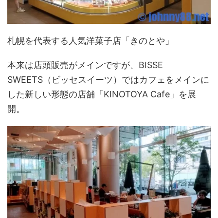
札幌を代表する人気洋菓子店「きのとや」
本来は店頭販売がメインですが、BISSE
SWEETS（ビッセスイーツ）ではカフェをメインに
した新しい形態の店舗「KINOTOYA Cafe」を展
開。