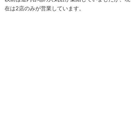
在は2店のみが営業しています。