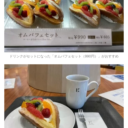
ドリンクがセットになった「オムパフェセット（990円）」がおすすめ