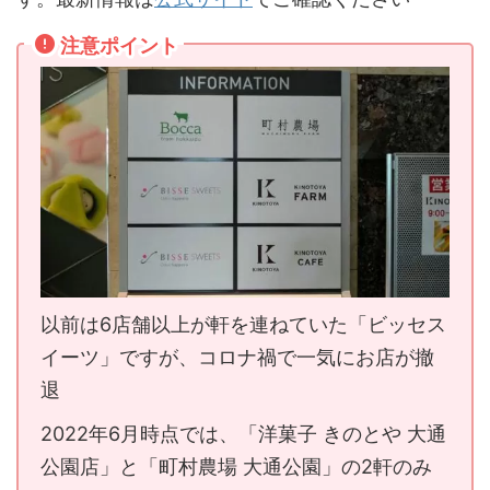
注意ポイント
以前は6店舗以上が軒を連ねていた「ビッセス
イーツ」ですが、コロナ禍で一気にお店が撤
退
2022年6月時点では、「洋菓子 きのとや 大通
公園店」と「町村農場 大通公園」の2軒のみ