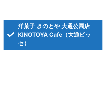
洋菓子 きのとや 大通公園店
KINOTOYA Cafe（大通ビッ
セ）