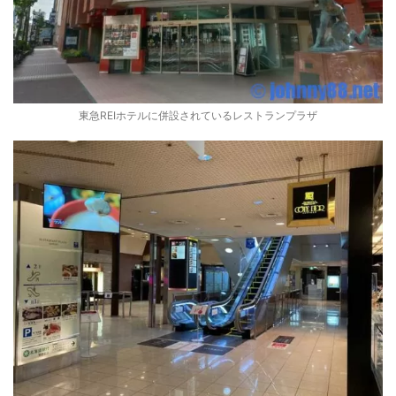
東急REIホテルに併設されているレストランプラザ