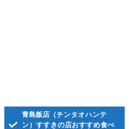
青島飯店（チンタオハンテ
ン）すすきの店おすすめ食べ