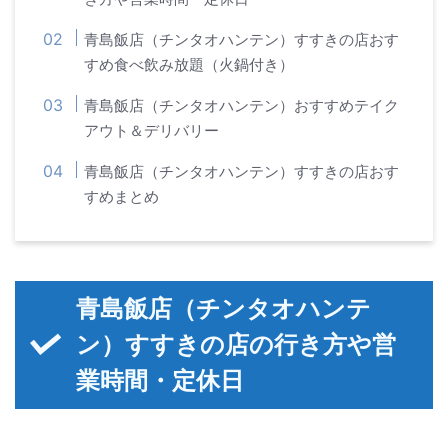
青島飯店（チンタオハンテン）すすきの店おす
すめ食べ飲み放題（火鍋付き）
青島飯店（チンタオハンテン）おすすめテイク
アウト＆デリバリー
青島飯店（チンタオハンテン）すすきの店おす
すめまとめ
青島飯店（チンタオハンテ
ン）すすきの店の行き方や営
業時間・定休日