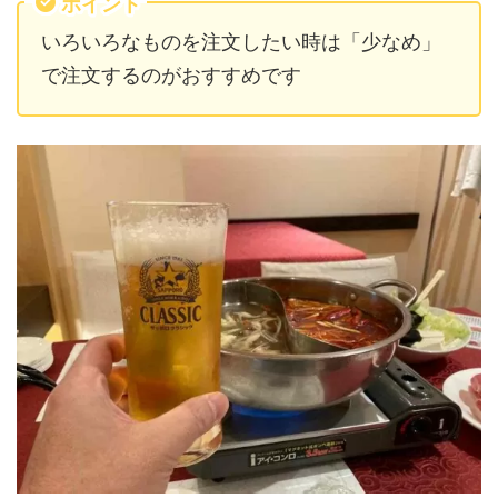
ポイント
いろいろなものを注文したい時は「少なめ」
で注文するのがおすすめです