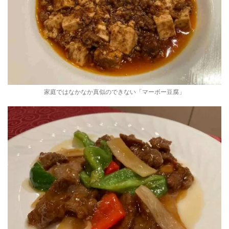
家庭ではなかなか真似のできない「マーボー豆腐」