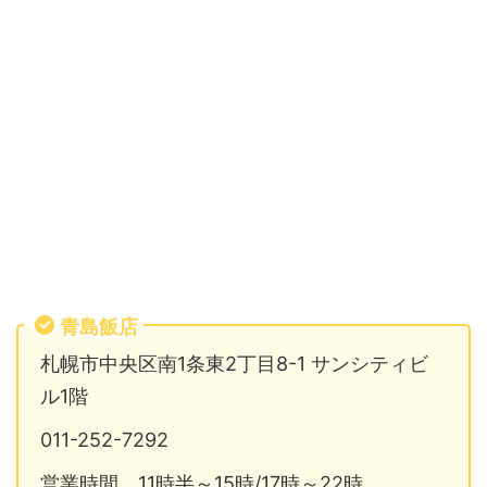
青島飯店
札幌市中央区南1条東2丁目8-1 サンシティビ
ル1階
011-252-7292
営業時間 11時半～15時/17時～22時