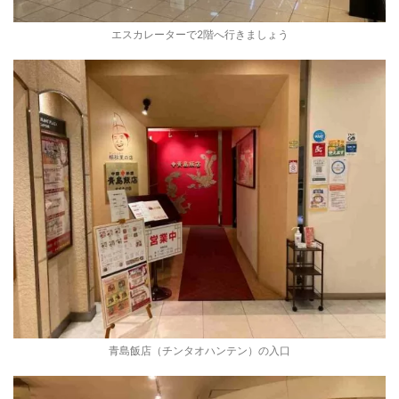
エスカレーターで2階へ行きましょう
青島飯店（チンタオハンテン）の入口