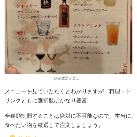
飲み放題メニュー
メニューを見ていただくとわかりますが、料理・ド
リンクともに選択肢はかなり豊富。
全種類制覇することは絶対に不可能なので、本当に
食べたい物を厳選して注文しましょう。