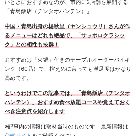
いときにおすすめなのが、市内に2店舗を展開する
「青島飯店（チンタオハンテン）」
中国・青島出身の楊秋里（ヤンシュウリ）さんが作
るメニューはどれも絶品で、「サッポロクラシッ
ク」との相性も抜群！
おすすめは「火鍋」付きのテーブルオーダーバイキ
ング（60品）で、控えめに言っても満足度はかなり
高めです。
というわけでこの記事では、「青島飯店（チンタオ
ハンテン）」おすすめ食べ放題コースや覚えておく
べき注意点を紹介します
※記事内の情報は取材当時のものです。最新情報は
公式サイト
をご確認ください