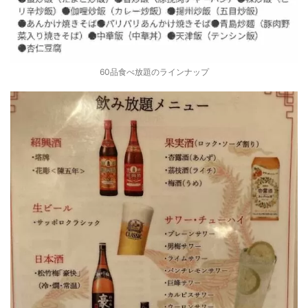
60品食べ放題のラインナップ