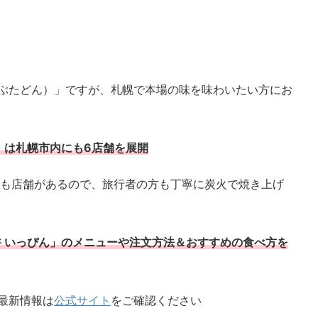
ぶたどん）」ですが、札幌で本場の味を味わいたい方にお
」は札幌市内にも6店舗を展開
にも店舗があるので、旅行者の方も丁寧に炭火で焼き上げ
 いっぴん」のメニューや注文方法＆おすすめの食べ方を
最新情報は
公式サイト
をご確認ください