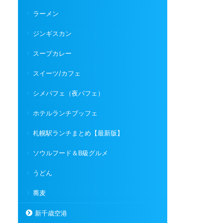
ラーメン
ジンギスカン
スープカレー
スイーツ/カフェ
シメパフェ（夜パフェ）
ホテルランチブッフェ
札幌駅ランチまとめ【最新版】
ソウルフード＆B級グルメ
うどん
蕎麦
新千歳空港