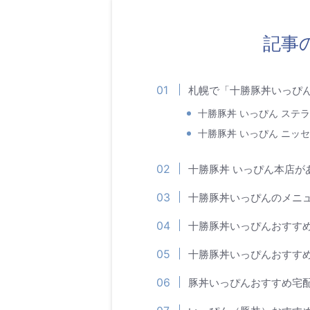
記事
札幌で「十勝豚丼いっぴ
十勝豚丼 いっぴん ステ
十勝豚丼 いっぴん ニッ
十勝豚丼 いっぴん本店が
十勝豚丼いっぴんのメニ
十勝豚丼いっぴんおすす
十勝豚丼いっぴんおすす
豚丼いっぴんおすすめ宅