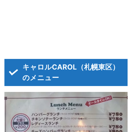
キャロルCAROL（札幌東区）
のメニュー