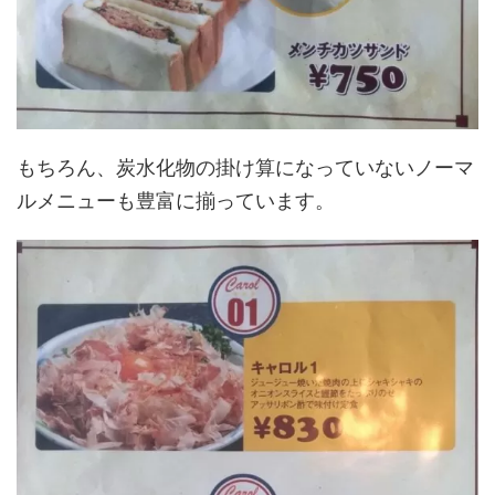
もちろん、炭水化物の掛け算になっていないノーマ
ルメニューも豊富に揃っています。