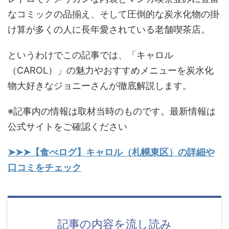
なコミックの品揃え、そして圧倒的な炭水化物の掛
け算が多くの人に長年愛されている老舗喫茶店。
というわけでこの記事では、「キャロル
（CAROL）」の魅力やおすすめメニューを炭水化
物大好きなジョニーさんが徹底解説します。
※記事内の情報は取材当時のものです。最新情報は
公式サイトをご確認ください
➤➤➤【食べログ】キャロル（札幌東区）の詳細や
口コミをチェック
記事の内容を流し読み