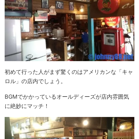
初めて行った人がまず驚くのはアメリカンな「キャ
ロル」の店内でしょう。
BGMでかかっているオールディーズが店内雰囲気
に絶妙にマッチ！