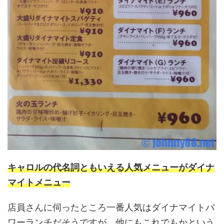
キャロルの代名詞ともいえる人気メニューがダイナ
マイトメニュー
店員さんに伺ったところ一番人気はダイナマイトパ
ワーランチだそうですが、他にもこれでもかという