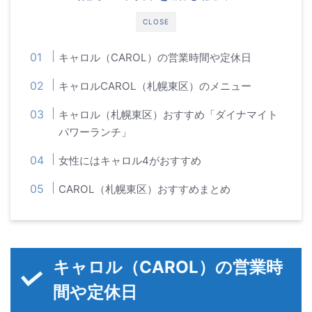
CLOSE
キャロル（CAROL）の営業時間や定休日
キャロルCAROL（札幌東区）のメニュー
キャロル（札幌東区）おすすめ「ダイナマイト
パワーランチ」
女性にはキャロル4がおすすめ
CAROL（札幌東区）おすすめまとめ
キャロル（CAROL）の営業時
間や定休日