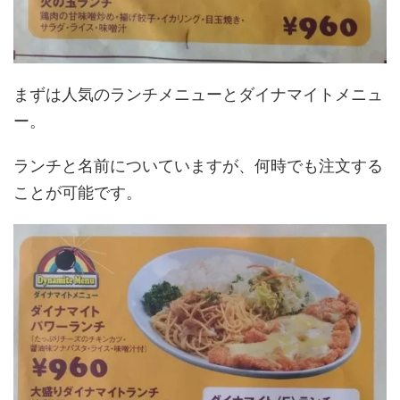
まずは人気のランチメニューとダイナマイトメニュ
ー。
ランチと名前についていますが、何時でも注文する
ことが可能です。