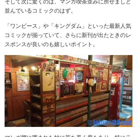
そして次に驚くのは、マンガ喫茶並みに所せましと
並んでいるコミックのはず。
「ワンピース」や「キングダム」といった最新人気
コミックが揃っていて、さらに新刊が出たときのレ
スポンスが良いのも嬉しいポイント。