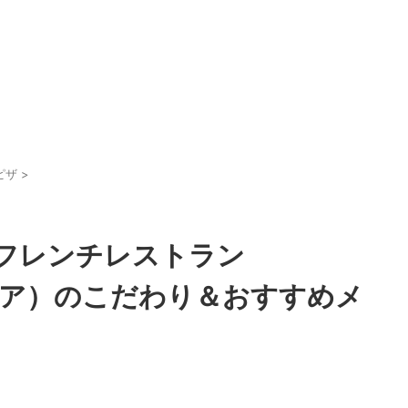
ピザ
>
フレンチレストラン
エア）のこだわり＆おすすめメ