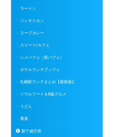
ラーメン
ジンギスカン
スープカレー
スイーツ/カフェ
シメパフェ（夜パフェ）
ホテルランチブッフェ
札幌駅ランチまとめ【最新版】
ソウルフード＆B級グルメ
うどん
蕎麦
新千歳空港