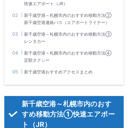
快速エアポート（JR）
新千歳空港～札幌市内のおすすめ移動方法②
新千歳空港連絡バス（エアポートライナー）
新千歳空港～札幌市内のおすすめ移動方法③
レンタカー
新千歳空港～札幌市内のおすすめ移動方法④
定額タクシー
新千歳空港おすすめアクセスまとめ
新千歳空港～札幌市内のおす
すめ移動方法①快速エアポー
ト（JR）