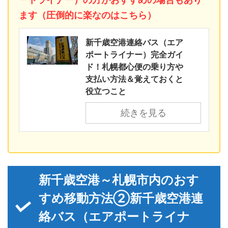
ます（圧倒的に楽なのはこちら）
新千歳空港連絡バス（エア
ポートライナー）完全ガイ
ド！札幌都心便の乗り方や
支払い方法＆覚えておくと
役立つこと
続きを見る
新千歳空港～札幌市内のおす
すめ移動方法②新千歳空港連
絡バス（エアポートライナ