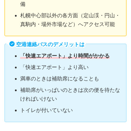
備
札幌中心部以外の各方面（定山渓・円山・
真駒内・場外市場など）へアクセス可能
空港連絡バスのデメリットは
「快速エアポート」より時間がかかる
「快速エアポート」より高い
満車のときは補助席になることも
補助席がいっぱいのときは次の便を待たな
ければいけない
トイレが付いていない