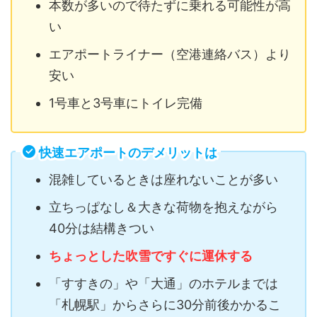
本数が多いので待たずに乗れる可能性が高
い
エアポートライナー（空港連絡バス）より
安い
1号車と3号車にトイレ完備
快速エアポートのデメリットは
混雑しているときは座れないことが多い
立ちっぱなし＆大きな荷物を抱えながら
40分は結構きつい
ちょっとした吹雪ですぐに運休する
「すすきの」や「大通」のホテルまでは
「札幌駅」からさらに30分前後かかるこ