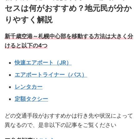
セスは何がおすすめ？地元民が分か
りやすく解説
新千歳空港～札幌中心部を移動する方法は大きく分
けると以下の4つ
快速エアポート（JR）
エアポートライナー（バス）
レンタカー
定額タクシー
どの交通手段がおすすめかは行き先や状況によって
異なるので、是非以下の記事をご覧ください