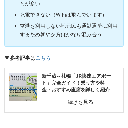
とが多い
充電できない（WiFiは飛んでいます）
空港を利用しない地元民も通勤通学に利用
するため朝や夕方はかなり混み合う
▼参考記事は
こちら
新千歳～札幌「JR快速エアポー
ト」完全ガイド！乗り方や料
金・おすすめ座席を詳しく紹介
続きを見る