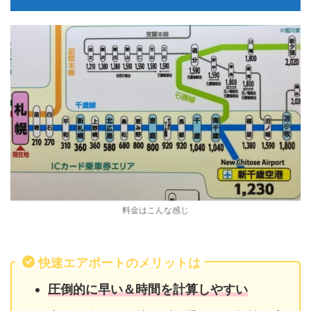
料金はこんな感じ
快速エアポートのメリットは
圧倒的に早い＆時間を計算しやすい