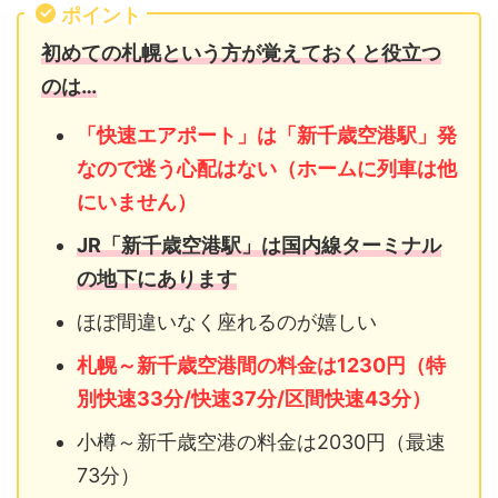
ポイント
初めての札幌という方が覚えておくと役立つ
のは…
「快速エアポート」は「新千歳空港駅」発
なので迷う心配はない（ホームに列車は他
にいません）
JR「新千歳空港駅」は国内線ターミナル
の地下にあります
ほぼ間違いなく座れるのが嬉しい
札幌～新千歳空港間の料金は1230円（特
別快速33分/快速37分/区間快速43分）
小樽～新千歳空港の料金は2030円（最速
73分）