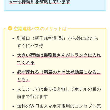
※一部停留所を省略しています
空港連絡バスのメリットは
到着口（新千歳空港1階）から外に出たら
すぐにバス停
大きい荷物は乗務員さんがトランクに入れ
てくれる
必ず座れる（満席のときは補助席になるこ
とも）
人によっては乗り換え無しでホテルの目の
前まで行けます
無料のWiFi＆スマホ充電用のコンセプト完