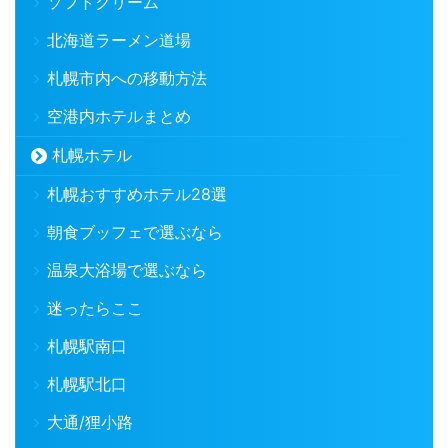
ソフトクリーム
北海道ラーメン道場
札幌市内への移動方法
空港内ホテルまとめ
札幌ホテル
札幌おすすめホテル28選
朝食ブッフェで選ぶなら
温泉大浴場で選ぶなら
迷ったらここ
札幌駅南口
札幌駅北口
大通/狸小路