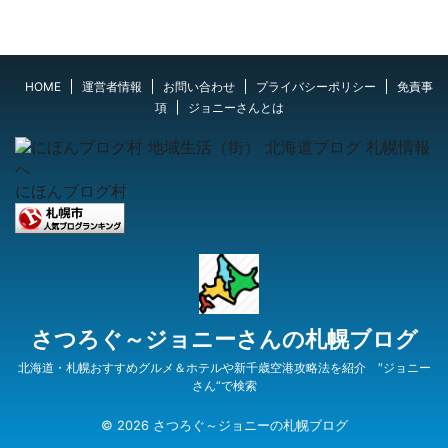
HOME
運営者情報
お問い合わせ
プライバシーポリシー
免責事
項
ジョニーさんとは
にほんブログ村
さつろぐ～ジョニーさんの札幌ブログ
北海道・札幌おすすめグルメ＆ホテルや新千歳空港攻略法を紹介 ″ジョニー
さん“で検索
© 2026 さつろぐ～ジョニーの札幌ブログ