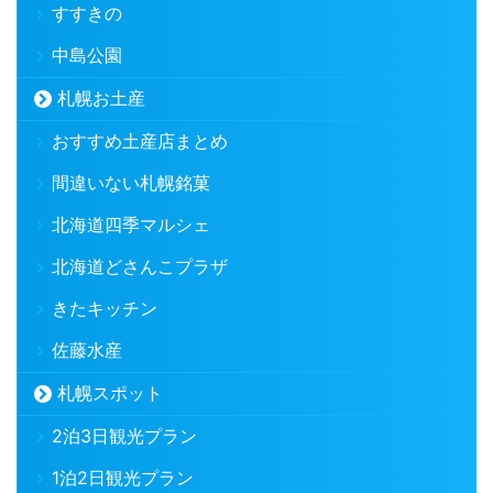
すすきの
中島公園
札幌お土産
おすすめ土産店まとめ
間違いない札幌銘菓
北海道四季マルシェ
北海道どさんこプラザ
きたキッチン
佐藤水産
札幌スポット
2泊3日観光プラン
1泊2日観光プラン