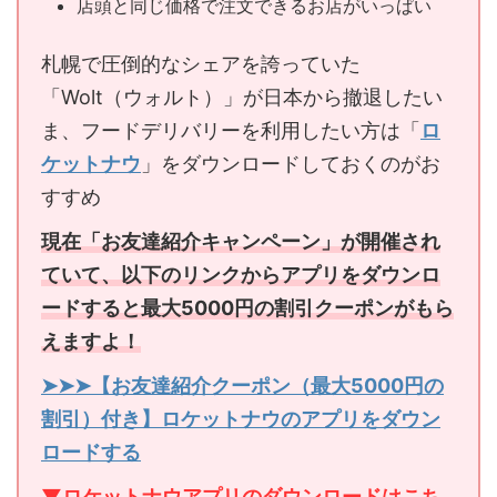
店頭と同じ価格で注文できるお店がいっぱい
札幌で圧倒的なシェアを誇っていた
「Wolt（ウォルト）」が日本から撤退したい
ま、フードデリバリーを利用したい方は「
ロ
ケットナウ
」をダウンロードしておくのがお
すすめ
現在「お友達紹介キャンペーン」が開催され
ていて、以下のリンクからアプリをダウンロ
ードすると最大5000円の割引クーポンがもら
えますよ！
➤➤➤【お友達紹介クーポン（最大5000円の
割引）付き】ロケットナウのアプリをダウン
ロードする
▼ロケットナウアプリのダウンロードはこち