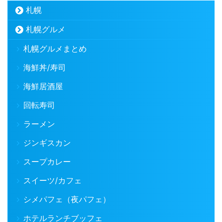
札幌
札幌グルメ
札幌グルメまとめ
海鮮丼/寿司
海鮮居酒屋
回転寿司
ラーメン
ジンギスカン
スープカレー
スイーツ/カフェ
シメパフェ（夜パフェ）
ホテルランチブッフェ