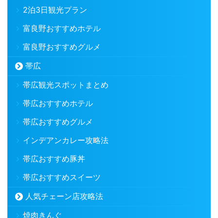
2泊3日観光プラン
富良野おすすめホテル
富良野おすすめグルメ
帯広
帯広観光スポットまとめ
帯広おすすめホテル
帯広おすすめグルメ
インデアンカレー攻略法
帯広おすすめ豚丼
帯広おすすめスイーツ
人気チェーン店攻略法
焼肉きんぐ