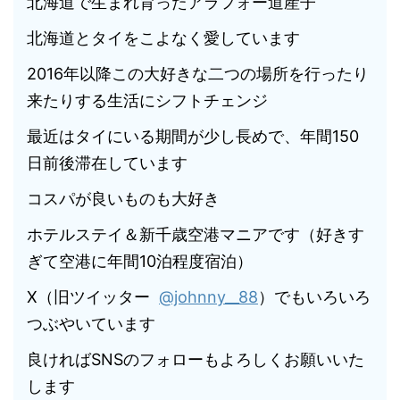
北海道で生まれ育ったアラフォー道産子
北海道とタイをこよなく愛しています
2016年以降この大好きな二つの場所を行ったり
来たりする生活にシフトチェンジ
最近はタイにいる期間が少し長めで、年間150
日前後滞在しています
コスパが良いものも大好き
ホテルステイ＆新千歳空港マニアです（好きす
ぎて空港に年間10泊程度宿泊）
X（旧ツイッター
@johnny__88
）でもいろいろ
つぶやいています
良ければSNSのフォローもよろしくお願いいた
します