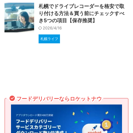
札幌でドライブレコーダーを格安で取
り付ける方法＆買う前にチェックすべ
き5つの項目【保存推奨】
2026/4/16
札幌ライフ
フードデリバリーならロケットナウ