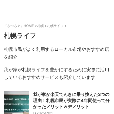
「さつろぐ」HOME
>
札幌
>
札幌ライフ
>
札幌ライフ
札幌市民がよく利用するローカル市場やおすすめ店
を紹介
我が家が札幌ライフを豊かにするために実際に活用
しているおすすめサービスも紹介しています
我が家が楽天でんきに乗り換えた3つの
理由！札幌市民が実際に4年間使って分
かったメリット＆デメリット
2025/7/31