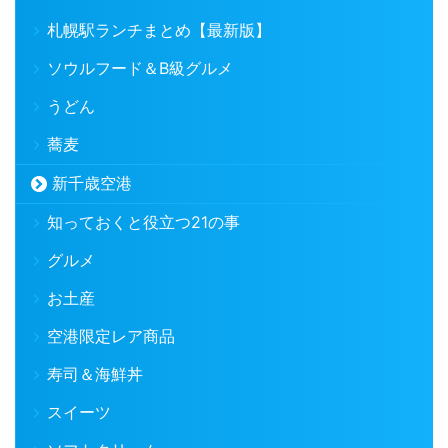
札幌駅ランチまとめ【最新版】
ソウルフード＆B級グルメ
うどん
蕎麦
新千歳空港
知っておくと役立つ21の事
グルメ
お土産
空港限定レア商品
寿司＆海鮮丼
スイーツ