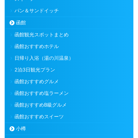
パン＆サンドイッチ
函館
函館観光スポットまとめ
函館おすすめホテル
日帰り入浴（湯の川温泉）
2泊3日観光プラン
函館おすすめグルメ
函館おすすめ塩ラーメン
函館おすすめB級グルメ
函館おすすめスイーツ
小樽