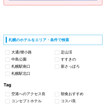
札幌のホテルをエリア・条件で検索
大通/狸小路
定山渓
中島公園
すすきの
札幌駅南口
新さっぽろ
札幌駅北口
Tag
空港へのアクセス良
朝食おすすめ
コンセプトホテル
コスパ良