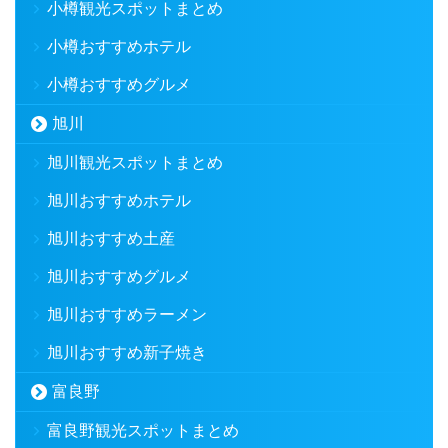
小樽観光スポットまとめ
小樽おすすめホテル
小樽おすすめグルメ
旭川
旭川観光スポットまとめ
旭川おすすめホテル
旭川おすすめ土産
旭川おすすめグルメ
旭川おすすめラーメン
旭川おすすめ新子焼き
富良野
富良野観光スポットまとめ