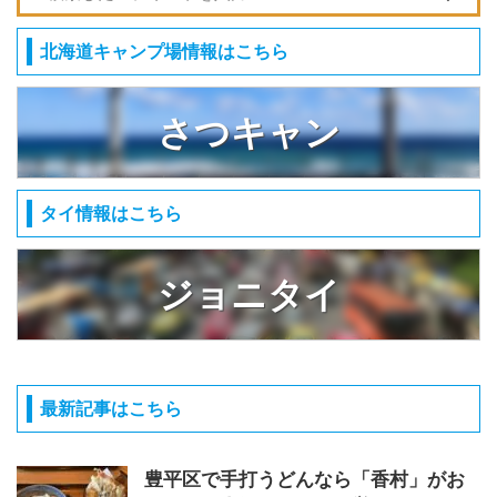
北海道キャンプ場情報はこちら
さつキャン
タイ情報はこちら
ジョニタイ
最新記事はこちら
豊平区で手打うどんなら「香村」がお