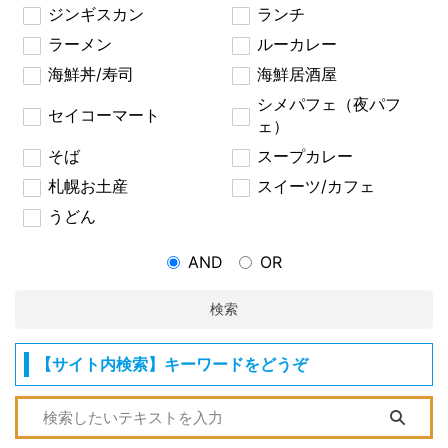
ジンギスカン
ランチ
ラーメン
ルーカレー
海鮮丼/寿司
海鮮居酒屋
シメパフェ（夜パフ
セイコーマート
ェ）
そば
スープカレー
札幌お土産
スイーツ/カフェ
うどん
AND
OR
検索
【サイト内検索】キーワードをどうぞ