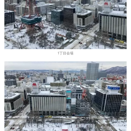
1丁目会場