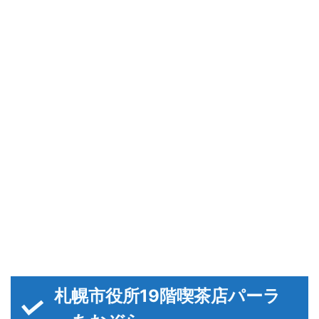
札幌市役所19階喫茶店パーラ