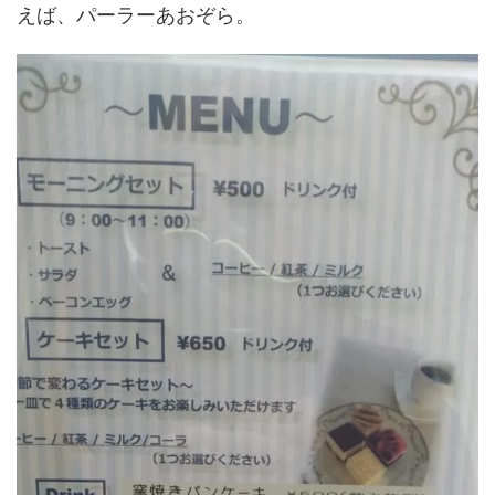
えば、パーラーあおぞら。