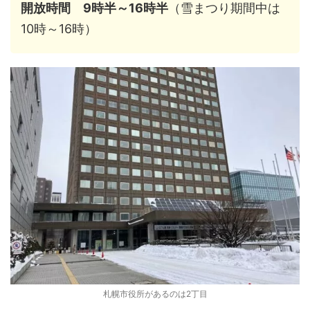
開放時間 9時半～16時半
（雪まつり期間中は
10時～16時）
札幌市役所があるのは2丁目