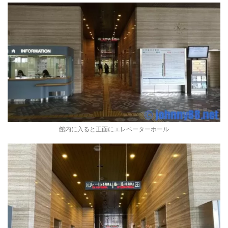
館内に入ると正面にエレベーターホール