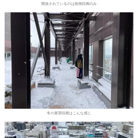
開放されているのは南側回廊のみ
冬の展望回廊はこんな感じ