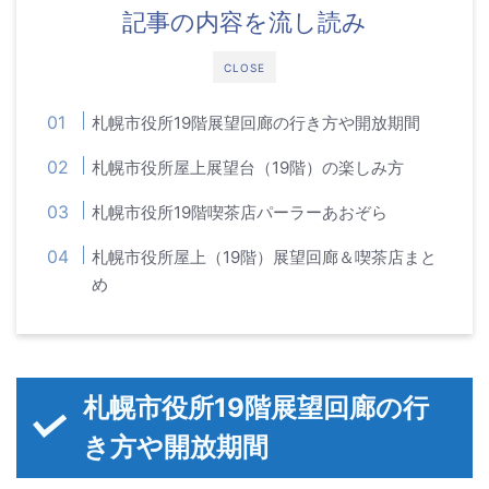
記事の内容を流し読み
CLOSE
札幌市役所19階展望回廊の行き方や開放期間
札幌市役所屋上展望台（19階）の楽しみ方
札幌市役所19階喫茶店パーラーあおぞら
札幌市役所屋上（19階）展望回廊＆喫茶店まと
め
札幌市役所19階展望回廊の行
き方や開放期間