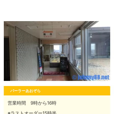
パーラーあおぞら
営業時間 9時から16時
※ラストオーダー15時半