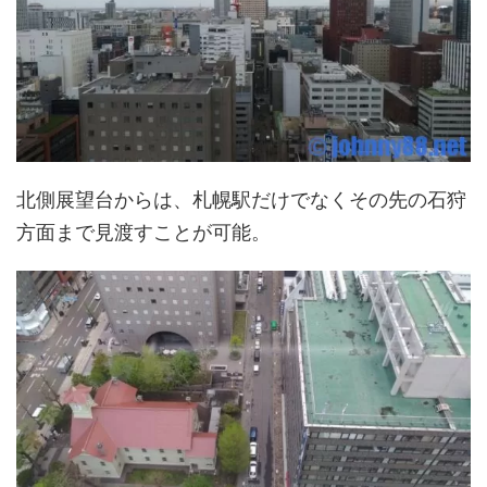
北側展望台からは、札幌駅だけでなくその先の石狩
方面まで見渡すことが可能。