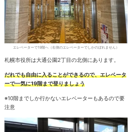
エレベーターで19階へ（右側のエレベーターでしかのぼれません）
札幌市役所は大通公園2丁目の北側にあります。
だれでも自由に入ることができるので、エレベータ
ーで一気に19階まで登りましょう
※10階までしか行かないエレベーターもあるので要
注意