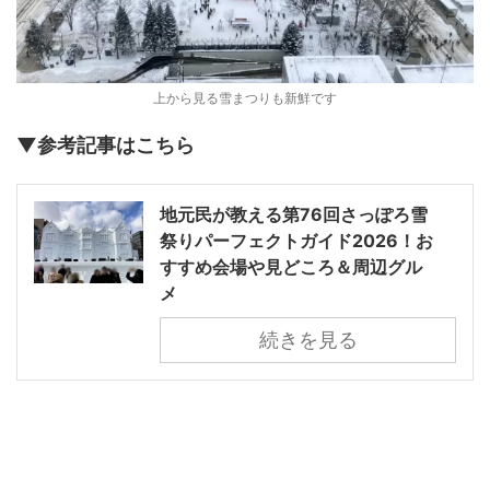
上から見る雪まつりも新鮮です
▼参考記事はこちら
地元民が教える第76回さっぽろ雪
祭りパーフェクトガイド2026！お
すすめ会場や見どころ＆周辺グル
メ
続きを見る