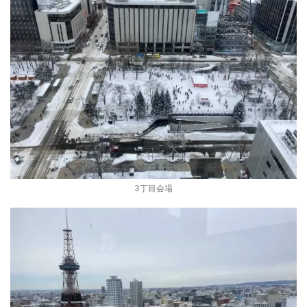
3丁目会場