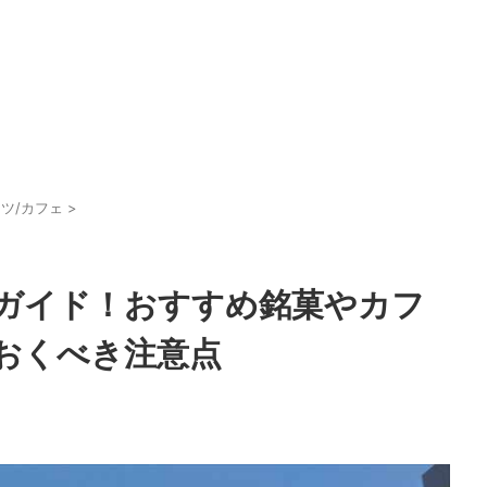
ツ/カフェ
>
全ガイド！おすすめ銘菓やカフ
おくべき注意点