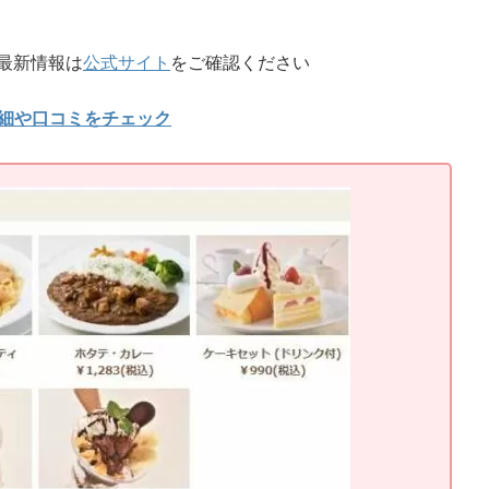
最新情報は
公式サイト
をご確認ください
詳細や口コミをチェック