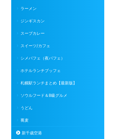
ラーメン
ジンギスカン
スープカレー
スイーツ/カフェ
シメパフェ（夜パフェ）
ホテルランチブッフェ
札幌駅ランチまとめ【最新版】
ソウルフード＆B級グルメ
うどん
蕎麦
新千歳空港