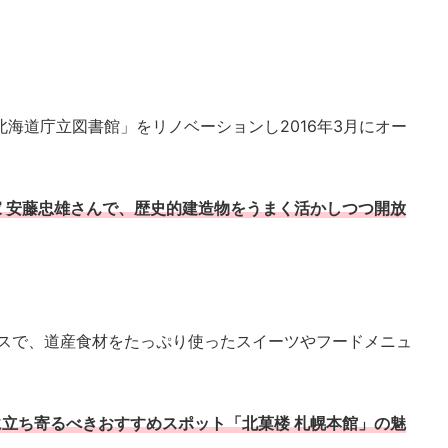
旧北海道庁立図書館」をリノベーションし2016年3月にオー
 安藤忠雄さんで、歴史的建造物をうまく活かしつつ開放
スで、道産食材をたっぷり使ったスイーツやフードメニュ
立ち寄るべきおすすめスポット「北菓楼 札幌本館」の魅