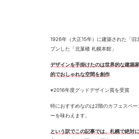
1926年（大正15年）に建築された「
プンした「北菓楼 札幌本館」
デザインを手掛けたのは世界的な建築家
的でおしゃれな空間を創作
※2016年度グッドデザイン賞を受賞
特におすすめなのは2階のカフェスペー
ーを味わえます。
という訳でこの記事では、札幌で絶対に