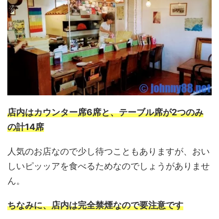
店内はカウンター席6席と、テーブル席が2つのみ
の計14席
人気のお店なので少し待つこともありますが、おい
しいピッッアを食べるためなのでしょうがありませ
ん。
ちなみに、店内は完全禁煙なので要注意です