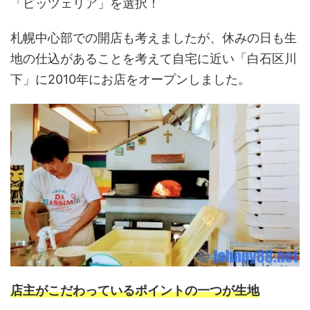
「ピッツェリア」を選択！
札幌中心部での開店も考えましたが、休みの日も生
地の仕込があることを考えて自宅に近い「白石区川
下」に2010年にお店をオープンしました。
店主がこだわっているポイントの一つが生地