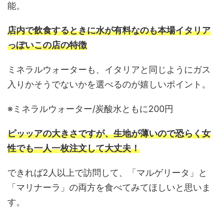
能。
店内で飲食するときに水が有料なのも本場イタリア
っぽいこの店の特徴
ミネラルウォーターも、イタリアと同じようにガス
入りかそうでないかを選べるのが嬉しいポイント。
※ミネラルウォーター/炭酸水ともに200円
ピッッアの大きさですが、生地が薄いので恐らく女
性でも一人一枚注文して大丈夫！
できれば2人以上で訪問して、「マルゲリータ」と
「マリナーラ」の両方を食べてみてほしいと思いま
す。