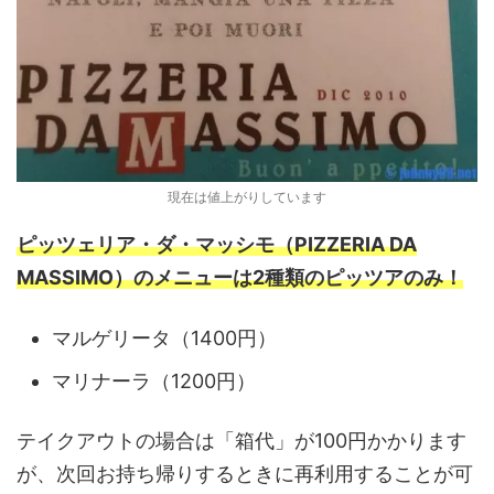
現在は値上がりしています
ピッツェリア・ダ・マッシモ
（PIZZERIA DA
MASSIMO）のメニューは2種類のピッツアのみ！
マルゲリータ（1400円）
マリナーラ（1200円）
テイクアウトの場合は「箱代」が100円かかります
が、次回お持ち帰りするときに再利用することが可