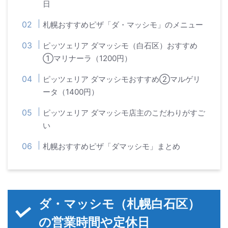
日
札幌おすすめピザ「ダ・マッシモ」のメニュー
ピッツェリア ダマッシモ（白石区）おすすめ
①マリナーラ（1200円）
ピッツェリア ダマッシモおすすめ②マルゲリ
ータ（1400円）
ピッツェリア ダマッシモ店主のこだわりがすご
い
札幌おすすめピザ「ダマッシモ」まとめ
ダ・マッシモ（札幌白石区）
の営業時間や定休日