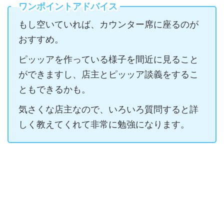
ワンポイントアドバイス
もし空いていれば、カウンター席に座るのが
おすすめ。
ピッッアを作っている様子を間近に見ること
ができますし、店主とピッッア談義をするこ
ともできるかも。
気さくな店主なので、いろいろ質問すると詳
しく教えてくれて非常に勉強になります。