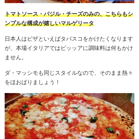
トマトソース・バジル・チーズのみの、こちらもシ
ンプルな構成が嬉しいマルゲリータ
日本人はピザといえばタバスコをかけたくなります
が、本場イタリアではピッッアに調味料は何もかけ
ません。
ダ・マッシモも同じスタイルなので、そのまま熱々
をほおばりましょう！