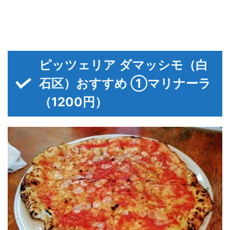
ピッツェリア ダマッシモ（白
石区）おすすめ ①マリナーラ
（1200円）