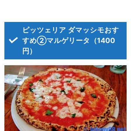
ピッツェリア ダマッシモおす
すめ②マルゲリータ（1400
円）