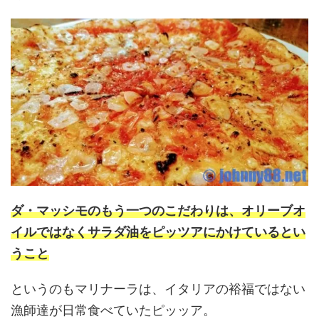
ダ・マッシモのもう一つのこだわりは、オリーブオ
イルではなくサラダ油をピッツアにかけているとい
うこと
というのもマリナーラは、イタリアの裕福ではない
漁師達が日常食べていたピッッア。