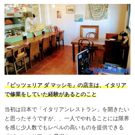
「ピッツェリア ダ マッシモ」の
店主は、イタリア
で修業をしていた経験があるとのこと
当初は日本で「イタリアンレストラン」を開きたい
と思ったそうですが、、一人でやれることには限界
を感じ少人数でもレベルの高いものを提供できる