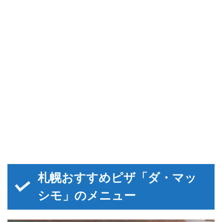
札幌おすすめピザ「ダ・マッ
シモ」のメニュー