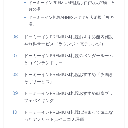
ドーミーインPREMIUM札幌おすすめ大浴場「石
狩の湯」
ドーミーイン札幌ANNEXおすすめ大浴場「狸の
湯」
ドーミーインPREMIUM札幌おすすめ館内施設
や無料サービス（ラウンジ・電子レンジ）
ドーミーインPREMIUM札幌のベンダールーム
とコインランドリー
ドーミーインPREMIUM札幌おすすめ「夜鳴き
そばサービス」
ドーミーインPREMIUM札幌おすすめ朝食ブッ
フェバイキング
ドーミーインPREMIUM札幌に泊まって気にな
ったデメリット点や口コミ評価