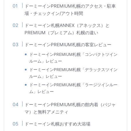
ドーミーインPREMIUM札幌のアクセス・駐車
場・チェックイン/アウト時間
ドーミーイン札幌ANNEX（アネックス）と
PREMIUM（プレミアム）札幌の違い
ドーミーインPREMIUM札幌の客室レビュー
ドーミーインPREMIUM札幌「コンパクトツイン
ルーム」レビュー
ドーミーインPREMIUM札幌「デラックスツイン
ルーム」レビュー
ドーミーインPREMIUM札幌「ラージツインルー
ム」レビュー
ドーミーインPREMIUM札幌の館内着（パジャ
マ）と無料アメニティ
ドーミーイン札幌おすすめ大浴場