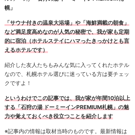
幌」
「サウナ付きの温泉大浴場」や「海鮮満載の朝食」
など満足度高めなのが人気の秘密で、我が家も定期
的に宿泊（ホテルステイにハマったきっかけとも言
えるホテルです）
紹介した友人たちもみんな気に入ってくれたホテル
なので、札幌ホテル選びに迷っている方は要チェッ
クですよ！
というわけでこの記事では、我が家が年間10泊以上
する「石狩の湯 ドーミーインPREMIUM札幌」の魅
力や覚えておくべき役立つことを紹介します
※記事内の情報は取材当時のものです。最新情報は