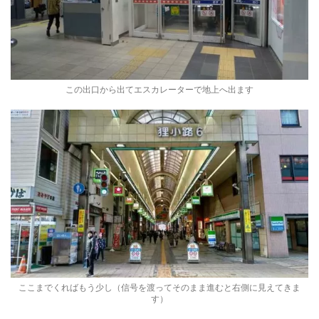
この出口から出てエスカレーターで地上へ出ます
ここまでくればもう少し（信号を渡ってそのまま進むと右側に見えてきま
す）