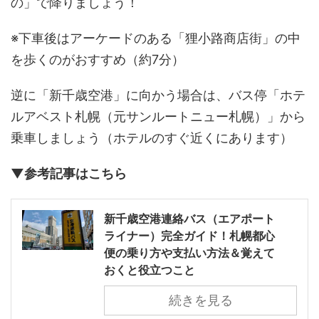
の」で降りましょう！
※下車後はアーケードのある「狸小路商店街」の中
を歩くのがおすすめ（約7分）
逆に「新千歳空港」に向かう場合は、バス停「ホテ
ルアベスト札幌（元サンルートニュー札幌）」から
乗車しましょう（ホテルのすぐ近くにあります）
▼参考記事はこちら
新千歳空港連絡バス（エアポート
ライナー）完全ガイド！札幌都心
便の乗り方や支払い方法＆覚えて
おくと役立つこと
続きを見る