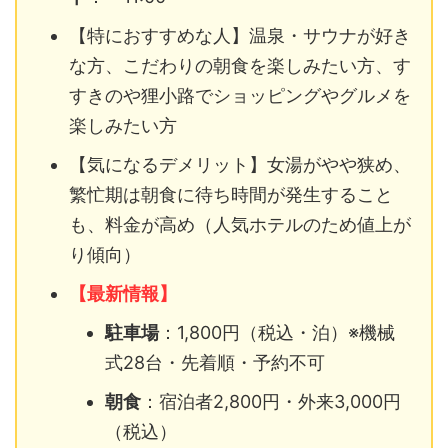
【特におすすめな人】温泉・サウナが好き
な方、こだわりの朝食を楽しみたい方、す
すきのや狸小路でショッピングやグルメを
楽しみたい方
【気になるデメリット】女湯がやや狭め、
繁忙期は朝食に待ち時間が発生すること
も、料金が高め（人気ホテルのため値上が
り傾向）
【最新情報】
駐車場
：1,800円（税込・泊）※機械
式28台・先着順・予約不可
朝食
：宿泊者2,800円・外来3,000円
（税込）