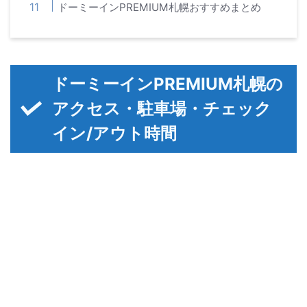
ドーミーインPREMIUM札幌おすすめまとめ
ドーミーインPREMIUM札幌の
アクセス・駐車場・チェック
イン/アウト時間