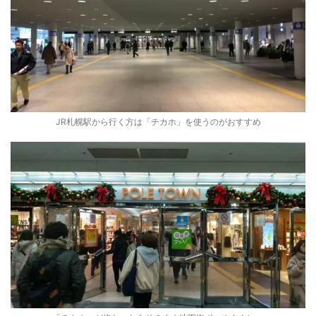
JR札幌駅から行く方は「チカホ」を使うのがおすすめ