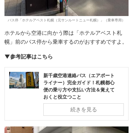
バス停「ホテルアベスト札幌（元サンルートニュー札幌）」（乗車専用）
ホテルから空港に向かう際は「ホテルアベスト札
幌」前のバス停から乗車するのがおすすめですよ。
▼参考記事はこちら
新千歳空港連絡バス（エアポート
ライナー）完全ガイド！札幌都心
便の乗り方や支払い方法＆覚えて
おくと役立つこと
続きを見る