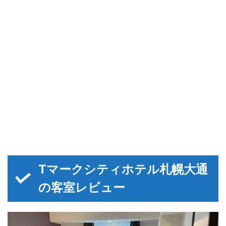
Tマークシティホテル札幌大通
の客室レビュー