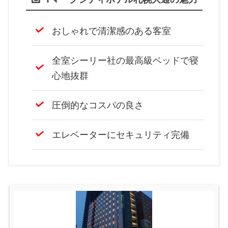
おしゃれで清潔感のある客室
全室シーリー社の最高級ベッドで寝
心地抜群
圧倒的なコスパの良さ
エレベーターにセキュリティ完備