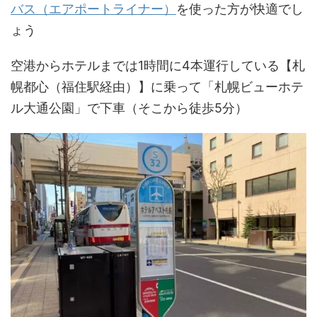
バス（エアポートライナー）
を使った方が快適でし
ょう
空港からホテルまでは1時間に4本運行している【札
幌都心（福住駅経由）】に乗って「札幌ビューホテ
ル大通公園」で下車（そこから徒歩5分）