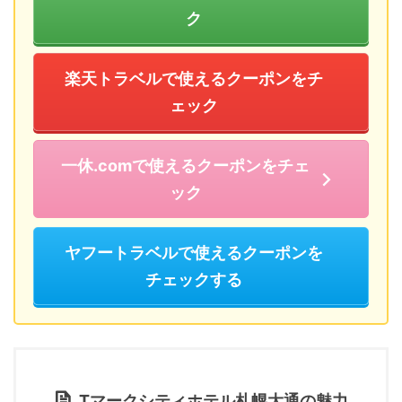
ク
楽天トラベルで使えるクーポンをチ
ェック
一休.comで使えるクーポンをチェ
ック
ヤフートラベルで使えるクーポンを
チェックする
Tマークシティホテル札幌大通の魅力