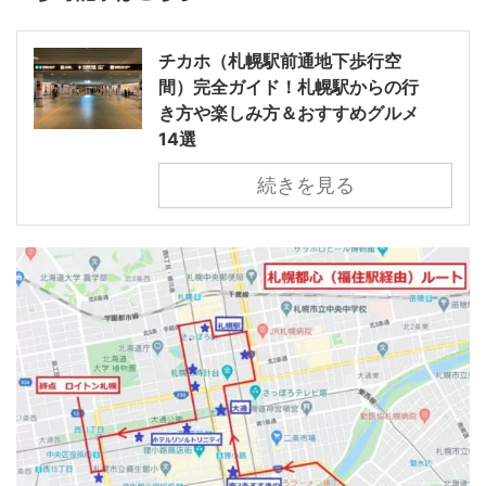
チカホ（札幌駅前通地下歩行空
間）完全ガイド！札幌駅からの行
き方や楽しみ方＆おすすめグルメ
14選
続きを見る