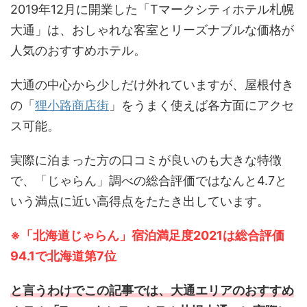
2019年12月に開業した「Tマークシティホテル札幌
大通」は、おしゃれな客室とリーズナブルな価格が
人気のおすすめホテル。
大通の中心から少しだけ外れていますが、屋根付き
の「
狸小路商店街
」をうまく使えば各方面にアクセ
ス可能。
実際に泊まった方の口コミが良いのも大きな特徴
で、「じゃらん」調べの総合評価ではなんと4.7と
いう満点に近い高得点をたたき出しています。
※「北海道じゃらん」宿泊満足度2021は総合評価
94.1で北海道第7位
と言うわけでこの記事では、大通エリアのおすすめ