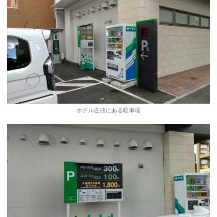
ホテル左側にある駐車場