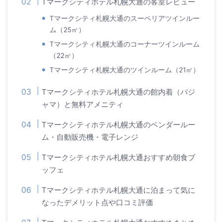
Tマークシティホテル札幌大通の客室レビュー
Tマークシティ札幌大通のスーペリアツインルー
ム（25㎡）
Tマークシティ札幌大通のコーナーツインルーム
（22㎡）
Tマークシティ札幌大通のツインルーム（21㎡）
Tマークシティホテル札幌大通の館内着（パジ
ャマ）と無料アメニティ
Tマークシティホテル札幌大通のベンダールー
ム・自動販売機・電子レンジ
Tマークシティホテル札幌大通おすすめ朝食ブ
ッフェ
Tマークシティホテル札幌大通に泊まって気に
なったデメリット点や口コミ評価