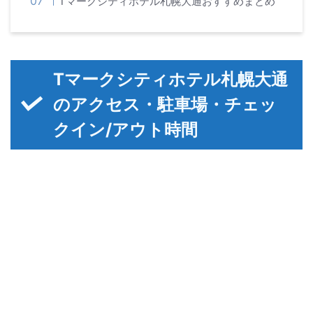
Tマークシティホテル札幌大通おすすめまとめ
Tマークシティホテル札幌大通
のアクセス・駐車場・チェッ
クイン/アウト時間