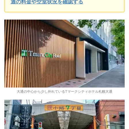
通の料金や空室状況を確認する
大通の中心から少し外れているTマークシティホテル札幌大通