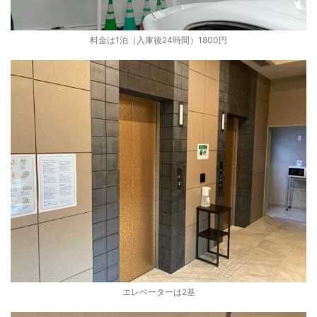
料金は1泊（入庫後24時間）1800円
エレベーターは2基