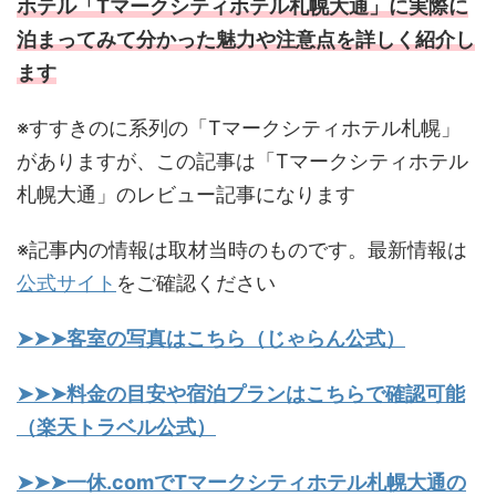
ホテル「Tマークシティホテル札幌大通」に実際に
泊まってみて分かった魅力や注意点を詳しく紹介し
ます
※すすきのに系列の「Tマークシティホテル札幌」
がありますが、この記事は「Tマークシティホテル
札幌大通」のレビュー記事になります
※記事内の情報は取材当時のものです。最新情報は
公式サイト
をご確認ください
➤➤➤客室の写真はこちら（じゃらん公式）
➤➤➤料金の目安や宿泊プランはこちらで確認可能
（楽天トラベル公式）
➤➤➤一休.comでTマークシティホテル札幌大通の