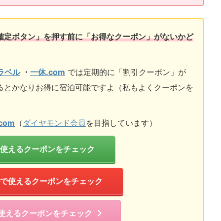
確定ボタン」を押す前に「お得なクーポン」がないかど
トラベル
・
一休.com
では定期的に「割引クーポン」が
るとかなりお得に宿泊可能ですよ（私もよくクーポンを
com
（
ダイヤモンド会員
を目指しています）
使えるクーポンをチェック
で使えるクーポンをチェック
で使えるクーポンをチェック