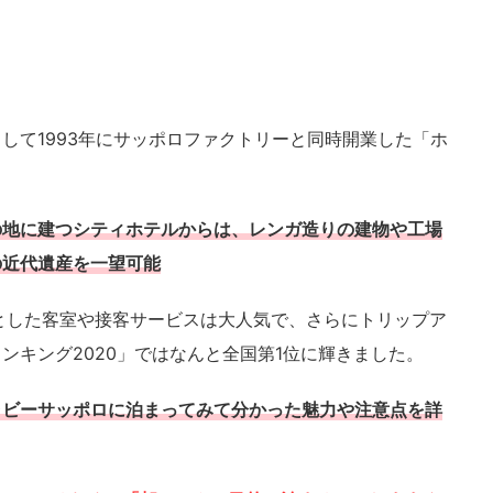
して1993年にサッポロファクトリーと同時開業した「ホ
の地に建つシティホテルからは、レンガ造りの建物や工場
の近代遺産を一望可能
とした客室や接客サービスは大人気で、さらにトリップア
ンキング2020」ではなんと全国第1位に輝きました。
ラビーサッポロに泊まってみて分かった魅力や注意点を詳