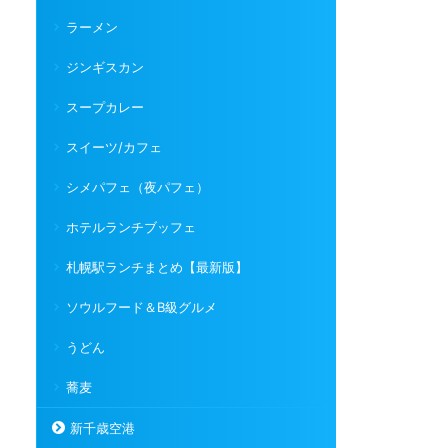
ラーメン
ジンギスカン
スープカレー
スイーツ/カフェ
シメパフェ（夜パフェ）
ホテルランチブッフェ
札幌駅ランチまとめ【最新版】
ソウルフード＆B級グルメ
うどん
蕎麦
新千歳空港