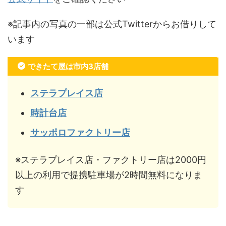
※記事内の写真の一部は公式Twitterからお借りして
います
できたて屋は市内3店舗
ステラプレイス店
時計台店
サッポロファクトリー店
※ステラプレイス店・ファクトリー店は2000円
以上の利用で提携駐車場が2時間無料になりま
す