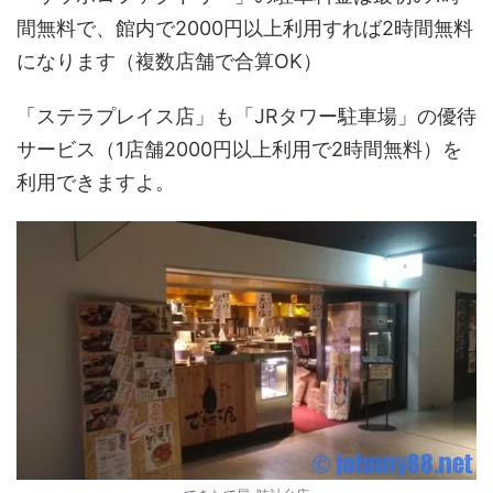
間無料で、館内で2000円以上利用すれば2時間無料
になります（複数店舗で合算OK）
「ステラプレイス店」も「JRタワー駐車場」の優待
サービス（1店舗2000円以上利用で2時間無料）を
利用できますよ。