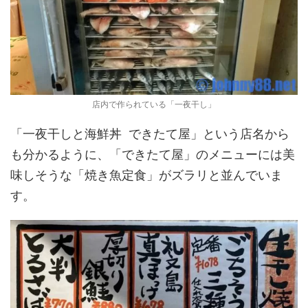
店内で作られている「一夜干し」
「一夜干しと海鮮丼 できたて屋」という店名から
も分かるように、「できたて屋」のメニューには美
味しそうな「焼き魚定食」がズラリと並んでいま
す。