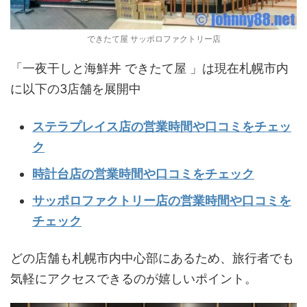
できたて屋 サッポロファクトリー店
「一夜干しと海鮮丼 できたて屋 」は現在札幌市内
に以下の3店舗を展開中
ステラプレイス店の営業時間や口コミをチェッ
ク
時計台店の営業時間や口コミをチェック
サッポロファクトリー店の営業時間や口コミを
チェック
どの店舗も札幌市内中心部にあるため、旅行者でも
気軽にアクセスできるのが嬉しいポイント。