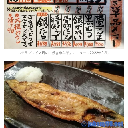
ステラプレイス店の「焼き魚単品」メニュー（2022年3月）