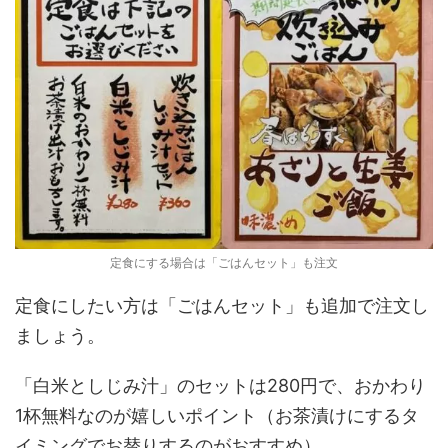
定食にする場合は「ごはんセット」も注文
定食にしたい方は「ごはんセット」も追加で注文し
ましょう。
「白米としじみ汁」のセットは280円で、おかわり
1杯無料なのが嬉しいポイント（お茶漬けにするタ
イミングでお替りするのがおすすめ）