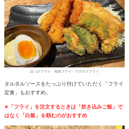
ほっけフライ・海老フライ・アボカドフライ
タルタルソースをたっぷり付けていただく「フライ
定食」もおすすめ。
※「フライ」を注文するときは「炊き込みご飯」で
はなく「白飯」を頼むのがおすすめ