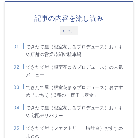
記事の内容を流し読み
CLOSE
できたて屋（根室花まるプロデュース）おすす
め店舗の営業時間や駐車場
できたて屋（根室花まるプロデュース）の人気
メニュー
できたて屋（根室花まるプロデュース）おすす
め「ごちそう3種の一夜干し定食」
できたて屋（根室花まるプロデュース）おすす
め宅配デリバリー
できたて屋（ファクトリー・時計台）おすすめ
まとめ