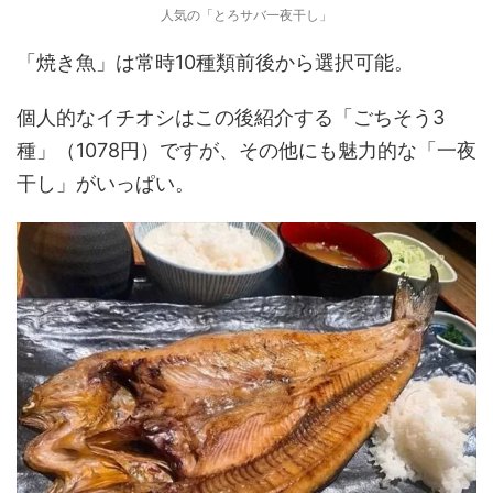
人気の「とろサバ一夜干し」
「焼き魚」は常時10種類前後から選択可能。
個人的なイチオシはこの後紹介する「ごちそう3
種」（1078円）ですが、その他にも魅力的な「一夜
干し」がいっぱい。