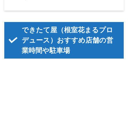
できたて屋（根室花まるプロ
デュース）おすすめ店舗の営
業時間や駐車場