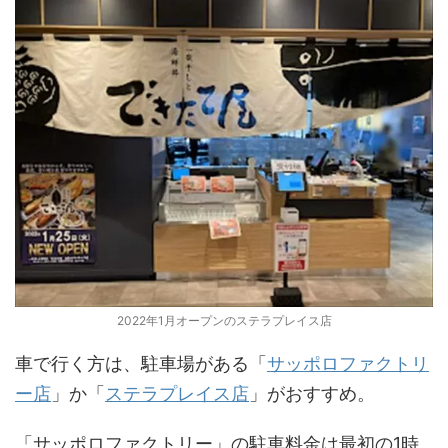
2022年1月オープンのステラプレイス店
車で行く方は、駐車場がある「
サッポロファクトリ
ー店
」か「
ステラプレイス店
」がおすすめ。
「サッポロファクトリー」の駐車料金は最初の1時