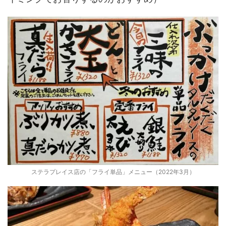
ステラプレイス店の「フライ単品」メニュー（2022年3月）