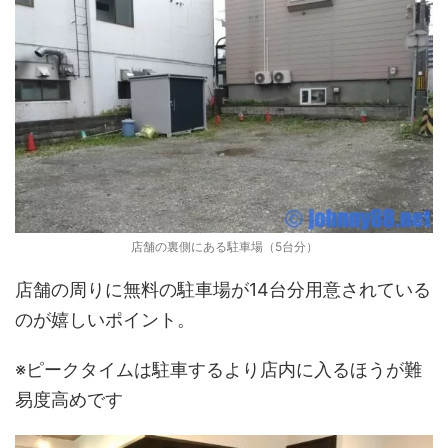
店舗の裏側にある駐車場（5台分）
店舗の周りに無料の駐車場が14台分用意されている
のが嬉しいポイント。
※ピークタイムは駐車するより店内に入るほうが難
易度高めです