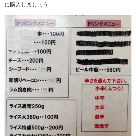
に購入しましょう