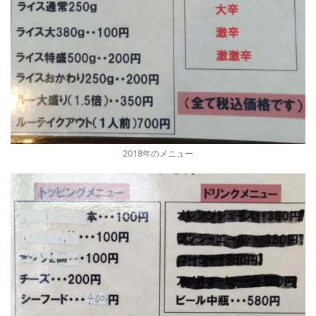
2018年のメニュー