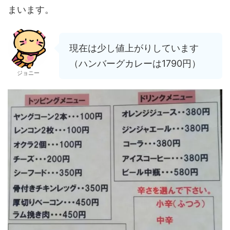
まいます。
現在は少し値上がりしています
（ハンバーグカレーは1790円）
ジョニー