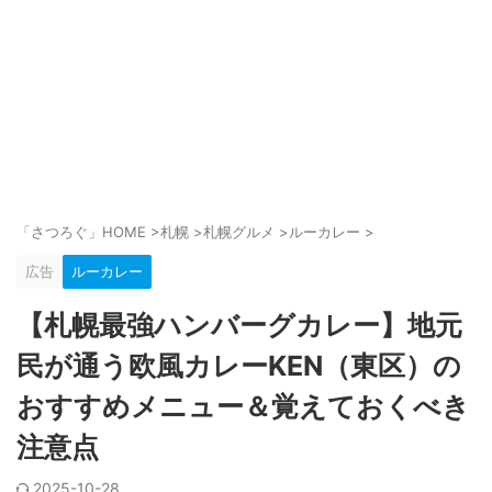
「さつろぐ」HOME
>
札幌
>
札幌グルメ
>
ルーカレー
>
広告
ルーカレー
【札幌最強ハンバーグカレー】地元
民が通う欧風カレーKEN（東区）の
おすすめメニュー＆覚えておくべき
注意点
2025-10-28