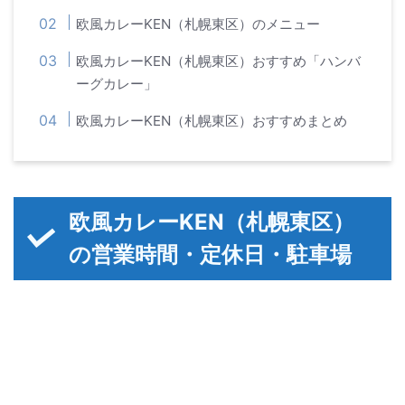
欧風カレーKEN（札幌東区）のメニュー
欧風カレーKEN（札幌東区）おすすめ「ハンバ
ーグカレー」
欧風カレーKEN（札幌東区）おすすめまとめ
欧風カレーKEN（札幌東区）
の営業時間・定休日・駐車場