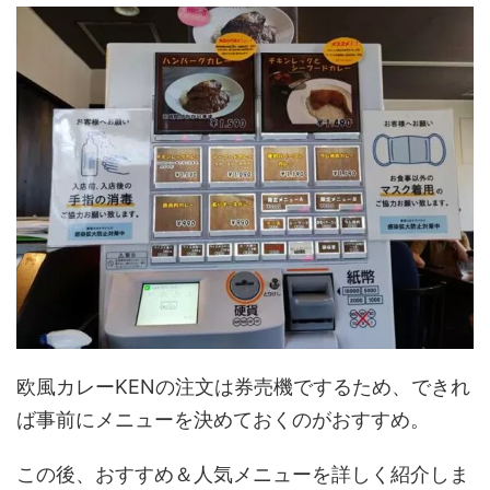
欧風カレーKENの注文は券売機でするため、できれ
ば事前にメニューを決めておくのがおすすめ。
この後、おすすめ＆人気メニューを詳しく紹介しま