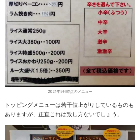
2021年9月時点のメニュー
トッピングメニューは若干値上がりしているものも
ありますが、正直これは致し方ないでしょう。