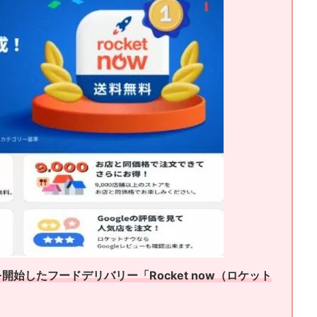
開始したフードデリバリー「Rocket now（ロケット