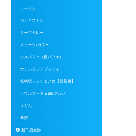
ラーメン
ジンギスカン
スープカレー
スイーツ/カフェ
シメパフェ（夜パフェ）
ホテルランチブッフェ
札幌駅ランチまとめ【最新版】
ソウルフード＆B級グルメ
うどん
蕎麦
新千歳空港