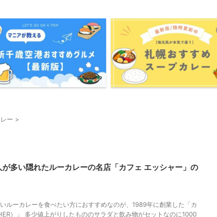
カレー
>
人が多い隠れたルーカレーの名店「カフェ エッシャー」の
しいルーカレーを食べたい方におすすめなのが、1989年に創業した「カ
ESHER）」 多少値上がりしたもののサラダと飲み物がセットなのに1000