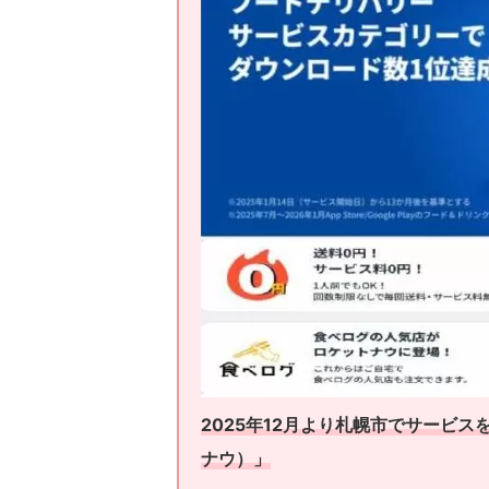
2025年12月より札幌市でサービスを
ナウ）」