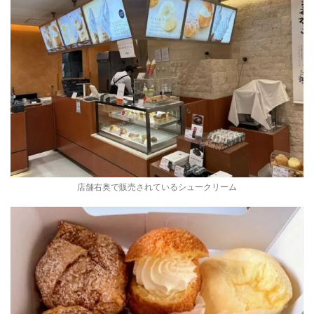
店舗右奥で販売されているシュークリーム