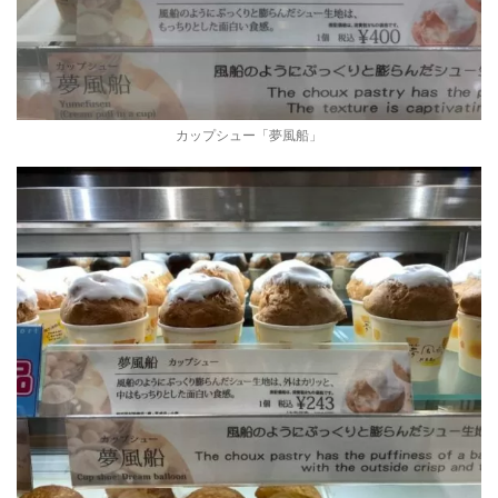
カップシュー「夢風船」