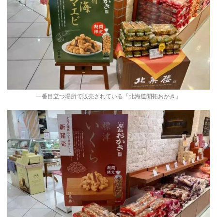
一番目立つ場所で販売されている「北海道開拓おかき」