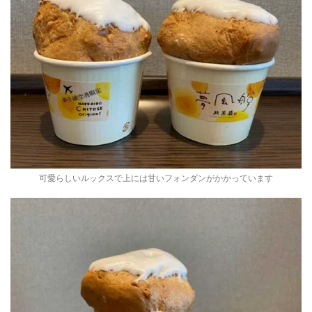
可愛らしいルックスで上には甘いフォンダンがかかっています