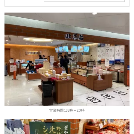
営業時間は8時～20時