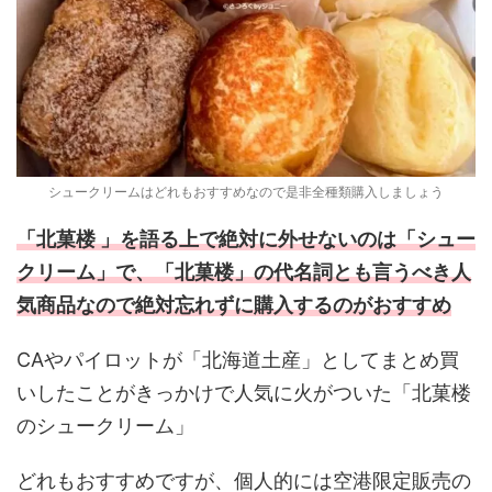
シュークリームはどれもおすすめなので是非全種類購入しましょう
「北菓楼 」を語る上で絶対に外せないのは「シュー
クリーム」で、「北菓楼」の代名詞とも言うべき人
気商品なので絶対忘れずに購入するのがおすすめ
CAやパイロットが「北海道土産」としてまとめ買
いしたことがきっかけで人気に火がついた「北菓楼
のシュークリーム」
どれもおすすめですが、個人的には空港限定販売の