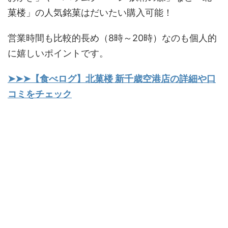
菓楼」の人気銘菓はだいたい購入可能！
営業時間も比較的長め（8時～20時）なのも個人的
に嬉しいポイントです。
➤➤➤【食べログ】北菓楼 新千歳空港店の詳細や口
コミをチェック