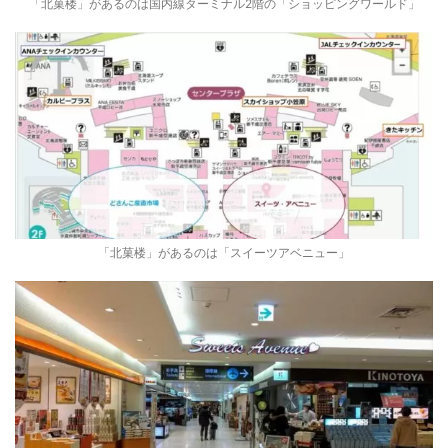
「北菓楼」があるのは国内線ターミナル2階の「ショッピングワールド」
「北菓楼」があるのは「スイーツアベニュー」