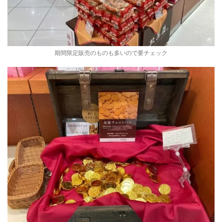
期間限定販売のものも多いので要チェック