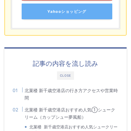
Yahooショッピング
記事の内容を流し読み
CLOSE
北菓楼 新千歳空港店の行き方アクセスや営業時
間
北菓楼 新千歳空港店おすすめ人気①シューク
リーム（カップシュー夢風船）
北菓楼 新千歳空港店おすすめ人気シュークリー