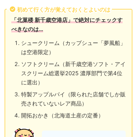
初めて行く方が覚えておくとよいのは
「北菓楼 新千歳空港店」で絶対にチェックす
べきなのは…
シュークリーム（カップシュー「夢風船」
は空港限定）
ソフトクリーム（新千歳空港ソフト・アイ
スクリーム総選挙2025 濃厚部門で第4位
に選出）
特製アップルパイ（限られた店舗でしか販
売されていないレア商品）
開拓おかき（北海道土産の定番）