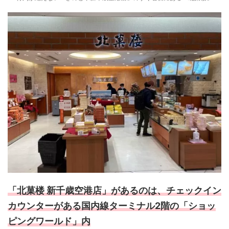
「北菓楼 新千歳空港店」があるのは、チェックイン
カウンターがある国内線ターミナル2階の「ショッ
ピングワールド」内