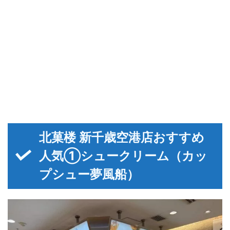
北菓楼 新千歳空港店おすすめ
人気①シュークリーム（カッ
プシュー夢風船）