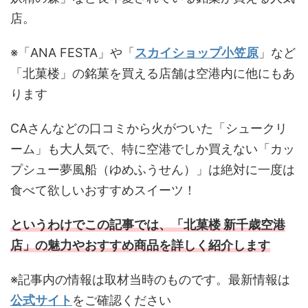
店。
※「ANA FESTA」や「
スカイショップ小笠原
」など
「北菓楼」の銘菓を買える店舗は空港内に他にもあ
ります
CAさんなどの口コミから火がついた「シュークリ
ーム」も大人気で、特に空港でしか買えない「カッ
プシュー夢風船（ゆめふうせん）」は絶対に一度は
食べて欲しいおすすめスイーツ！
というわけでこの記事では、「北菓楼 新千歳空港
店」の魅力やおすすめ商品を詳しく紹介します
※記事内の情報は取材当時のものです。最新情報は
公式サイト
をご確認ください