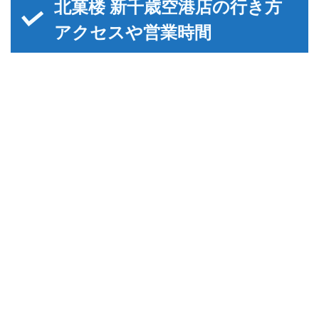
北菓楼 新千歳空港店の行き方
アクセスや営業時間