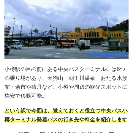
小樽駅の目の前にある中央バスターミナルには6つ
の乗り場があり、天狗山・朝里川温泉・おたる水族
館・余市や積丹など、小樽や周辺の観光スポットに
格安で移動可能。
という訳で今回は、覚えておくと役立つ中央バス小
樽ターミナル発着バスの行き先や料金を紹介します