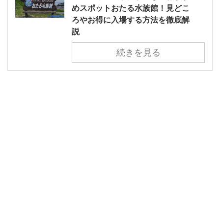
めスポットおたる水族館！見どこ
ろやお得に入場する方法を徹底解
説
続きを見る