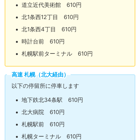
道立近代美術館 610円
北1条西12丁目 610円
北1条西4丁目 610円
時計台前 610円
札幌駅前ターミナル 610円
高速 札幌（北大経由）
以下の停留所に停車します
地下鉄北34条駅 610円
北大病院 610円
札幌駅前 610円
札幌ターミナル 610円