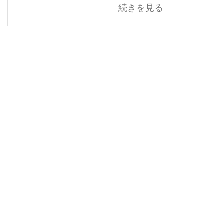
続きを見る