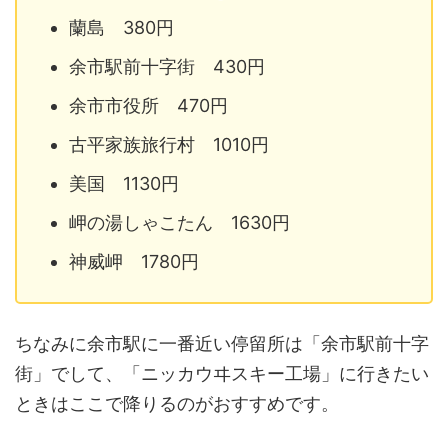
蘭島 380円
余市駅前十字街 430円
余市市役所 470円
古平家族旅行村 1010円
美国 1130円
岬の湯しゃこたん 1630円
神威岬 1780円
ちなみに余市駅に一番近い停留所は「余市駅前十字
街」でして、「ニッカウヰスキー工場」に行きたい
ときはここで降りるのがおすすめです。