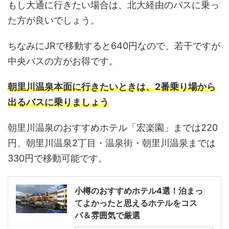
もし大通に行きたい場合は、北大経由のバスに乗っ
た方が良いでしょう。
ちなみにJRで移動すると640円なので、若干ですが
中央バスの方がお得です。
朝里川温泉本面に行きたいときは、2番乗り場から
出るバスに乗りましょう
朝里川温泉のおすすめホテル「宏楽園」までは220
円、朝里川温泉2丁目・温泉街・朝里川温泉までは
330円で移動可能です。
小樽のおすすめホテル4選！泊まっ
てよかったと思えるホテルをコス
パ＆雰囲気で厳選