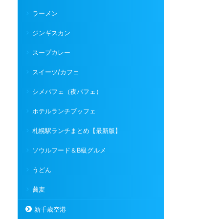
ラーメン
ジンギスカン
スープカレー
スイーツ/カフェ
シメパフェ（夜パフェ）
ホテルランチブッフェ
札幌駅ランチまとめ【最新版】
ソウルフード＆B級グルメ
うどん
蕎麦
新千歳空港