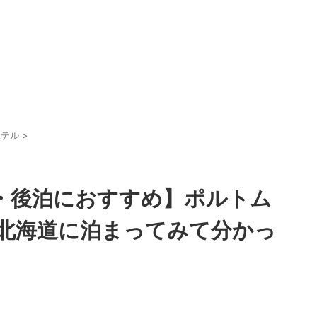
ホテル
>
・後泊におすすめ】ポルトム
北海道に泊まってみて分かっ