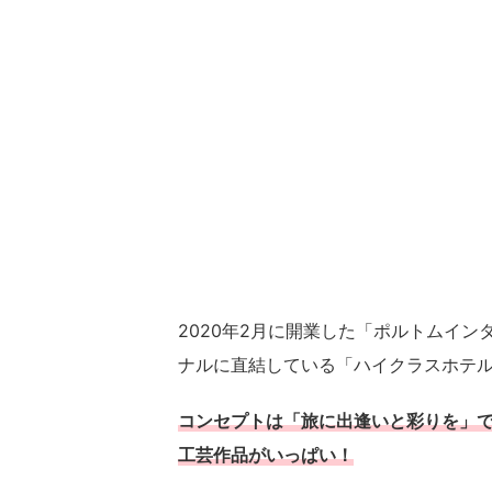
2020年2月に開業した「ポルトムイ
ナルに直結している「ハイクラスホテ
コンセプトは「旅に出逢いと彩りを」
工芸作品がいっぱい！