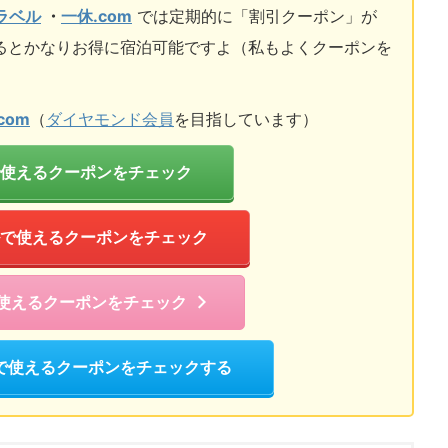
トラベル
・
一休.com
では定期的に「割引クーポン」が
るとかなりお得に宿泊可能ですよ（私もよくクーポンを
com
（
ダイヤモンド会員
を目指しています）
使えるクーポンをチェック
で使えるクーポンをチェック
で使えるクーポンをチェック
で使えるクーポンをチェックする