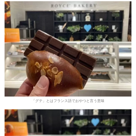
「グテ」とはフランス語でおやつと言う意味