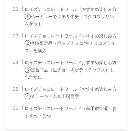
ロイズチョコレートワールドおすすめ楽しみ方
①ベーカリーでグテ＆生チョコクロワッサン
をゲット
ロイズチョコレートワールドおすすめ楽しみ方
②空港限定品（ポップチョコ/生チョコスライ
ス）を購入
ロイズチョコレートワールドおすすめ楽しみ方
③定番商品（生チョコ＆ポテトチップス）も
忘れずに
ロイズチョコレートワールドおすすめ楽しみ方
④ミュージアム＆工場見学
ロイズチョコレートワールド（新千歳空港）お
すすめまとめ