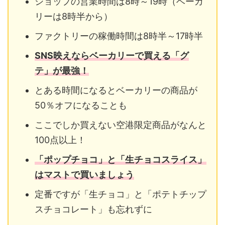
ショップの営業時間は8時～19時（ベーカ
リーは8時半から）
ファクトリーの稼働時間は8時半～17時半
SNS映えならベーカリーで買える「グ
テ」が最強！
とある時間になるとベーカリーの商品が
50％オフになることも
ここでしか買えない空港限定商品がなんと
100点以上！
「ポップチョコ」と「生チョコスライス」
はマストで買いましょう
定番ですが「生チョコ」と「ポテトチップ
スチョコレート」も忘れずに