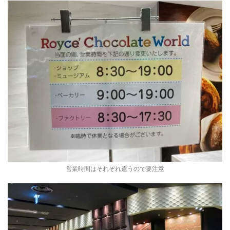
営業時間はそれぞれ違うので要注意