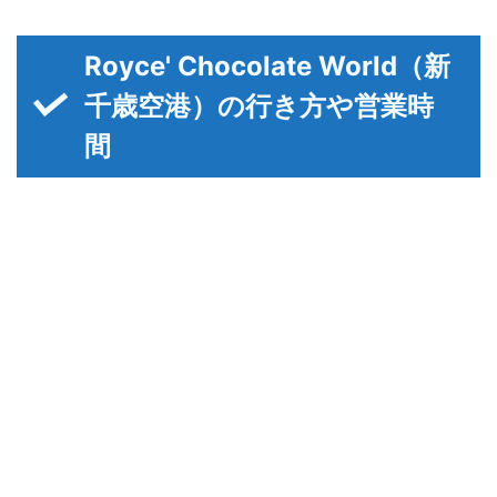
Royce' Chocolate World（新
千歳空港）の行き方や営業時
間