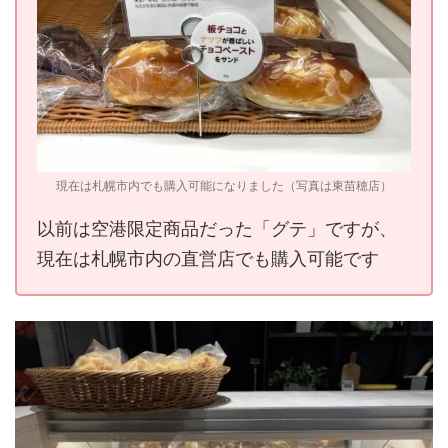
現在は札幌市内でも購入可能になりました（写真は東苗穂店）
以前は空港限定商品だった「グテ」ですが、
現在は札幌市内の直営店でも購入可能です