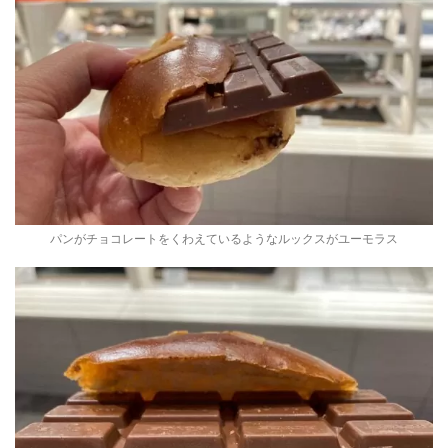
パンがチョコレートをくわえているようなルックスがユーモラス