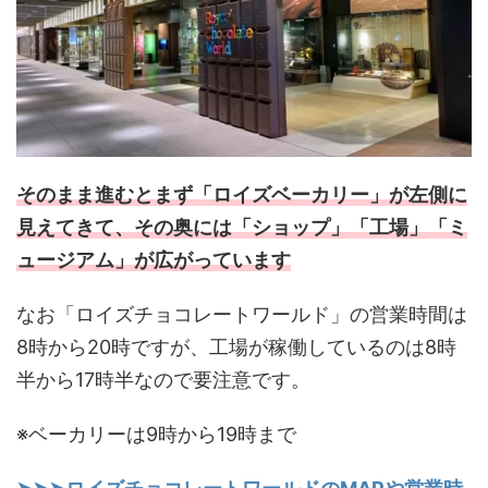
そのまま進むとまず「ロイズベーカリー」が左側に
見えてきて、その奥には「ショップ」「工場」「ミ
ュージアム」が広がっています
なお「ロイズチョコレートワールド」の営業時間は
8時から20時ですが、工場が稼働しているのは8時
半から17時半なので要注意です。
※ベーカリーは9時から19時まで