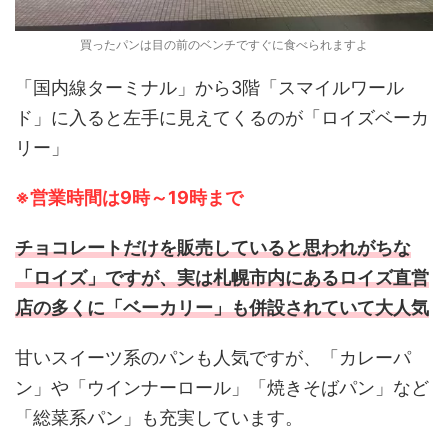
買ったパンは目の前のベンチですぐに食べられますよ
「国内線ターミナル」から3階「スマイルワール
ド」に入ると左手に見えてくるのが「ロイズベーカ
リー」
※営業時間は9時～19時まで
チョコレートだけを販売していると思われがちな
「ロイズ」ですが、実は札幌市内にあるロイズ直営
店の多くに「ベーカリー」も併設されていて大人気
甘いスイーツ系のパンも人気ですが、「カレーパ
ン」や「ウインナーロール」「焼きそばパン」など
「総菜系パン」も充実しています。