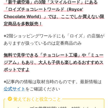
「新千歳空港」の3階「スマイルロード」にある
「ロイズチョコレートワールド（Royce'
Chocolate World）」では、ここでしか買えない限
定商品を多数販売！
※2階ショッピングワールドにも「ロイズ」の店舗が
ありますが扱っているのは定番商品のみ
無料で見学できる「チョコレート工場」や「ミュー
ジアム」もあり、大人も子供も楽しめるおすすめス
ポットですよ
※記事内の情報は取材当時のものです。最新情報は
公式サイト
をご確認ください
覚えておくと役立つこと