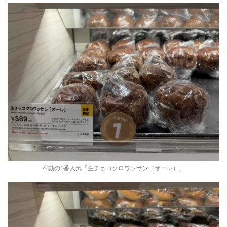
不動の1番人気「生チョコクロワッサン（オーレ）」