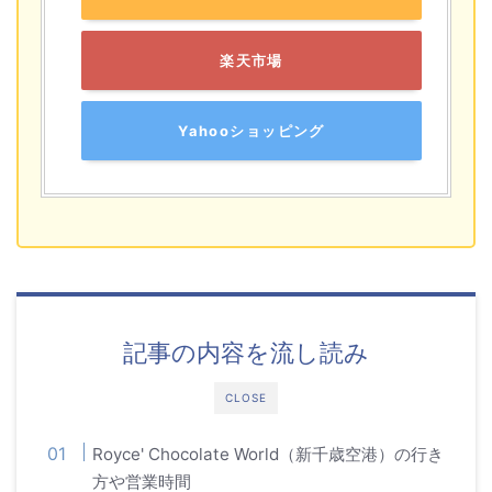
楽天市場
Yahooショッピング
記事の内容を流し読み
CLOSE
Royce' Chocolate World（新千歳空港）の行き
方や営業時間