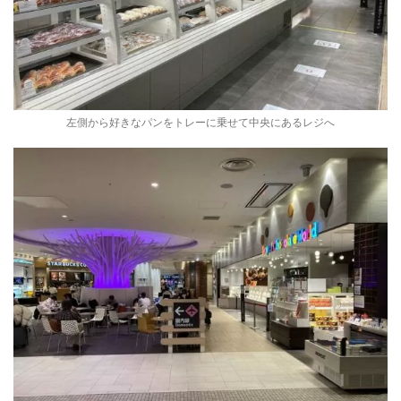
左側から好きなパンをトレーに乗せて中央にあるレジへ