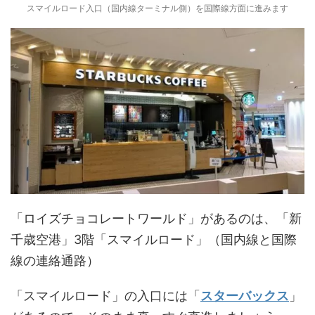
スマイルロード入口（国内線ターミナル側）を国際線方面に進みます
「ロイズチョコレートワールド」があるのは、「新
千歳空港」3階「スマイルロード」（国内線と国際
線の連絡通路）
「スマイルロード」の入口には「
スターバックス
」