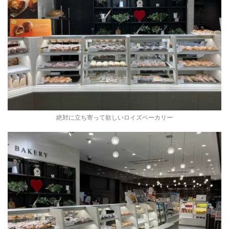
絶対に立ち寄って欲しいロイズベーカリー