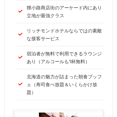
狸小路商店街のアーケード内にあり
立地が最強クラス
リッチモンドホテルならではの素敵
な接客サービス
宿泊者が無料で利用できるラウンジ
あり（アルコールも1杯無料）
北海道の魅力が詰まった朝食ブッフ
ェ（寿司食べ放題＆いくらかけ放
題）