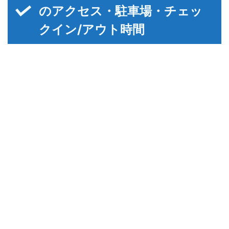
のアクセス・駐車場・チェッ
クイン/アウト時間