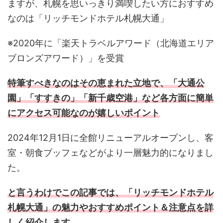
ますが、札幌を思いっきり満喫したい方におすすめ
なのは「リッチモンドホテル札幌大通」
※2020年に「楽天トラベルアワード（北海道エリア
ブロンズアワード）」を受賞
特筆すべきなのはその恵まれた立地で、「大通公
園」「すすきの」「新千歳空港」など各方面に簡単
にアクセス可能なのが嬉しいポイント
2024年12月1日に全館リニューアルオープンし、客
室・朝食ブッフェなどがより一層魅力的になりまし
た。
と言うわけでこの記事では、「リッチモンドホテル
札幌大通」の魅力やおすすめポイント＆注意点を詳
しく紹介します