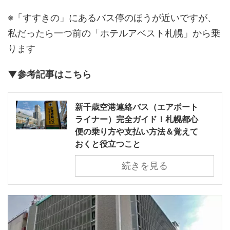
※「すすきの」にあるバス停のほうが近いですが、
私だったら一つ前の「ホテルアベスト札幌」から乗
ります
▼参考記事はこちら
新千歳空港連絡バス（エアポート
ライナー）完全ガイド！札幌都心
便の乗り方や支払い方法＆覚えて
おくと役立つこと
続きを見る