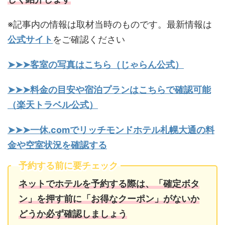
※記事内の情報は取材当時のものです。最新情報は
公式サイト
をご確認ください
➤➤➤客室の写真はこちら（じゃらん公式）
➤➤➤料金の目安や宿泊プランはこちらで確認可能
（楽天トラベル公式）
➤➤➤一休.comでリッチモンドホテル札幌大通の料
金や空室状況を確認する
予約する前に要チェック
ネットでホテルを予約する際は、「確定ボタ
ン」を押す前に「お得なクーポン」がないか
どうか必ず確認しましょう