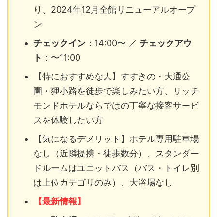
り、2024年12月全館リニューアルオープ
ン
チェックイン
：14:00〜 ／
チェックアウ
ト
：〜11:00
【特におすすめな人】すすきの・大通公
園・狸小路を徒歩で楽しみたい方、リッチ
モンドホテルならではの丁寧な接客サービ
スを体験したい方
【気になるデメリット】ホテル専用駐車場
なし（近隣提携・徒歩数分）、スタンダー
ドルームはユニットバス（バス・トイレ別
は上位カテゴリのみ）、大浴場なし
【最新情報】