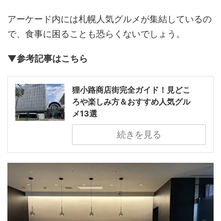
アーケード内には札幌人気グルメが集結しているの
で、食事に困ることも恐らくないでしょう。
▼参考記事はこちら
狸小路商店街完全ガイド！見どこ
ろや楽しみ方＆おすすめ人気グル
メ13選
続きを見る