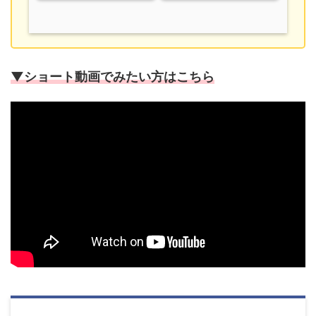
▼ショート動画でみたい方はこちら