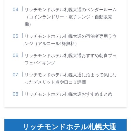
リッチモンドホテル札幌大通のベンダールーム
（コインランドリー・電子レンジ・自動販売
機）
リッチモンドホテル札幌大通の宿泊者専用ラウ
ンジ（アルコール1杯無料）
リッチモンドホテル札幌大通おすすめ朝食ブッ
フェバイキング
リッチモンドホテル札幌大通に泊まって気にな
ったデメリット点や口コミ評価
リッチモンドホテル札幌大通おすすめまとめ
リッチモンドホテル札幌大通