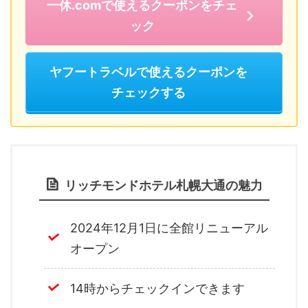
一休.comで使えるクーポンをチェ
ック
ヤフートラベルで使えるクーポンを
チェックする
リッチモンドホテル札幌大通の魅力
2024年12月1日に全館リニューアル
オープン
14時からチェックインできます