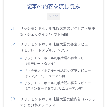
記事の内容を流し読み
CLOSE
リッチモンドホテル札幌大通のアクセス・駐車
場・チェックイン/アウト時間
リッチモンドホテル札幌大通の客室レビュー
（モデレートダブル/シングル）
リッチモンドホテル札幌大通の客室レビュー
（モデレートダブル）
リッチモンドホテル札幌大通の客室レビュー
（シングル/リニューアル前）
リッチモンドホテル札幌大通の客室レビュー
（スタンダードダブル/リニューアル前）
リッチモンドホテル札幌大通の館内着（パジャ
マ）と無料アメニティ