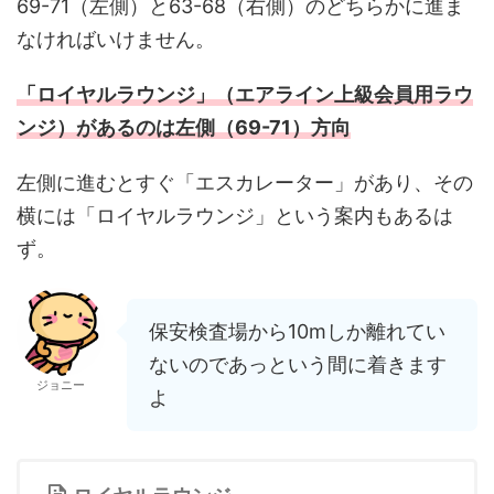
69-71（左側）と63-68（右側）のどちらかに進ま
なければいけません。
「ロイヤルラウンジ」（エアライン上級会員用ラウ
ンジ）があるのは左側（69-71）方向
左側に進むとすぐ「エスカレーター」があり、その
横には「ロイヤルラウンジ」という案内もあるは
ず。
保安検査場から10mしか離れてい
ないのであっという間に着きます
ジョニー
よ