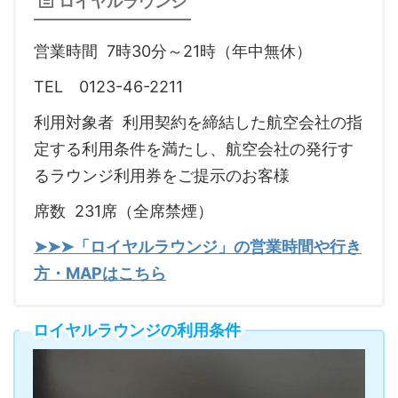
ロイヤルラウンジ
営業時間 7時30分～21時（年中無休）
TEL 0123-46-2211
利用対象者 利用契約を締結した航空会社の指
定する利用条件を満たし、航空会社の発行す
るラウンジ利用券をご提示のお客様
席数 231席（全席禁煙）
➤➤➤「ロイヤルラウンジ」の営業時間や行き
方・MAPはこちら
ロイヤルラウンジの利用条件