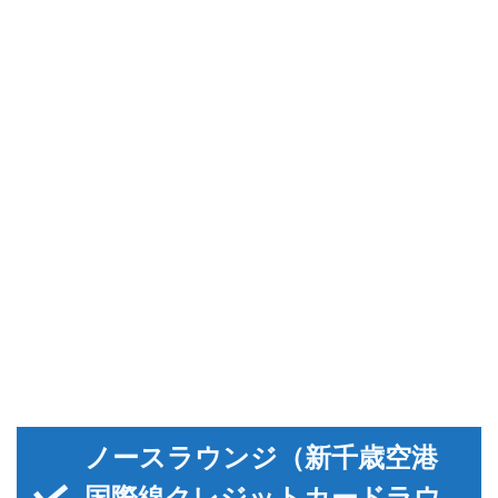
ノースラウンジ（新千歳空港
国際線クレジットカードラウ