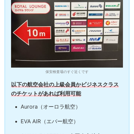
保安検査場のすぐ近くです
以下の航空会社の上級会員かビジネスクラス
のチケットがあれば利用可能
Aurora（オーロラ航空）
EVA AIR（エバー航空）