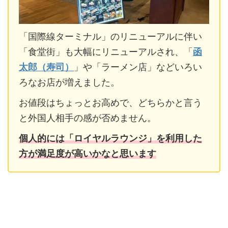
「国際線ターミナル」のリニューアルに伴い
「食堂街」も大幅にリニューアルされ、「
函
太郎（寿司）
」や「ラーメン店」などいろい
ろなお店が増えました。
お値段はちょっとお高めで、どちらかと言う
と外国人相手の感が否めません。
個人的には「ロイヤルラウンジ」を利用した
方が満足度が高いかなと思います