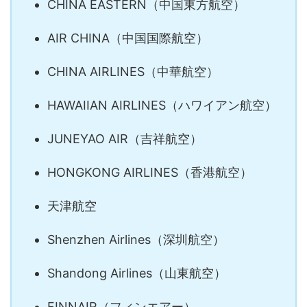
CHINA EASTERN（中国東方航空）
AIR CHINA（中国国際航空）
CHINA AIRLINES（中華航空）
HAWAIIAN AIRLINES（ハワイアン航空）
JUNEYAO AIR（吉祥航空）
HONGKONG AIRLINES（香港航空）
天津航空
Shenzhen Airlines（深圳航空）
Shandong Airlines（山東航空）
FINNAIR（フィンエアー）