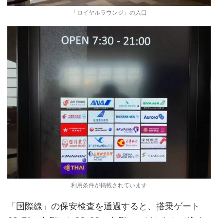
「ロイヤルラウンジ」の入口
利用条件が掲載されています
「国際線」の保安検査を通過すると、搭乗ゲート