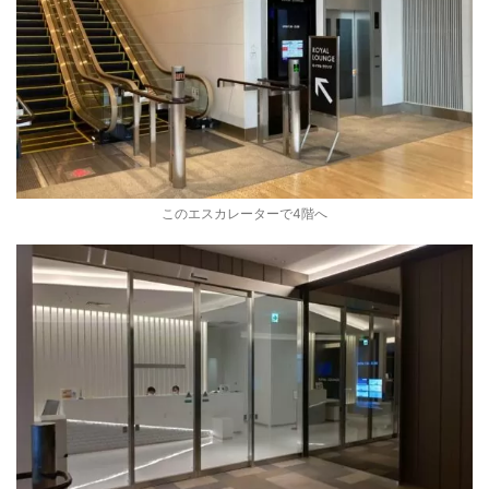
このエスカレーターで4階へ