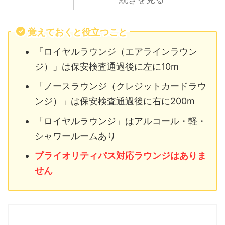
覚えておくと役立つこと
「ロイヤルラウンジ（エアラインラウン
ジ）」は保安検査通過後に左に10m
「ノースラウンジ（クレジットカードラウ
ンジ）」は保安検査通過後に右に200m
「ロイヤルラウンジ」はアルコール・軽・
シャワールームあり
プライオリティパス対応ラウンジはありま
せん