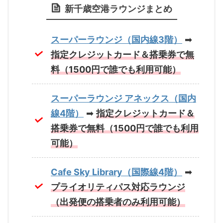
新千歳空港ラウンジまとめ
スーパーラウンジ（国内線3階）
➡
指定クレジットカード＆搭乗券で無
料（1500円で誰でも利用可能）
スーパーラウンジ アネックス（国内
線4階）
➡
指定クレジットカード＆
搭乗券で無料（1500円で誰でも利用
可能）
Cafe Sky Library（国際線4階）
➡
プライオリティパス対応ラウンジ
（出発便の搭乗者のみ利用可能）