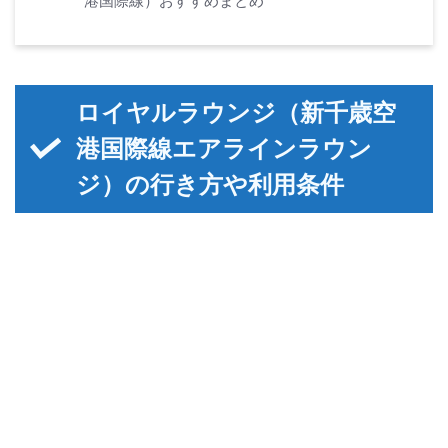
港国際線）おすすめまとめ
ロイヤルラウンジ（新千歳空
港国際線エアラインラウン
ジ）の行き方や利用条件