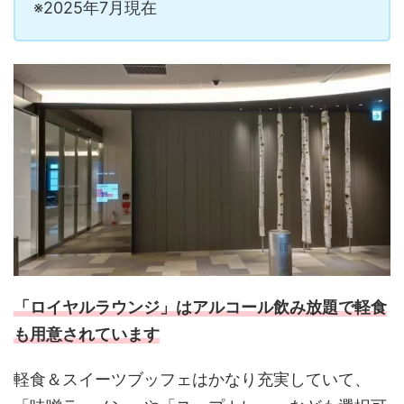
※2025年7月現在
「ロイヤルラウンジ」はアルコール飲み放題で軽食
も用意されています
軽食＆スイーツブッフェはかなり充実していて、