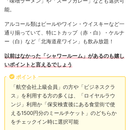
「味噌ラーメン」や「スープカレー」なども選択可
能。
アルコール類はビールやワイン・ウイスキーなど一
通り揃っていて、特にトカップ（赤・白）・ケルナ
ー（白）など「北海道産ワイン」も飲み放題！
以前はなかった「シャワールーム」があるのも嬉し
いポイントと言えるでしょう
ポイント
「航空会社上級会員」の方や「ビジネスクラ
ス」を利用する方の多くは、「ロイヤルラウ
ンジ」利用か「保安検査後にある食堂街で使
える1500円分のミールチケット」のどちらか
をチェックイン時に選択可能