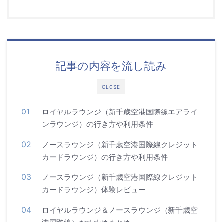
記事の内容を流し読み
CLOSE
ロイヤルラウンジ（新千歳空港国際線エアライ
ンラウンジ）の行き方や利用条件
ノースラウンジ（新千歳空港国際線クレジット
カードラウンジ）の行き方や利用条件
ノースラウンジ（新千歳空港国際線クレジット
カードラウンジ）体験レビュー
ロイヤルラウンジ＆ノースラウンジ（新千歳空