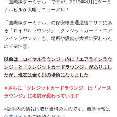
「国際線ターミナル」ですが、2019年8月にターミ
ナルビルが大幅リニューアル！
「国際線ターミナル」の保安検査通過後エリアにあ
る「ロイヤルラウンジ」（クレジットカード・エア
ラインラウンジ）も、場所や設備が大幅に変わった
ので要注意。
以前は「ロイヤルラウンジ」内に「エアラインラウ
ンジ」と「クレジットカードラウンジ」がありまし
たが、現在は全く別の場所になりました
※さらに「クレジットカードラウンジ」は「ノース
ラウンジ」に名前が変わっています
※記事内の情報は取材当時のものです。最新情報は
公式サイト
をご確認ください