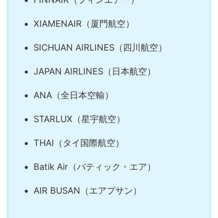
XIAMENAIR（厦門航空）
SICHUAN AIRLINES（四川航空）
JAPAN AIRLINES（日本航空）
ANA（全日本空輸）
STARLUX（星宇航空）
THAI（タイ国際航空）
Batik Air（バティック・エア）
AIR BUSAN（エアプサン）