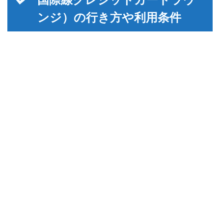
ンジ）の行き方や利用条件