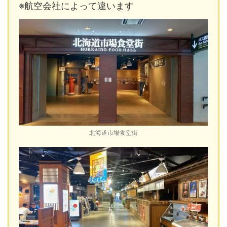
※航空会社によって違います
北海道市場食堂街