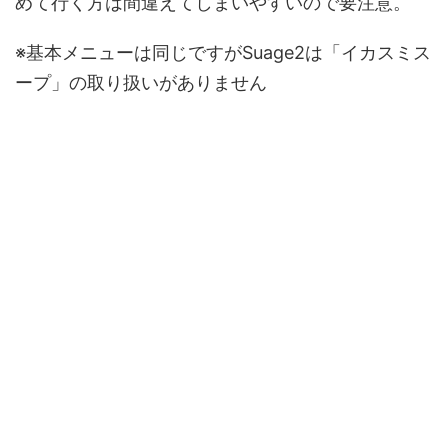
めて行く方は間違えてしまいやすいので要注意。
※基本メニューは同じですがSuage2は「イカスミス
ープ」の取り扱いがありません