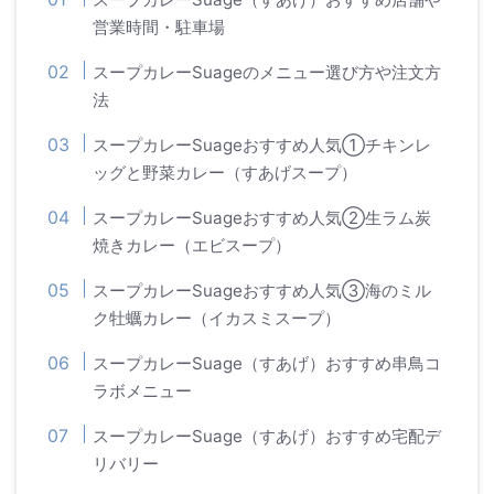
営業時間・駐車場
スープカレーSuageのメニュー選び方や注文方
法
スープカレーSuageおすすめ人気①チキンレ
ッグと野菜カレー（すあげスープ）
スープカレーSuageおすすめ人気②生ラム炭
焼きカレー（エビスープ）
スープカレーSuageおすすめ人気③海のミル
ク牡蠣カレー（イカスミスープ）
スープカレーSuage（すあげ）おすすめ串鳥コ
ラボメニュー
スープカレーSuage（すあげ）おすすめ宅配デ
リバリー