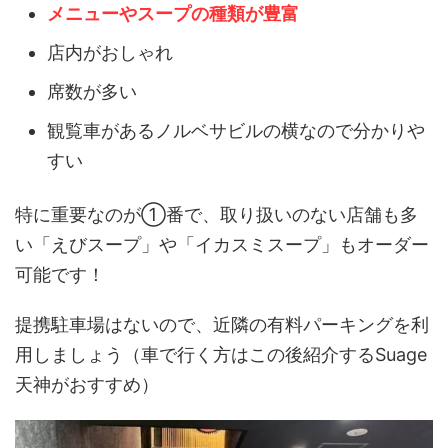
メニューやスープの種類が豊富
店内がおしゃれ
席数が多い
観覧車があるノルベサビルの横なので分かりや
すい
特に重要なのが①番で、取り扱いのない店舗も多
い「えびスープ」や「イカスミスープ」もオーダー
可能です！
提携駐車場はないので、近隣の有料パーキングを利
用しましょう（車で行く方はこの後紹介するSuage
天神がおすすめ）