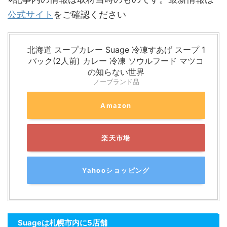
公式サイト
をご確認ください
北海道 スープカレー Suage 冷凍すあげ スープ 1
パック(2人前) カレー 冷凍 ソウルフード マツコ
の知らない世界
ノーブランド品
Amazon
楽天市場
Yahooショッピング
Suageは札幌市内に5店舗