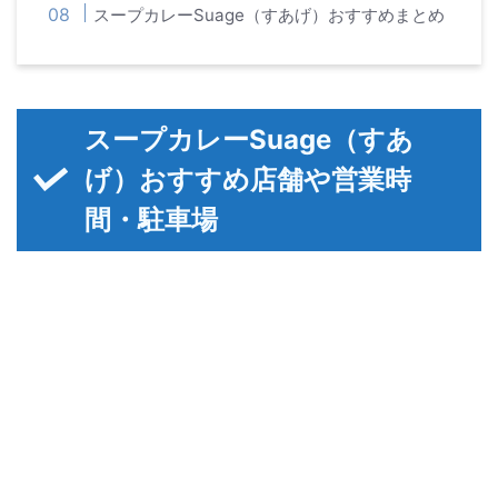
スープカレーSuage（すあげ）おすすめまとめ
スープカレーSuage（すあ
げ）おすすめ店舗や営業時
間・駐車場