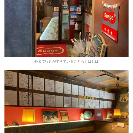
外まで行列ができていることもしばしば