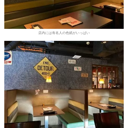
店内には有名人の色紙がいっぱい