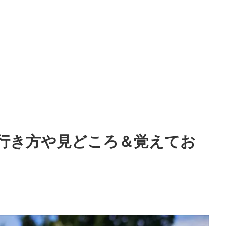
行き方や見どころ＆覚えてお