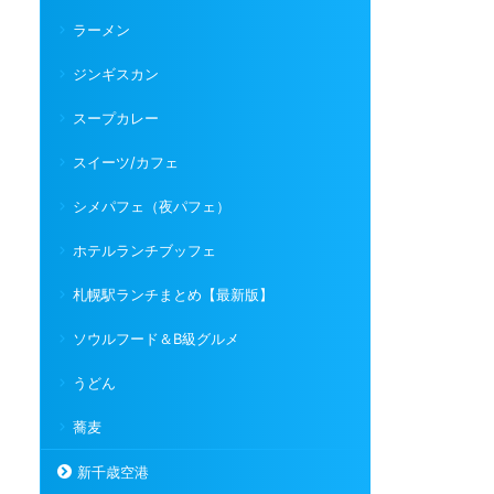
ラーメン
ジンギスカン
スープカレー
スイーツ/カフェ
シメパフェ（夜パフェ）
ホテルランチブッフェ
札幌駅ランチまとめ【最新版】
ソウルフード＆B級グルメ
うどん
蕎麦
新千歳空港