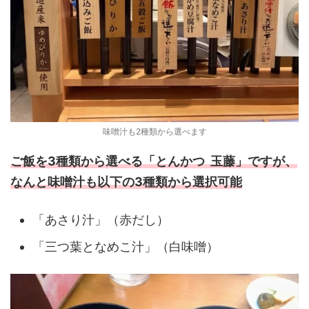
味噌汁も2種類から選べます
ご飯を3種類から選べる「とんかつ 玉藤」ですが、
なんと味噌汁も以下の3種類から選択可能
「あさり汁」（赤だし）
「三つ葉となめこ汁」（白味噌）