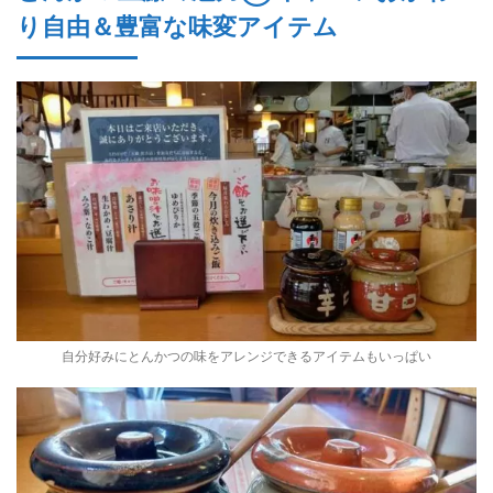
り自由＆豊富な味変アイテム
自分好みにとんかつの味をアレンジできるアイテムもいっぱい