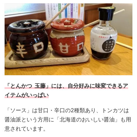
「とんかつ 玉藤」には、自分好みに味変できるア
イテムがいっぱい
「ソース」は甘口・辛口の2種類あり、トンカツは
醤油派という方用に「北海道のおいしい醤油」も用
意されています。