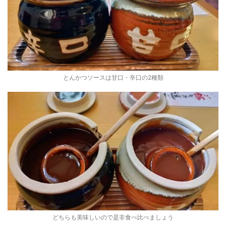
とんかつソースは甘口・辛口の2種類
どちらも美味しいので是非食べ比べましょう