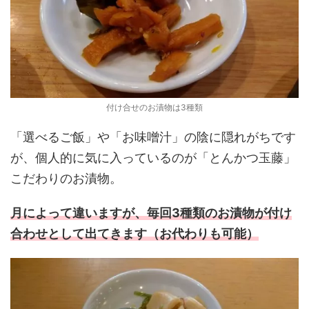
付け合せのお漬物は3種類
「選べるご飯」や「お味噌汁」の陰に隠れがちです
が、個人的に気に入っているのが「とんかつ玉藤」
こだわりのお漬物。
月によって違いますが、毎回3種類のお漬物が付け
合わせとして出てきます（お代わりも可能）