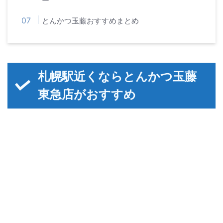
ー
とんかつ玉藤おすすめまとめ
札幌駅近くならとんかつ玉藤
東急店がおすすめ