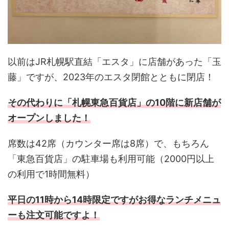
以前はJR札幌駅直結「エスタ」に店舗があった「玉
藤」ですが、2023年のエスタ閉館とともに閉店！
その代わりに「札幌東急百貨店」の10階に新店舗が
オープンしました！
席数は42席（カウンター席は8席）で、もちろん
「東急百貨店」の駐車場も利用可能（2000円以上
の利用で1時間無料）
平日の11時から14時限定ですがお得なランチメニュ
ーも注文可能ですよ！