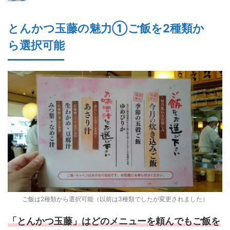
とんかつ玉藤の魅力①ご飯を2種類か
ら選択可能
ご飯は2種類から選択可能（以前は3種類でしたが変更されました）
「とんかつ玉藤」はどのメニューを頼んでもご飯を