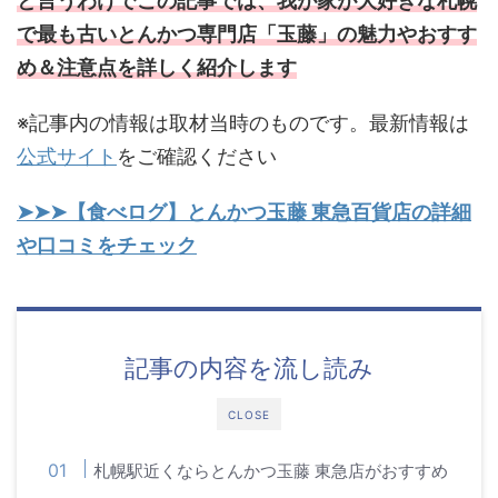
と言うわけでこの記事では、我が家が大好きな札幌
で最も古いとんかつ専門店「玉藤」の魅力やおすす
め＆注意点を詳しく紹介します
※記事内の情報は取材当時のものです。最新情報は
公式サイト
をご確認ください
➤➤➤【食べログ】とんかつ玉藤 東急百貨店の詳細
や口コミをチェック
記事の内容を流し読み
CLOSE
札幌駅近くならとんかつ玉藤 東急店がおすすめ