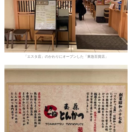
「エスタ店」のかわりにオープンした「東急百貨店」